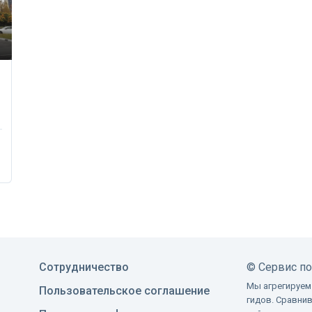
Сотрудничество
©
Сервис п
Мы агрегируем
Пользовательское соглашение
гидов. Сравни