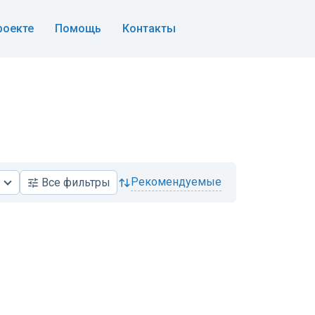
роекте
Помощь
Контакты
рекомендуемые
Все
фильтры