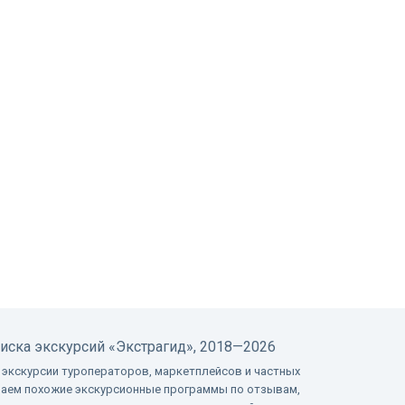
оиска экскурсий
«Экстрагид», 2018—2026
 экскурсии туроператоров, маркетплейсов и частных
ваем похожие экскурсионные программы по отзывам,