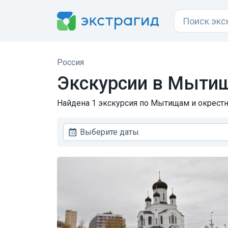
Россия
Экскурсии в Мыти
Найдена 1 экскурсия по Мытищам и окрестно
Выберите даты