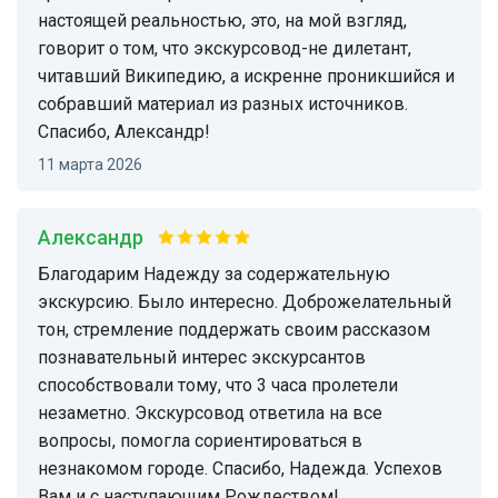
настоящей реальностью, это, на мой взгляд,
говорит о том, что экскурсовод-не дилетант,
читавший Википедию, а искренне проникшийся и
собравший материал из разных источников.
Спасибо, Александр!
11 марта 2026
Александр
Благодарим Надежду за содержательную
экскурсию. Было интересно. Доброжелательный
тон, стремление поддержать своим рассказом
познавательный интерес экскурсантов
способствовали тому, что 3 часа пролетели
незаметно. Экскурсовод ответила на все
вопросы, помогла сориентироваться в
незнакомом городе. Спасибо, Надежда. Успехов
Вам и с наступающим Рождеством!