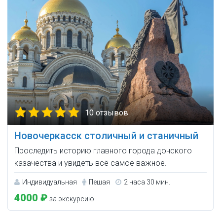
10 отзывов
Новочеркасск столичный и станичный
Проследить историю главного города донского
казачества и увидеть всё самое важное.
Индивидуальная
Пешая
2 часа 30 мин.
4000 ₽
за экскурсию