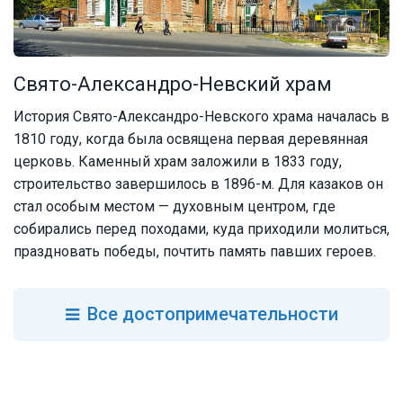
Свято-Александро-Невский храм
История Свято-Александро-Невского храма началась в
1810 году, когда была освящена первая деревянная
церковь. Каменный храм заложили в 1833 году,
строительство завершилось в 1896-м. Для казаков он
стал особым местом — духовным центром, где
собирались перед походами, куда приходили молиться,
праздновать победы, почтить память павших героев.
Все
достопримечательности