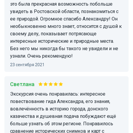
это была прекрасная возможность побольше
увидеть в Ростовской области, познакомиться с
ее природой. Огромное спасибо Александру! Он
необыкновенно много знает, относится с душой к
своему делу, показывает потрясающе
интересные исторические и природные места.
Без него мы никогда бы такого не увидели и не
узнали. Очень рекомендую!
23 сентября 2021
Светлана
Экскурсия очень понравилась: интересное
повествование гида Александра, его знания,
вовлечённость в историю города, донского
казачества и душевная подача побуждают ещё
больше узнать об этом регионе. Понравилось
сравнение исторических снимков и карт с