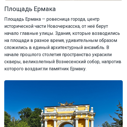
Площадь Ермака
Площадь Ермака — ровесница города, центр
исторической части Новочеркасска, от неё берут
начало главные улицы. Здания, которые возводились
на площади в разное время, удивительным образом
сложились в единый архитектурный ансамбль. В
начале прошлого столетия пространство украсили
скверы, великолепный Вознесенский собор, напротив
которого воздвигли памятник Ермаку.