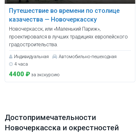
Путешествие во времени по столице
казачества — Новочеркасску
Новочеркасск, или «Маленький Париж»,
проектировался в лучших традициях европейского
градостроительства.
Индивидуальная
Автомобильно-пешеходная
4 часа
4400 ₽
за экскурсию
Достопримечательности
Новочеркасска и окрестностей