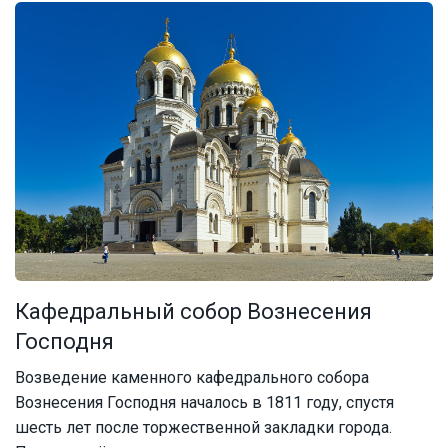
Кафедральный собор Вознесения
Господня
Возведение каменного кафедрального собора
Вознесения Господня началось в 1811 году, спустя
шесть лет после торжественной закладки города.