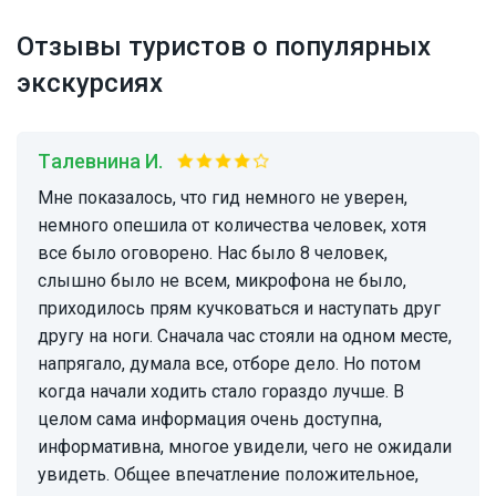
Отзывы туристов о популярных
экскурсиях
Талевнина И.
Мне показалось, что гид немного не уверен,
немного опешила от количества человек, хотя
все было оговорено. Нас было 8 человек,
слышно было не всем, микрофона не было,
приходилось прям кучковаться и наступать друг
другу на ноги. Сначала час стояли на одном месте,
напрягало, думала все, отборе дело. Но потом
когда начали ходить стало гораздо лучше. В
целом сама информация очень доступна,
информативна, многое увидели, чего не ожидали
увидеть. Общее впечатление положительное,