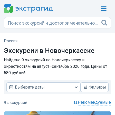
Россия
Экскурсии в Новочеркасске
Найдено 9 экскурсий по Новочеркасску и
окрестностям на август–сентябрь 2026 года. Цены от
580 рублей.
Выберите даты
Фильтры
рекомендуемые