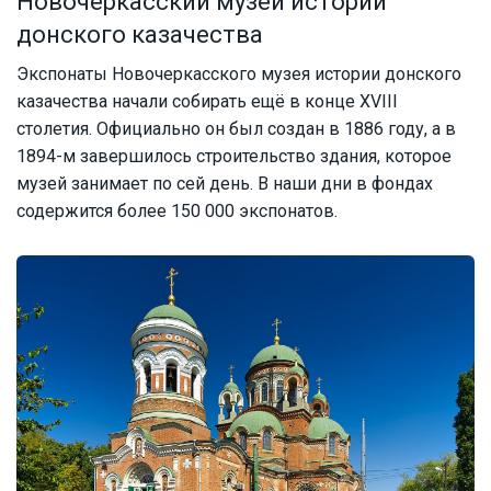
Новочеркасский музей истории
донского казачества
Экспонаты Новочеркасского музея истории донского
казачества начали собирать ещё в конце XVIII
столетия. Официально он был создан в 1886 году, а в
1894-м завершилось строительство здания, которое
музей занимает по сей день. В наши дни в фондах
содержится более 150 000 экспонатов.