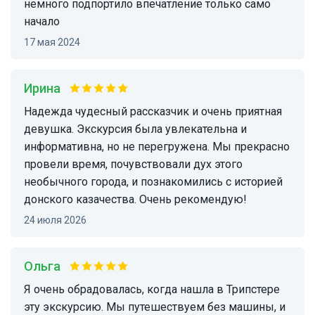
немного подпортило впечатление только само
начало
17 мая 2024
Ирина
Надежда чудесный рассказчик и очень приятная
девушка. Экскурсия была увлекательна и
информативна, но не перегружена. Мы прекрасно
провели время, почувствовали дух этого
необычного города, и познакомились с историей
донского казачества. Очень рекомендую!
24 июля 2026
Ольга
Я очень обрадовалась, когда нашла в Трипстере
эту экскурсию. Мы путешествуем без машины, и