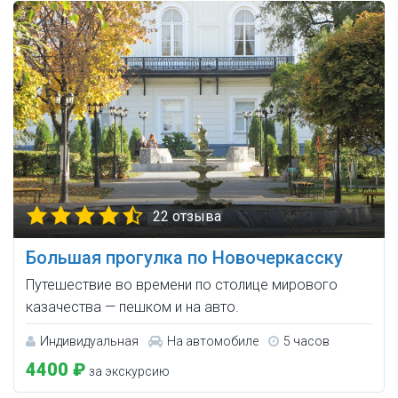
22 отзыва
Большая прогулка по Новочеркасску
Путешествие во времени по столице мирового
казачества — пешком и на авто.
Индивидуальная
На автомобиле
5 часов
4400 ₽
за экскурсию