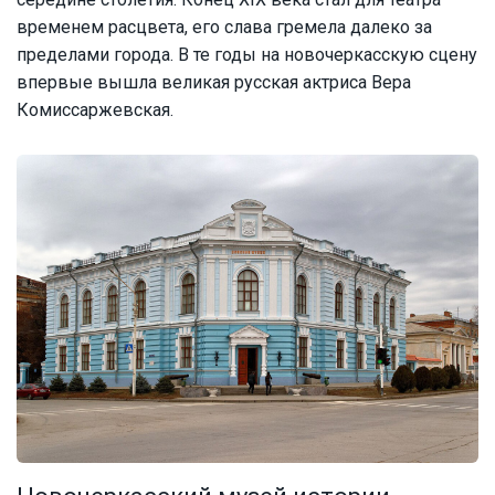
временем расцвета, его слава гремела далеко за
пределами города. В те годы на новочеркасскую сцену
впервые вышла великая русская актриса Вера
Комиссаржевская.