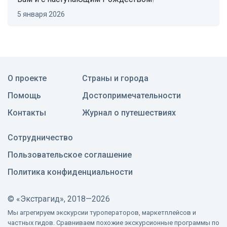
5 января 2026
О проекте
Страны и города
Помощь
Достопримечательности
Контакты
Журнал о путешествиях
Сотрудничество
Пользовательское соглашение
Политика конфиденциальности
©
«Экстрагид», 2018—2026
Мы агрегируем экскурсии туроператоров, маркетплейсов и
частных гидов. Сравниваем похожие экскурсионные программы по