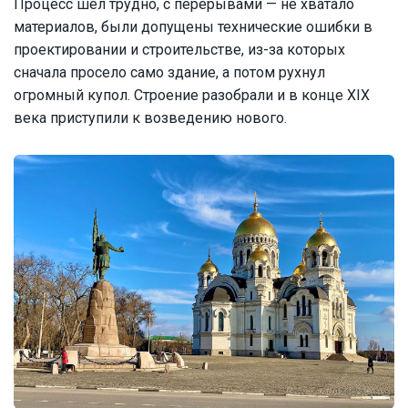
Процесс шёл трудно, с перерывами — не хватало
материалов, были допущены технические ошибки в
проектировании и строительстве, из-за которых
сначала просело само здание, а потом рухнул
огромный купол. Строение разобрали и в конце XIX
века приступили к возведению нового.