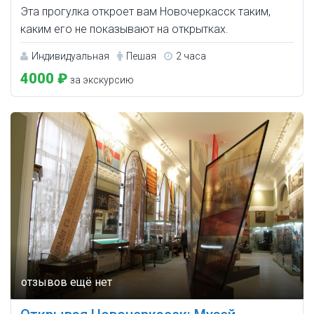
Эта прогулка откроет вам Новочеркасск таким,
каким его не показывают на открытках.
Индивидуальная
Пешая
2 часа
4000 ₽
за экскурсию