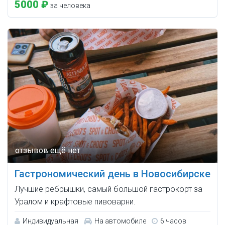
5000 ₽
за человека
Гастрономический день в Новосибирске
Лучшие ребрышки, самый большой гастрокорт за
Уралом и крафтовые пивоварни.
Индивидуальная
На автомобиле
6 часов