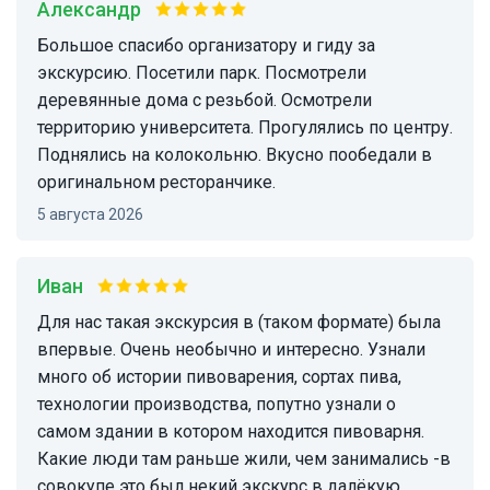
Александр
Большое спасибо организатору и гиду за
экскурсию. Посетили парк. Посмотрели
деревянные дома с резьбой. Осмотрели
территорию университета. Прогулялись по центру.
Поднялись на колокольню. Вкусно пообедали в
оригинальном ресторанчике.
5 августа 2026
Иван
Для нас такая экскурсия в (таком формате) была
впервые. Очень необычно и интересно. Узнали
много об истории пивоварения, сортах пива,
технологии производства, попутно узнали о
самом здании в котором находится пивоварня.
Какие люди там раньше жили, чем занимались -в
совокупе это был некий экскурс в далёкую