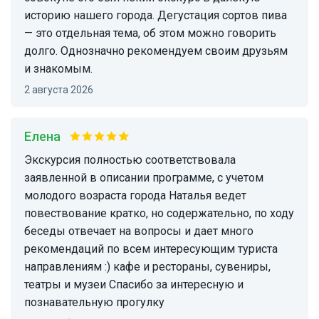
историю нашего города. Дегустация сортов пива
— это отдельная тема, об этом можно говорить
долго. Однозначно рекомендуем своим друзьям
и знакомым.
2 августа 2026
Елена
Экскурсия полностью соответствовала
заявленной в описании программе, с учетом
молодого возраста города Наталья ведет
повествование кратко, но содержательно, по ходу
беседы отвечает на вопросы и дает много
рекомендаций по всем интересующим туриста
направлениям :) кафе и рестораны, сувениры,
театры и музеи Спасибо за интересную и
познавательную прогулку