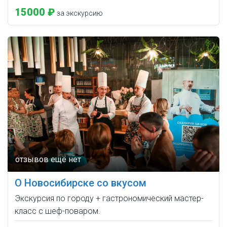
15000 ₽
за экскурсию
О Новосибирске со вкусом
Экскурсия по городу + гастрономический мастер-
класс с шеф-поваром.