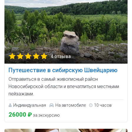
4 отзыва
Путешествие в сибирскую Швейцарию
Отправиться в самый живописный район
Новосибирской области и впечатлиться местными
пейзажами.
Индивидуальная
На автомобиле
10 часов
26000 ₽
за экскурсию