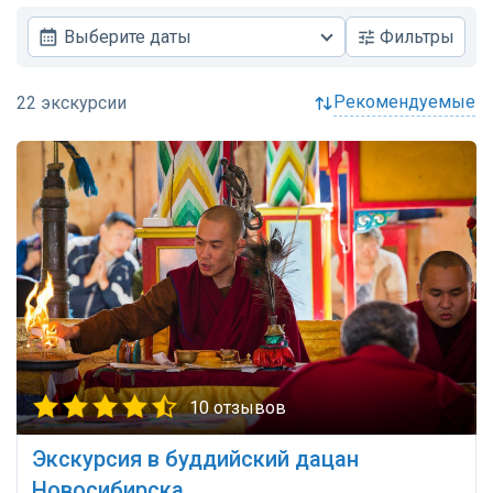
Выберите даты
Фильтры
рекомендуемые
10 отзывов
Экскурсия в буддийский дацан
Новосибирска