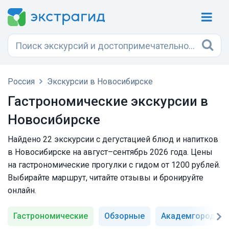
Россия
Экскурсии в Новосибирске
Гастрономические экскурсии в
Новосибирске
Найдено 22 экскурсии с дегустацией блюд и напитков
в Новосибирске на август–сентябрь 2026 года. Цены
на гастрономические прогулки с гидом от 1200 рублей.
Выбирайте маршрут, читайте отзывы и бронируйте
онлайн.
Гастрономические
Обзорные
Академгородок