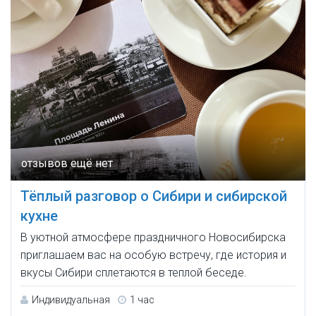
Тёплый разговор о Сибири и сибирской
кухне
В уютной атмосфере праздничного Новосибирска
приглашаем вас на особую встречу, где история и
вкусы Сибири сплетаются в теплой беседе.
Индивидуальная
1 час