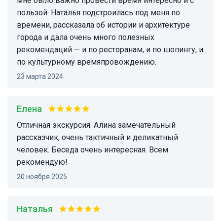
мне было важно провести время интересно и с
пользой. Наталья подстроилась под меня по
времени, рассказала об истории и архитектуре
города и дала очень много полезных
рекомендаций — и по ресторанам, и по шопингу, и
по культурному времяпровождению.
23 марта 2024
Елена
Отличная экскурсия. Алина замечательный
рассказчик, очень тактичный и деликатный
человек. Беседа очень интересная. Всем
рекомендую!
20 ноября 2025
Наталья