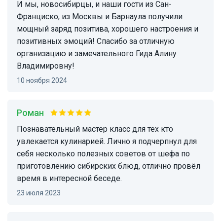
И мы, новосибирцы, и наши гости из Сан-
Франциско, из Москвы и Барнаула получили
мощный заряд позитива, хорошего настроения и
позитивных эмоций! Спасибо за отличную
организацию и замечательного Гида Алину
Владимировну!
10 ноября 2024
Роман
Познавательный мастер класс для тех кто
увлекается кулинарией. Лично я подчерпнул для
себя несколько полезных советов от шефа по
приготовлению сибирских блюд, отлично провёл
время в интересной беседе.
23 июля 2023