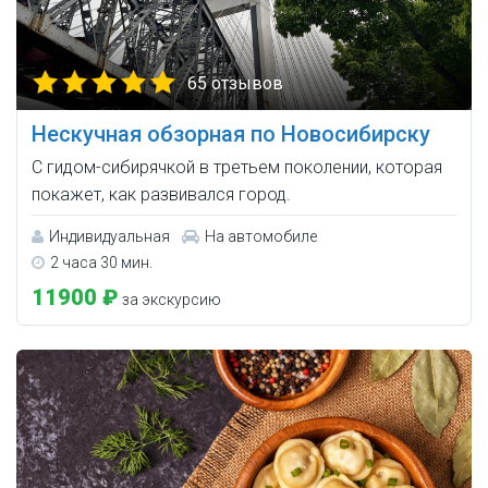
65 отзывов
Нескучная обзорная по Новосибирску
С гидом-сибирячкой в третьем поколении, которая
покажет, как развивался город.
Индивидуальная
На автомобиле
2 часа 30 мин.
11900 ₽
за экскурсию