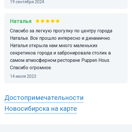
19 сентября 2024
Наталья
Спасибо за легкую прогулку по центру города
Наталье. Все прошло интересно и динамично.
Наталья открыла нам много маленьких
секретиков города и забронировала столик в
самом атмосферном ресторане Puppen Hous.
Спасибо огромное.
14 июля 2023
Достопримечательности
Новосибирска
на карте