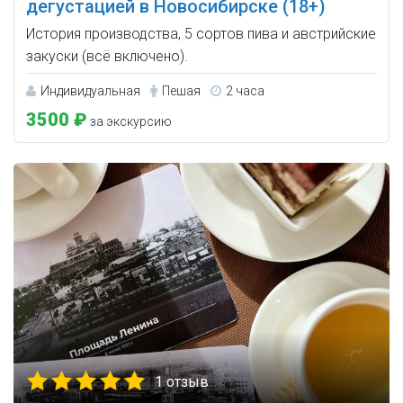
дегустацией в Новосибирске (18+)
История производства, 5 сортов пива и австрийские
закуски (всё включено).
Индивидуальная
Пешая
2 часа
3500 ₽
за экскурсию
1 отзыв