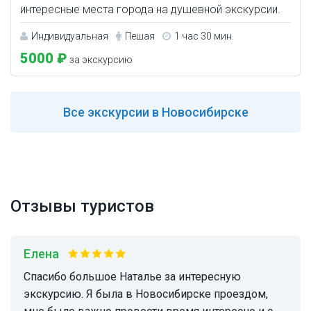
интересные места города на душевной экскурсии.
Индивидуальная
Пешая
1 час 30 мин.
5000 ₽
за экскурсию
Все
экскурсии в Новосибирске
Отзывы туристов
Елена
Спасибо большое Наталье за интересную
экскурсию. Я была в Новосибирске проездом,