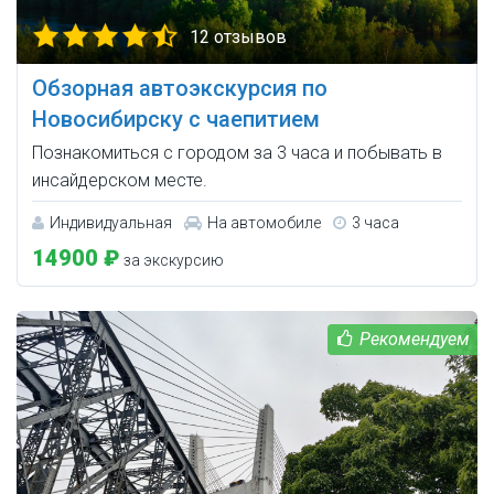
12 отзывов
Обзорная автоэкскурсия по
Новосибирску с чаепитием
Познакомиться с городом за 3 часа и побывать в
инсайдерском месте.
Индивидуальная
На автомобиле
3 часа
14900 ₽
за экскурсию