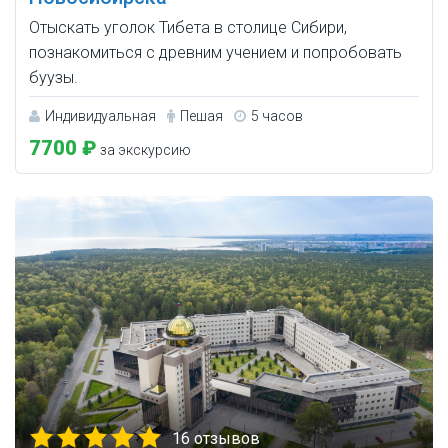
Отыскать уголок Тибета в столице Сибири,
познакомиться с древним учением и попробовать
буузы.
Индивидуальная
Пешая
5 часов
7700 ₽
за экскурсию
16 отзывов