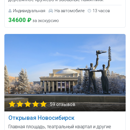
Индивидуальная
На автомобиле
13 часов
34600 ₽
за экскурсию
59 отзывов
Открывая Новосибирск
Главная площадь, театральный квартал и другие