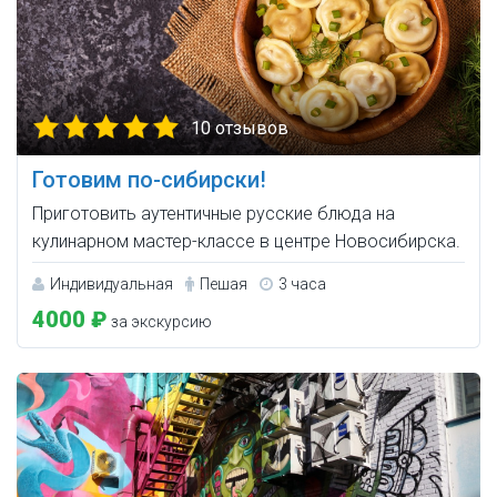
10 отзывов
Готовим по-сибирски!
Приготовить аутентичные русские блюда на
кулинарном мастер-классе в центре Новосибирска.
Индивидуальная
Пешая
3 часа
4000 ₽
за экскурсию