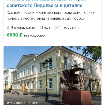
советского Подольска в деталях
Как изменилась жизнь женщин после революции и
почему вместе с этим изменился сам город?
Индивидуальная
Пешая
1 час 30 мин.
6000 ₽
за экскурсию