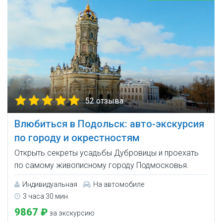
52 отзыва
Влюбиться в Подольск: авто-экскурсия
по городу и окрестностям
Открыть секреты усадьбы Дубровицы и проехать
по самому живописному городу Подмосковья.
Индивидуальная
На автомобиле
3 часа 30 мин.
9867 ₽
за экскурсию