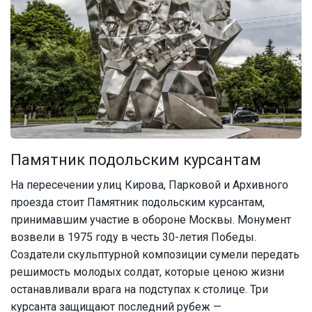
Памятник подольским курсантам
На пересечении улиц Кирова, Парковой и Архивного
проезда стоит Памятник подольским курсантам,
принимавшим участие в обороне Москвы. Монумент
возвели в 1975 году в честь 30-летия Победы.
Создатели скульптурной композиции сумели передать
решимость молодых солдат, которые ценою жизни
останавливали врага на подступах к столице. Три
курсанта защищают последний рубеж —