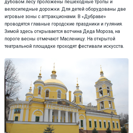
дубовом лесу проложены пешеходные тропы и
велосипедные дорожки. Для детей оборудованы две
игровые зоны с аттракционами. В «Дубраве»
проводятся главные городские праздники и гуляния.
Зимой здесь открывается вотчина Деда Мороза, на
пороге весны отмечают Масленицу. На открытой
театральной площадке проходят фестивали искусств.