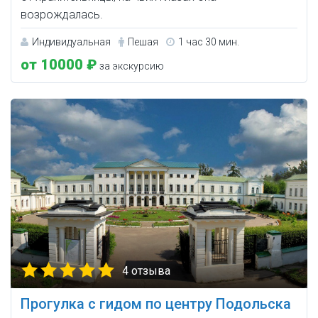
возрождалась.
Индивидуальная
Пешая
1 час 30 мин.
от 10000 ₽
за экскурсию
4 отзыва
Прогулка с гидом по центру Подольска