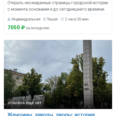
Открыть неожиданные страницы городской истории
с момента основания и до сегодняшнего времени.
Индивидуальная
Пешая
2 часа 30 мин.
7050 ₽
за экскурсию
Женщины, заводы, дворы: история