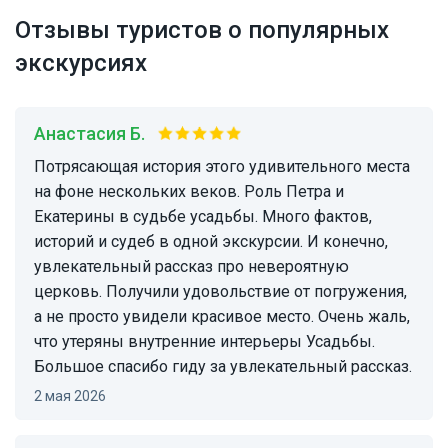
Отзывы туристов о популярных
экскурсиях
Анастасия Б.
Потрясающая история этого удивительного места
на фоне нескольких веков. Роль Петра и
Екатерины в судьбе усадьбы. Много фактов,
историй и судеб в одной экскурсии. И конечно,
увлекательный рассказ про невероятную
церковь. Получили удовольствие от погружения,
а не просто увидели красивое место. Очень жаль,
что утеряны внутренние интерьеры Усадьбы.
Большое спасибо гиду за увлекательный рассказ.
2 мая 2026