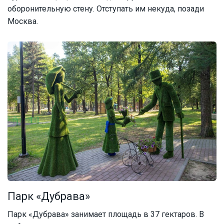
оборонительную стену. Отступать им некуда, позади
Москва.
Парк «Дубрава»
Парк «Дубрава» занимает площадь в 37 гектаров. В