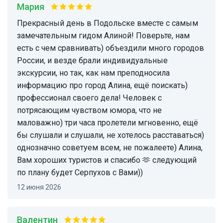
Мария
Прекрасный день в Подольске вместе с самым
замечательным гидом Алиной! Поверьте, нам
есть с чем сравнивать) объездили много городов
России, и везде брали индивидуальные
экскурсии, но так, как нам преподносила
информацию про город Алина, ещё поискать)
профессионал своего дела! Человек с
потрясающим чувством юмора, что не
маловажно) три часа пролетели мгновенно, ещё
бы слушали и слушали, не хотелось расставаться)
однозначно советуем всем, не пожалеете) Алина,
Вам хороших туристов и спасибо 🫶 следующий
по плану будет Серпухов с Вами))
12 июня 2026
Валентин