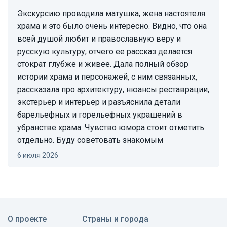
Экскурсию проводила матушка, жена настоятеля
храма и это было очень интересно. Видно, что она
всей душой любит и православную веру и
русскую культуру, отчего ее рассказ делается
стократ глубже и живее. Дала полный обзор
истории храма и персонажей, с ним связанных,
рассказала про архитектуру, нюансы реставрации,
экстерьер и интерьер и разъяснила детали
барельефных и горельефных украшений в
убранстве храма. Чувство юмора стоит отметить
отдельно. Буду советовать знакомым
6 июля 2026
О проекте
Страны и города