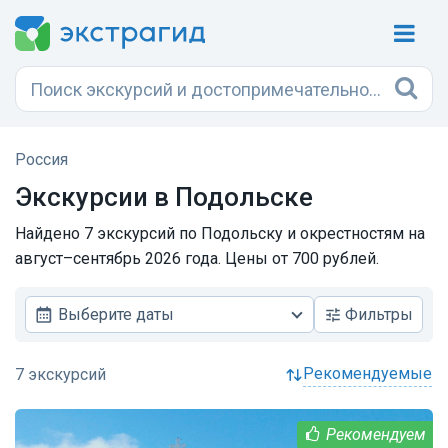
Россия
Экскурсии в Подольске
Найдено 7 экскурсий по Подольску и окрестностям на
август–сентябрь 2026 года. Цены от 700 рублей.
Выберите даты
Фильтры
рекомендуемые