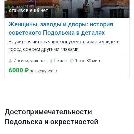
Женщины, заводы и дворы: история
советского Подольска в деталях
Научиться читать язык монументализма и увидеть
город совсем другими глазами.
Индивидуальная
Пешая
1 час 30 мин.
6000 ₽
за экскурсию
Достопримечательности
Подольска и окрестностей