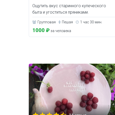
Ощутить вкус старинного купеческого
быта и угоститься пряниками.
Групповая
Пешая
1 час 30 мин.
1000 ₽
за человека