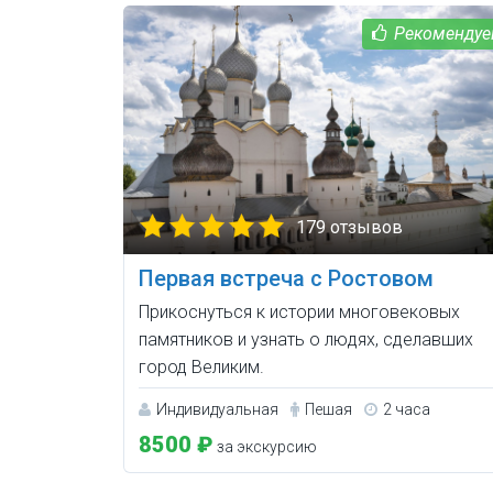
179 отзывов
Первая встреча с Ростовом
Прикоснуться к истории многовековых
памятников и узнать о людях, сделавших
город Великим.
Индивидуальная
Пешая
2 часа
8500 ₽
за экскурсию