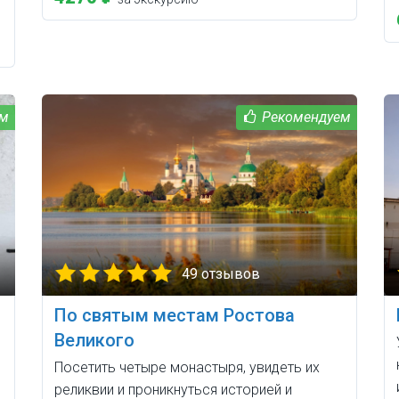
49 отзывов
По святым местам Ростова
Великого
Посетить четыре монастыря, увидеть их
реликвии и проникнуться историей и