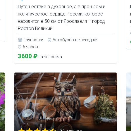
Путешествие в духовное, а в прошлом и
политическое, сердце России, которое
находится в 50 км от Ярославля – город
Ростов Великий.
Групповая
Автобусно-пешеходная
6 часов
3600 ₽
за человека