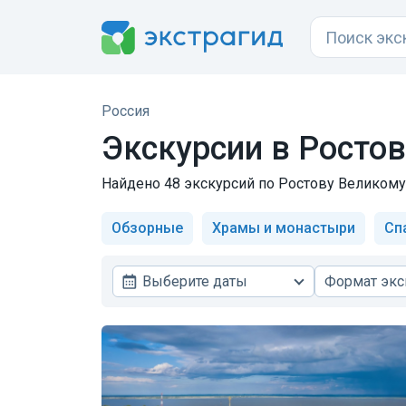
Россия
Экскурсии в
Ростов
Найдено 48 экскурсий по Ростову Великому 
Обзорные
Храмы и монастыри
Сп
Выберите даты
Формат экс