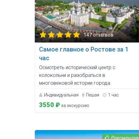
147 отзывов
Самое главное о Ростове за 1
час
Осмотреть исторический центр с
колокольни и разобраться в
многовековой истории города.
Индивидуальная
Пешая
1 час
3550 ₽
за экскурсию