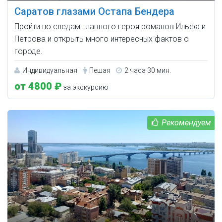
Саратов глазами Остапа Бендера
Пройти по следам главного героя романов Ильфа и
Петрова и открыть много интересных фактов о
городе.
Индивидуальная
Пешая
2 часа 30 мин.
от 4800 ₽
за экскурсию