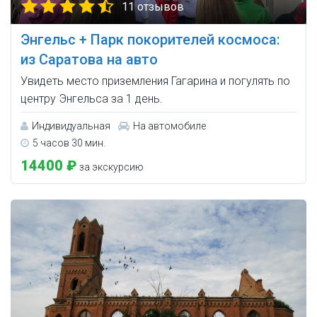
11 отзывов
Энгельс + Парк покорителей космоса:
из Саратова на авто
Увидеть место приземления Гагарина и погулять по
центру Энгельса за 1 день.
Индивидуальная
На автомобиле
5 часов 30 мин.
14400 ₽
за экскурсию