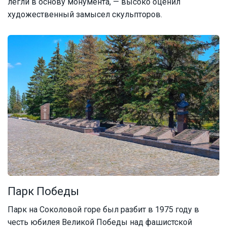
легли в основу монумента, — высоко оценил
художественный замысел скульпторов.
Парк Победы
Парк на Соколовой горе был разбит в 1975 году в
честь юбилея Великой Победы над фашистской