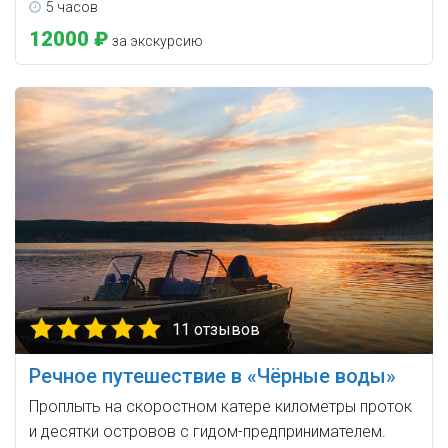
5 часов
12000 ₽
за экскурсию
11 отзывов
Речное путешествие в «Чёрные воды»
Проплыть на скоростном катере километры проток
и десятки островов с гидом-предпринимателем.