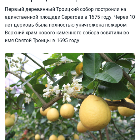
Первый деревянный Троицкий собор построили на
единственной площади Саратова в 1675 году. Через 10
лет церковь была полностью уничтожена пожаром.
Верхний храм нового каменного собора освятили во
имя Святой Троицы в 1695 году.