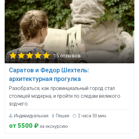
15 отзывов
Саратов и Федор Шехтель:
архитектурная прогулка
Разобраться, как провинциальный город стал
столицей модерна, и пройти по следам великого
зодчего.
Индивидуальная
Пешая
2 часа 30 мин.
от 5500 ₽
за экскурсию