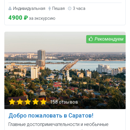
Индивидуальная
Пешая
3 часа
4900 ₽
за экскурсию
158 отзывов
Добро пожаловать в Саратов!
Главные достопримечательности и необычные