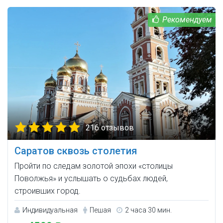
216 отзывов
Саратов сквозь столетия
Пройти по следам золотой эпохи «столицы
Поволжья» и услышать о судьбах людей,
строивших город.
Индивидуальная
Пешая
2 часа 30 мин.