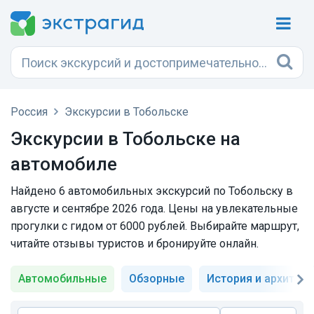
Россия
Экскурсии в Тобольске
Экскурсии в Тобольске на
автомобиле
Найдено 6 автомобильных экскурсий по Тобольску в
августе и сентябре 2026 года. Цены на увлекательные
прогулки с гидом от 6000 рублей. Выбирайте маршрут,
читайте отзывы туристов и бронируйте онлайн.
Автомобильные
Обзорные
История и архитект