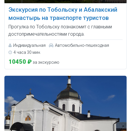
Экскурсия по Тобольску и Абалакский
монастырь на транспорте туристов
Прогулка по Тобольску познакомит с главными
достопримечательностями города.
Индивидуальная
Автомобильно-пешеходная
4 часа 30 мин.
10450 ₽
за экскурсию