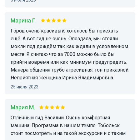
6 июля 2026
Марина Г.
Город очень красивый, хотелось бы приехать
ещё. А вот гид не очень. Опоздала, мы стояли
мокли под дождём так как ждали в условленном
месте. Я считаю что за 7000 можно было бы
прийти вовремя или как минимум предупредить.
Манера общения грубо агресивная, тон приказной.
Неприятная женщина Ирина Владимировна.
25 июля 2023
Мария М.
Отличный гид Василий. Очень комфортная
машина. Программа в нашем темпе. Тобольск
стоит посмотреть и на такой экскурсии и с таким