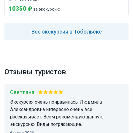
10350 ₽
за экскурсию
Все
экскурсии в Тобольске
Отзывы туристов
Светлана
Экскурсия очень понравилась. Людмила
Александровна интересно очень все
рассказывает. Всем рекомендую данную
экскурсию. Виды потрясающие.