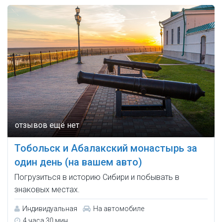
Тобольск и Абалакский монастырь за
один день (на вашем авто)
Погрузиться в историю Сибири и побывать в
знаковых местах.
Индивидуальная
На автомобиле
4 часа 30 мин.