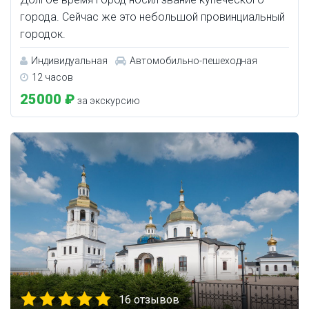
города. Сейчас же это небольшой провинциальный
городок.
Индивидуальная
Автомобильно-пешеходная
12 часов
25000 ₽
за экскурсию
16 отзывов