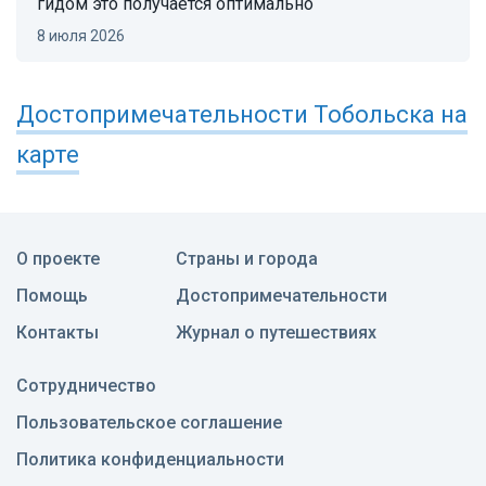
гидом это получается оптимально
8 июля 2026
Достопримечательности
Тобольска
на
карте
О проекте
Страны и города
Помощь
Достопримечательности
Контакты
Журнал о путешествиях
Сотрудничество
Пользовательское соглашение
Политика конфиденциальности