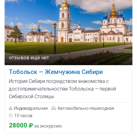
Тобольск — Жемчужина Сибири
История Сибири посредством знакомства с
достопримечательностям Тобольска — первой
Сибирской Столицы.
Индивидуальная
Автомобильно-пешеходная
13 часов
28000 ₽
за экскурсию