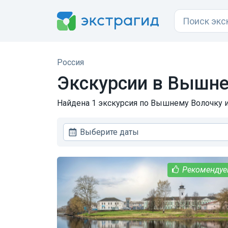
Россия
Экскурсии в
Вышне
Найдена 1 экскурсия по Вышнему Волочку и 
Выберите даты