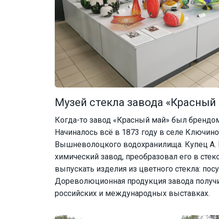
Музей стекла завода «Красный
Когда-то завод «Красный май» был брендо
Начиналось всё в 1873 году в селе Ключино,
Вышневолоцкого водохранилища. Купец А. 
химический завод, преобразовал его в стек
выпускать изделия из цветного стекла: пос
Дореволюционная продукция завода получи
российских и международных выставках.