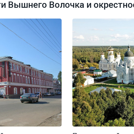
и Вышнего Волочка и окрестно