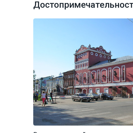
Достопримечательност