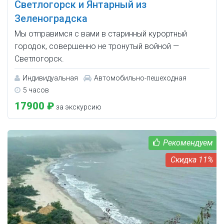
Светлогорск и Янтарный из
Зеленоградска
Мы отправимся с вами в старинный курортный
городок, совершенно не тронутый войной —
Светлогорск.
Индивидуальная
Автомобильно-пешеходная
5 часов
17900 ₽
за экскурсию
11%