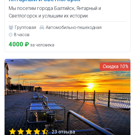
Мы посетим города Балтийск, Янтарный и
Светлогорск и услышим их истории.
Групповая
Автомобильно-пешеходная
8 часов
4000 ₽
за человека
10%
23 отзыва