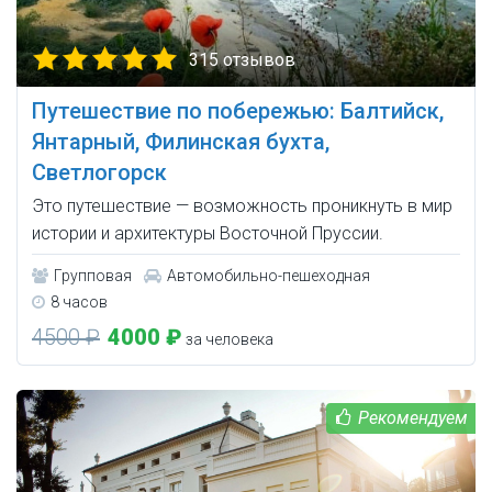
315 отзывов
Путешествие по побережью: Балтийск,
Янтарный, Филинская бухта,
Светлогорск
Это путешествие — возможность проникнуть в мир
истории и архитектуры Восточной Пруссии.
Групповая
Автомобильно-пешеходная
8 часов
4500 ₽
4000 ₽
за человека