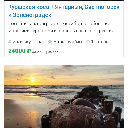
Куршская коса + Янтарный, Светлогорск
и Зеленоградск
Собрать калининградское комбо, полюбоваться
морскими курортами и открыть прошлое Пруссии.
Индивидуальная
На автомобиле
10 часов
24000 ₽
за экскурсию