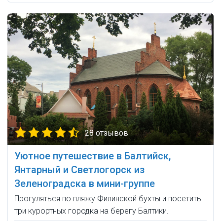
28 отзывов
Уютное путешествие в Балтийск,
Янтарный и Светлогорск из
Зеленоградска в мини-группе
Прогуляться по пляжу Филинской бухты и посетить
три курортных городка на берегу Балтики.