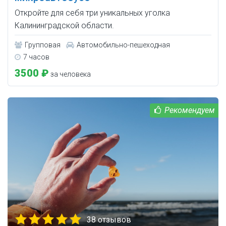
Откройте для себя три уникальных уголка
Калининградской области.
Групповая
Автомобильно-пешеходная
7 часов
3500 ₽
за человека
38 отзывов