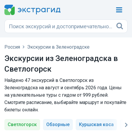
Россия
Экскурсии в Зеленоградске
Экскурсии из Зеленоградска в
Светлогорск
Найдено 47 экскурсий в Светлогорск из
Зеленоградска на август и сентябрь 2026 года. Цены
на увлекательные туры с гидом от 999 рублей.
Смотрите расписание, выбирайте маршрут и покупайте
билеты онлайн.
Светлогорск
Обзорные
Куршская коса
Кал