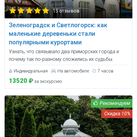
15 отзывов
Зеленоградск и Светлогорск: как
маленькие деревеньки стали
популярными курортами
Узнать, что связывало два приморских города и
почему так по-разному сложились их судьбы.
Индивидуальная
На автомобиле
7 часов
13520 ₽
за экскурсию
10%