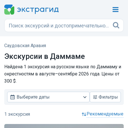
Саудовская Аравия
Экскурсии в Даммаме
Найдена 1 экскурсия на русском языке по Даммаму и
окрестностям в августе–сентябре 2026 года. Цены от
300 $.
Выберите даты
Фильтры
рекомендуемые