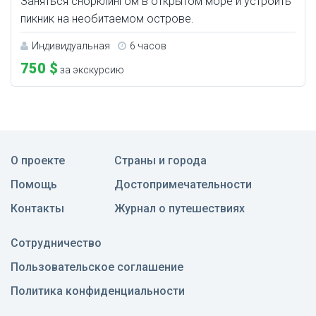
Заняться снорклингом в открытом море и устроить
пикник на необитаемом острове.
Индивидуальная
6 часов
750 $
за экскурсию
О проекте
Страны и города
Помощь
Достопримечательности
Контакты
Журнал о путешествиях
Сотрудничество
Пользовательское соглашение
Политика конфиденциальности