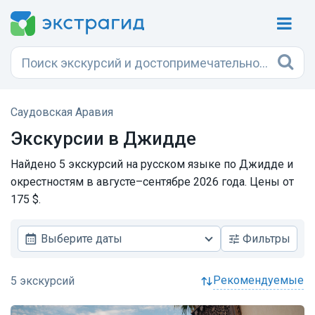
Саудовская Аравия
Экскурсии в Джидде
Найдено 5 экскурсий на русском языке по Джидде и
окрестностям в августе–сентябре 2026 года. Цены от
175 $.
Выберите даты
Фильтры
рекомендуемые