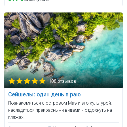
108 отзывов
Сейшелы: один день в раю
Познакомиться с островом Маэ и его культурой,
насладиться прекрасными видами и отдохнуть на
пляжах.