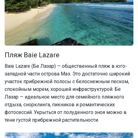
Пляж Baie Lazare
Baie Lazare (Бе Лазар) — общественный пляж в юго-
западной части острова Маэ. Это достаточно широкий
участок прибрежной полосы с белоснежным песком,
спокойным морем, хорошей инфраструктурой. Бе
Лазар — идеальное место для семейного пляжного
отдыха, снорклинга, пикников и романтических
фотосессий. Укрыться от полуденного зноя можно в
тени густой прибрежной растительности.