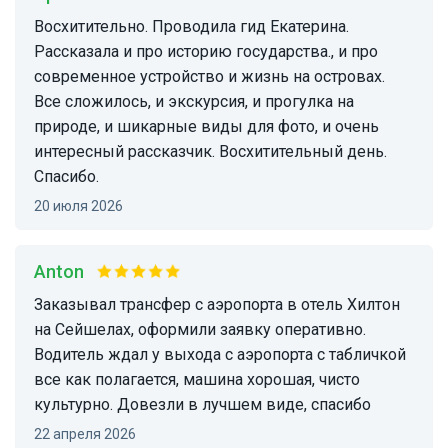
Восхитительно. Проводила гид Екатерина.
Рассказала и про историю государства., и про
современное устройство и жизнь на островах.
Все сложилось, и экскурсия, и прогулка на
природе, и шикарные виды для фото, и очень
интересный рассказчик. Восхитительный день.
Спасибо.
20 июля 2026
Anton
Заказывал трансфер с аэропорта в отель Хилтон
на Сейшелах, оформили заявку оперативно.
Водитель ждал у выхода с аэропорта с табличкой
все как полагается, машина хорошая, чисто
культурно. Довезли в лучшем виде, спасибо
22 апреля 2026