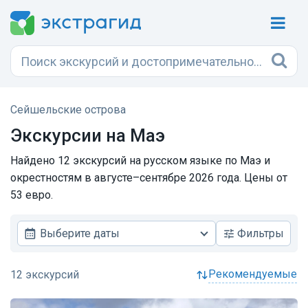
Сейшельские острова
Экскурсии на Маэ
Найдено 12 экскурсий на русском языке по Маэ и
окрестностям в августе–сентябре 2026 года. Цены от
53 евро.
Выберите даты
Фильтры
рекомендуемые