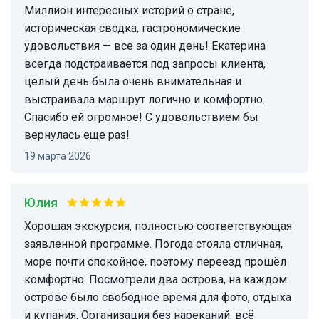
Миллион интересных историй о стране,
историческая сводка, гастрономические
удовольствия — все за один день! Екатерина
всегда подстраивается под запросы клиента,
целый день была очень внимательная и
выстраивала маршрут логично и комфортно.
Спасибо ей огромное! С удовольствием бы
вернулась еще раз!
19 марта 2026
Юлия
Хорошая экскурсия, полностью соответствующая
заявленной программе. Погода стояла отличная,
море почти спокойное, поэтому переезд прошёл
комфортно. Посмотрели два острова, на каждом
острове было свободное время для фото, отдыха
и купания. Организация без нареканий: всё