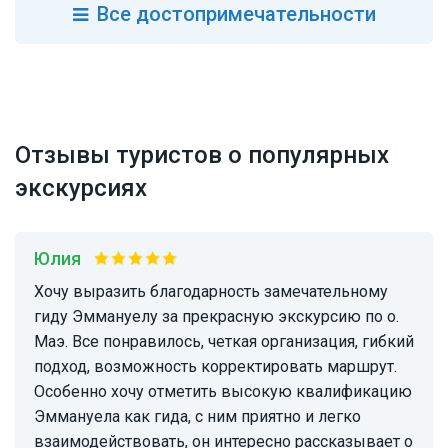
Все
достопримечательности
Отзывы туристов о популярных
экскурсиях
Юлия
Хочу выразить благодарность замечательному
гиду Эммануелу за прекрасную экскурсию по о.
Маэ. Все понравилось, четкая организация, гибкий
подход, возможность корректировать маршрут.
Особенно хочу отметить высокую квалификацию
Эммануела как гида, с ним приятно и легко
взаимодействовать, он интересно рассказывает о