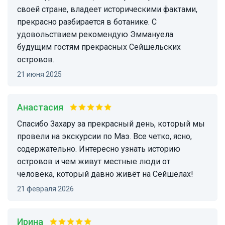
своей стране, владеет историческими фактами,
прекрасно разбирается в ботанике. С
удовольствием рекомендую Эммануела
будущим гостям прекрасных Сейшельских
островов.
21 июня 2025
Анастасия
Спасибо Захару за прекрасный день, который мы
провели на экскурсии по Маэ. Все четко, ясно,
содержательно. Интересно узнать историю
островов и чем живут местные люди от
человека, который давно живёт на Сейшелах!
21 февраля 2026
Ирина