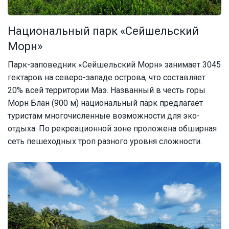
Национальный парк «Сейшельский
Морн»
Парк-заповедник «Сейшельский Морн» занимает 3045
гектаров на северо-западе острова, что составляет
20% всей территории Маэ. Названный в честь горы
Морн Блан (900 м) национальный парк предлагает
туристам многочисленные возможности для эко-
отдыха. По рекреационной зоне проложена обширная
сеть пешеходных троп разного уровня сложности.