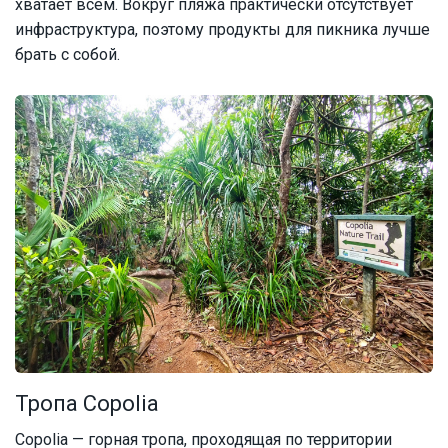
хватает всем. Вокруг пляжа практически отсутствует
инфраструктура, поэтому продукты для пикника лучше
брать с собой.
Тропа Copolia
Copolia — горная тропа, проходящая по территории