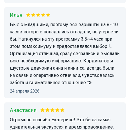
Илья
Был с младшими, поэтому все варианты на 8~10
часов которые попадались отпадали, не утерпели
бы. Наткнулся на эту программу 3,5~4 часа при
этом помаксимуму и предоставлялся выбор !..
Организация отличная, сразу связались и выслали
всю необходимую информацию. Кординаторы
шустрые девчонки анна и анни-са, всегда были
на связи и оперативно отвечали, чувствовалась
забота и внимательное отношение 🤲
24 апреля 2026
Анастасия
Огромное спасибо Екатерине! Это была самая
удивительная экскурсия и времяпровождение.