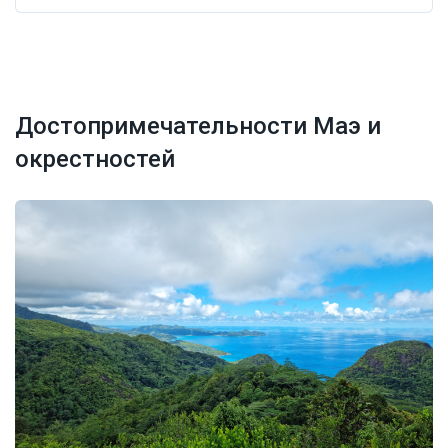
Достопримечательности Маэ и
окрестностей