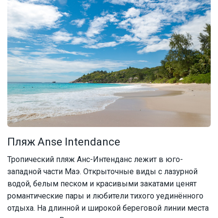
Пляж Anse Intendance
Тропический пляж Анс-Интенданс лежит в юго-
западной части Маэ. Открыточные виды с лазурной
водой, белым песком и красивыми закатами ценят
романтические пары и любители тихого уединённого
отдыха. На длинной и широкой береговой линии места