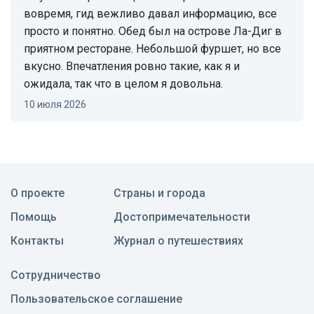
вовремя, гид вежливо давал информацию, все
просто и понятно. Обед был на острове Ла-Диг в
приятном ресторане. Небольшой фуршет, но все
вкусно. Впечатления ровно такие, как я и
ожидала, так что в целом я довольна.
10 июля 2026
О проекте
Страны и города
Помощь
Достопримечательности
Контакты
Журнал о путешествиях
Сотрудничество
Пользовательское соглашение