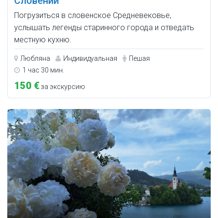
Словении
Погрузиться в словенское Средневековье,
услышать легенды старинного города и отведать
местную кухню.
Любляна
Индивидуальная
Пешая
1 час 30 мин.
150 €
за экскурсию