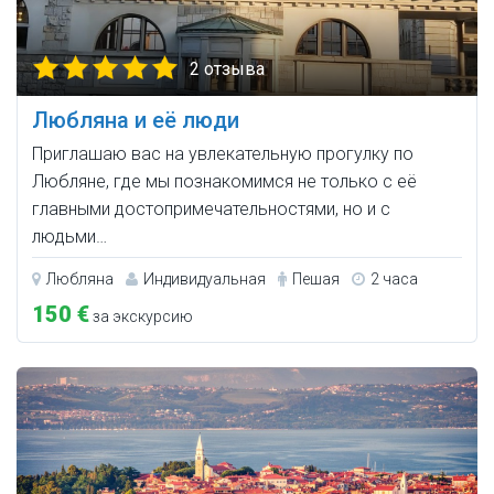
2 отзыва
Любляна и её люди
Приглашаю вас на увлекательную прогулку по
Любляне, где мы познакомимся не только с её
главными достопримечательностями, но и с
людьми…
Любляна
Индивидуальная
Пешая
2 часа
150 €
за экскурсию