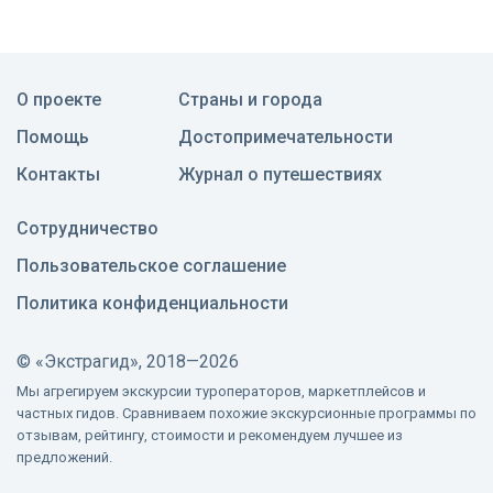
О проекте
Страны и города
Помощь
Достопримечательности
Контакты
Журнал о путешествиях
Сотрудничество
Пользовательское соглашение
Политика конфиденциальности
©
«Экстрагид», 2018—2026
Мы агрегируем экскурсии туроператоров, маркетплейсов и
частных гидов. Сравниваем похожие экскурсионные программы по
отзывам, рейтингу, стоимости и рекомендуем лучшее из
предложений.