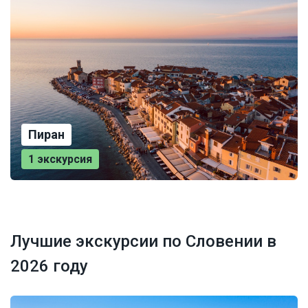
Пиран
1 экскурсия
Лучшие экскурсии по Словении в
2026 году