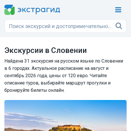
Экскурсии в Словении
Найдена 31 экскурсия на русском языке по Словении
в 6 городах. Актуальное расписание на август и
сентябрь 2026 года, цены от 120 евро. Читайте
описание туров, выбирайте маршрут прогулки и
бронируйте билеты онлайн.