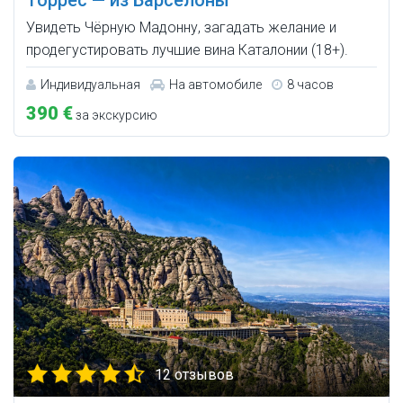
Увидеть Чёрную Мадонну, загадать желание и
продегустировать лучшие вина Каталонии (18+).
Индивидуальная
На автомобиле
8 часов
390 €
за экскурсию
12 отзывов