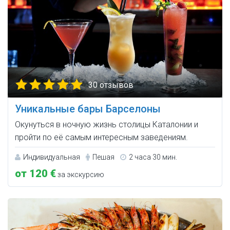
30 отзывов
Уникальные бары Барселоны
Окунуться в ночную жизнь столицы Каталонии и
пройти по её самым интересным заведениям.
Индивидуальная
Пешая
2 часа 30 мин.
от 120 €
за экскурсию