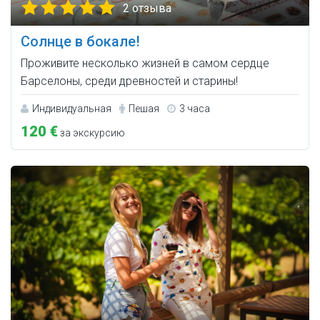
2 отзыва
Солнце в бокале!
Проживите несколько жизней в самом сердце
Барселоны, среди древностей и старины!
Индивидуальная
Пешая
3 часа
120 €
за экскурсию