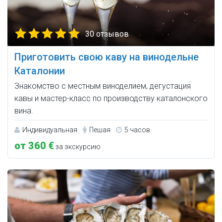
30 отзывов
Приготовить свою каву на винодельне
Каталонии
Знакомство с местным виноделием, дегустация
кавы и мастер-класс по производству каталонского
вина.
Индивидуальная
Пешая
5 часов
от 360 €
за экскурсию