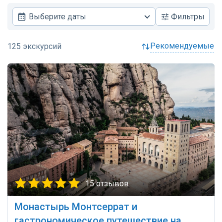
Выберите даты
Фильтры
рекомендуемые
15 отзывов
Монастырь Монтсеррат и
гастрономическое путешествие на