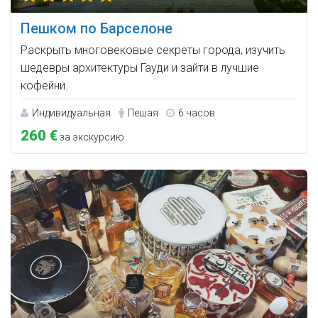
Пешком по Барселоне
Раскрыть многовековые секреты города, изучить
шедевры архитектуры Гауди и зайти в лучшие
кофейни.
Индивидуальная
Пешая
6 часов
260 €
за экскурсию