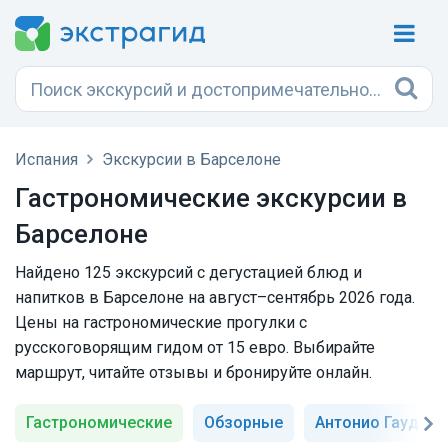
Испания
Экскурсии в Барселоне
Гастрономические экскурсии в
Барселоне
Найдено 125 экскурсий с дегустацией блюд и
напитков в Барселоне на август–сентябрь 2026 года.
Цены на гастрономические прогулки с
русскоговорящим гидом от 15 евро. Выбирайте
маршрут, читайте отзывы и бронируйте онлайн.
Гастрономические
Обзорные
Антонио Гауди