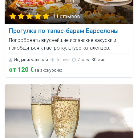
11 отзывов
Прогулка по тапас-барам Барселоны
Попробовать вкуснейшие испанские закуски и
приобщиться к гастро-культуре каталонцев.
Индивидуальная
Пешая
2 часа 30 мин.
от 120 €
за экскурсию