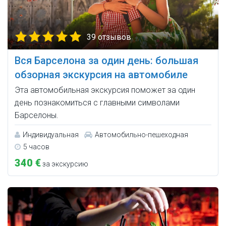
39 отзывов
Вся Барселона за один день: большая
обзорная экскурсия на автомобиле
Эта автомобильная экскурсия поможет за один
день познакомиться с главными символами
Барселоны.
Индивидуальная
Автомобильно-пешеходная
5 часов
340 €
за экскурсию