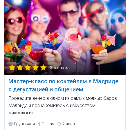
3 отзыва
Мастер-класс по коктейлям в Мадриде
с дегустацией и общением
Проведите вечер в одном из самых модных баров
Мадрида и познакомьтесь с искусством
миксологии.
Групповая
Пешая
2 часа