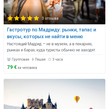
3 отзыва
Гастротур по Мадриду: рынки, тапас и
вкусы, которых не найти в меню
Настоящий Мадрид — не в музеях, а в пекарнях,
рынках и барах, куда туристы обычно не заходят.
Групповая
Пешая
3 часа
79 €
за человека