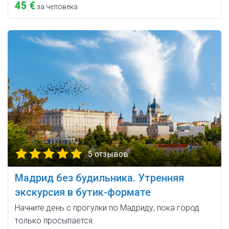
45 €
за человека
5 отзывов
Мадрид без будильника. Утренняя
экскурсия в бутик-формате
Начните день с прогулки по Мадриду, пока город
только просыпается.