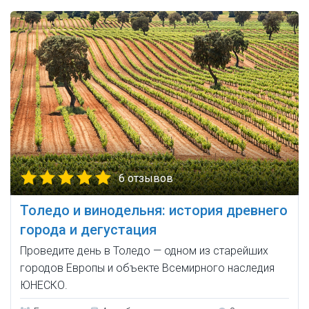
6 отзывов
Толедо и винодельня: история древнего
города и дегустация
Проведите день в Толедо — одном из старейших
городов Европы и объекте Всемирного наследия
ЮНЕСКО.