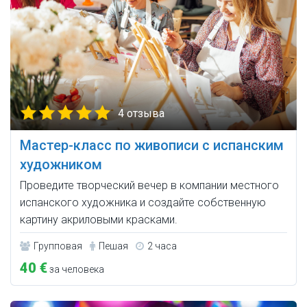
4 отзыва
Мастер-класс по живописи с испанским
художником
Проведите творческий вечер в компании местного
испанского художника и создайте собственную
картину акриловыми красками.
Групповая
Пешая
2 часа
40 €
за человека