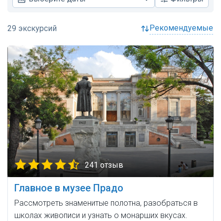
рекомендуемые
241 отзыв
Главное в музее Прадо
Рассмотреть знаменитые полотна, разобраться в
школах живописи и узнать о монарших вкусах.