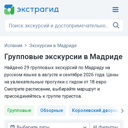
Испания
Экскурсии в Мадриде
Групповые экскурсии в Мадриде
Найдено 29 групповых экскурсий по Мадриду на
русском языке в августе и сентябре 2026 года. Цены
на увлекательные прогулки с гидом от 18 евро.
Смотрите расписание, выбирайте маршрут и
присоединяйтесь к группе туристов.
Групповые
Обзорные
Королевский дворец
Выберите даты
Фильтры