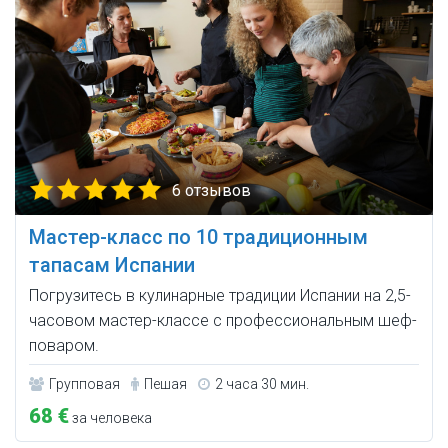
6 отзывов
Мастер-класс по 10 традиционным
тапасам Испании
Погрузитесь в кулинарные традиции Испании на 2,5-
часовом мастер-классе с профессиональным шеф-
поваром.
Групповая
Пешая
2 часа 30 мин.
68 €
за человека