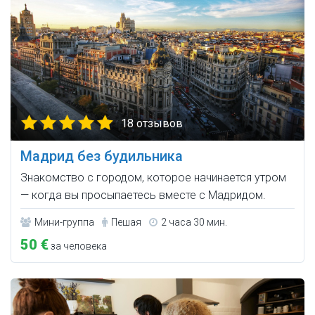
18 отзывов
Мадрид без будильника
Знакомство с городом, которое начинается утром
— когда вы просыпаетесь вместе с Мадридом.
Мини-группа
Пешая
2 часа 30 мин.
50 €
за человека