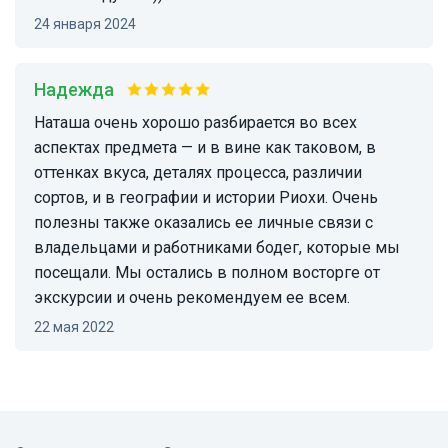
24 января 2024
Надежда
Наташа очень хорошо разбирается во всех
аспектах предмета — и в вине как таковом, в
оттенках вкуса, деталях процесса, различии
сортов, и в географии и истории Риохи. Очень
полезны также оказались ее личные связи с
владельцами и работниками бодег, которые мы
посещали. Мы остались в полном восторге от
экскурсии и очень рекомендуем ее всем.
22 мая 2022