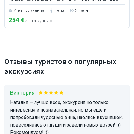
Индивидуальная
Пешая
3 часа
254 €
за экскурсию
Отзывы туристов о популярных
экскурсиях
Виктория
Наталья — лучше всех, экскурсия не только
интересная и познавательная, но мы еще и
попробовали чудесные вина, наелись вкусняшек,
повеселились от души и завели новых друзей :))
Рекомендуем! :))