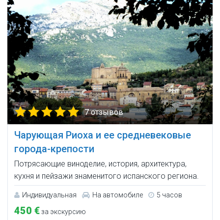
7 отзывов
Чарующая Риоха и ее средневековые
города-крепости
Потрясающие виноделие, история, архитектура,
кухня и пейзажи знаменитого испанского региона.
Индивидуальная
На автомобиле
5 часов
450 €
за экскурсию