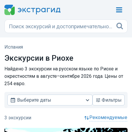
Испания
Экскурсии в Риохе
Найдено 3 экскурсии на русском языке по Риохе и
окрестностям в августе–сентябре 2026 года. Цены от
254 евро.
Выберите даты
Фильтры
рекомендуемые