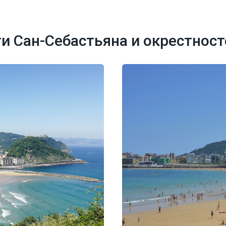
 Сан-Себастьяна и окрестност