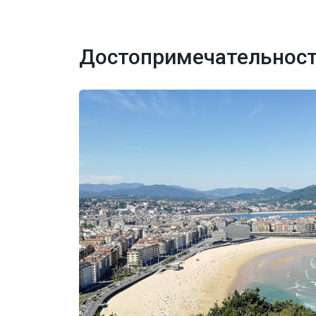
Достопримечательности