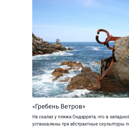
«Гребень Ветров»
На скалах у пляжа Ондаррета, что в западной
установлены три абстрактные скульптуры 