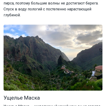
пирса, поэтому большие волны не достигают берега.
Спуск в воду пологий с постепенно нарастающей
глубиной.
Ущелье Маска