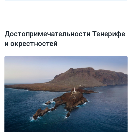
Достопримечательности Тенерифе
и окрестностей