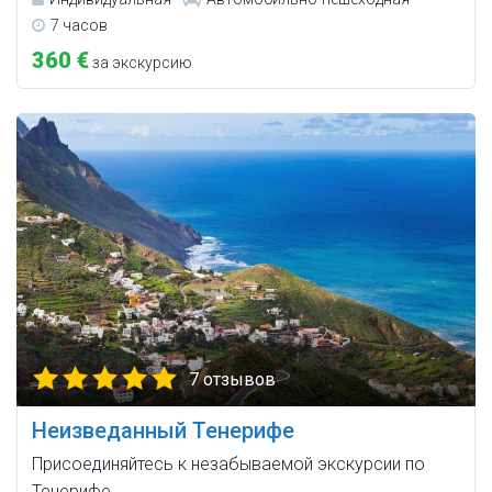
7 часов
360 €
за экскурсию
7 отзывов
Неизведанный Тенерифе
Присоединяйтесь к незабываемой экскурсии по
Тенерифе…