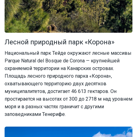
Лесной природный парк «Корона»
Национальный парк Тейде окружают лесные массивы
Parque Natural del Bosque de Corona — крупнейшей
охраняемой территории на Канарских островах.
Площадь лесного природного парка «Корона»,
охватывающего территорию двух десятков
муниципалитетов, достигает 46 613 гектаров. Он
простирается на высотах от 300 до 2718 м над уровнем
моря и в разных частях граничит с другими
заповедниками Тенерифе.