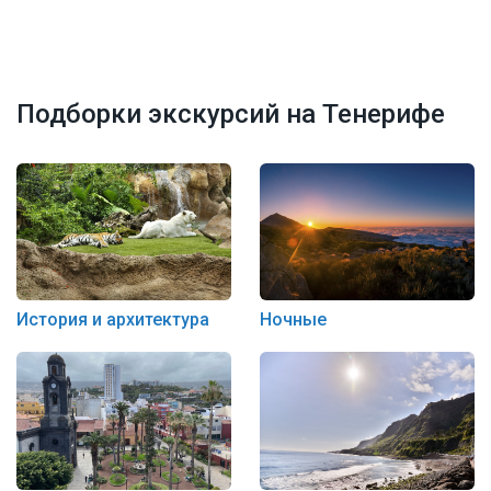
Подборки экскурсий на Тенерифе
История и архитектура
Ночные