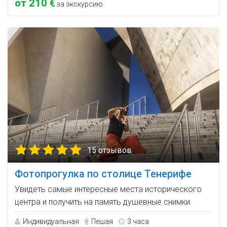
от 210 €
за экскурсию
15 отзывов
Фотопрогулка по столице Тенерифе
Увидеть самые интересные места исторического
центра и получить на память душевные снимки.
Индивидуальная
Пешая
3 часа