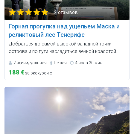
12 отзывов
Горная прогулка над ущельем Маска и
реликтовый лес Тенерифе
Добраться до самой высокой западной точки
острова и по пути насладиться вечной красотой.
Индивидуальная
Пешая
4 часа 30 мин.
188 €
за экскурсию