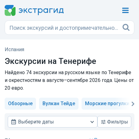
Испания
Экскурсии на Тенерифе
Найдено 74 экскурсии на русском языке по Тенерифе
и окрестностям в августе–сентябре 2026 года. Цены от
20 евро.
Обзорные
Вулкан Тейде
Морские прогулки
Выберите даты
Фильтры