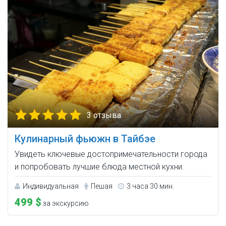
3 отзыва
Кулинарный фьюжн в Тайбэе
Увидеть ключевые достопримечательности города
и попробовать лучшие блюда местной кухни.
Индивидуальная
Пешая
3 часа 30 мин.
499 $
за экскурсию