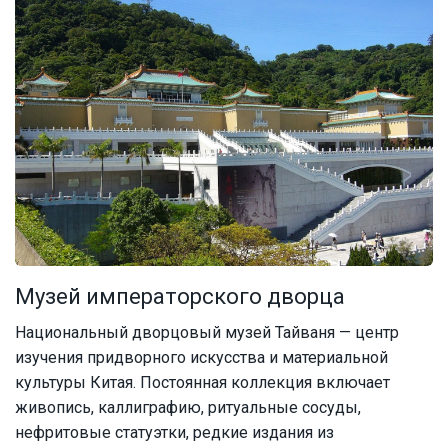
Музей императорского дворца
Национальный дворцовый музей Тайваня — центр
изучения придворного искусства и материальной
культуры Китая. Постоянная коллекция включает
живопись, каллиграфию, ритуальные сосуды,
нефритовые статуэтки, редкие издания из