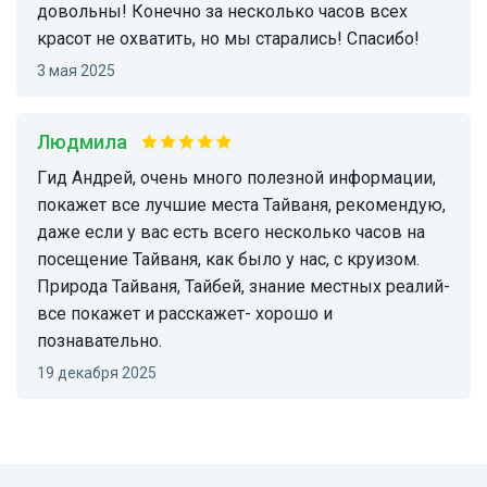
довольны! Конечно за несколько часов всех
красот не охватить, но мы старались! Спасибо!
3 мая 2025
Людмила
Гид Андрей, очень много полезной информации,
покажет все лучшие места Тайваня, рекомендую,
даже если у вас есть всего несколько часов на
посещение Тайваня, как было у нас, с круизом.
Природа Тайваня, Тайбей, знание местных реалий-
все покажет и расскажет- хорошо и
познавательно.
19 декабря 2025