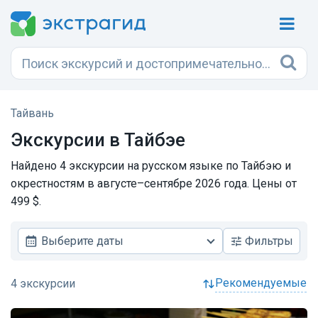
Тайвань
Экскурсии в Тайбэе
Найдено 4 экскурсии на русском языке по Тайбэю и
окрестностям в августе–сентябре 2026 года. Цены от
499 $.
Выберите даты
Фильтры
рекомендуемые