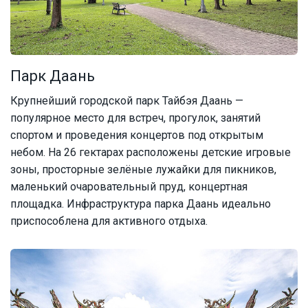
Парк Даань
Крупнейший городской парк Тайбэя Даань —
популярное место для встреч, прогулок, занятий
спортом и проведения концертов под открытым
небом. На 26 гектарах расположены детские игровые
зоны, просторные зелёные лужайки для пикников,
маленький очаровательный пруд, концертная
площадка. Инфраструктура парка Даань идеально
приспособлена для активного отдыха.