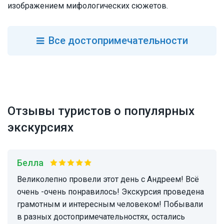
изображением мифологических сюжетов.
Все
достопримечательности
Отзывы туристов о популярных
экскурсиях
Белла
Великолепно провели этот день с Андреем! Всё
очень -очень понравилось! Экскурсия проведена
грамотным и интересным человеком! Побывали
в разных достопримечательностях, остались