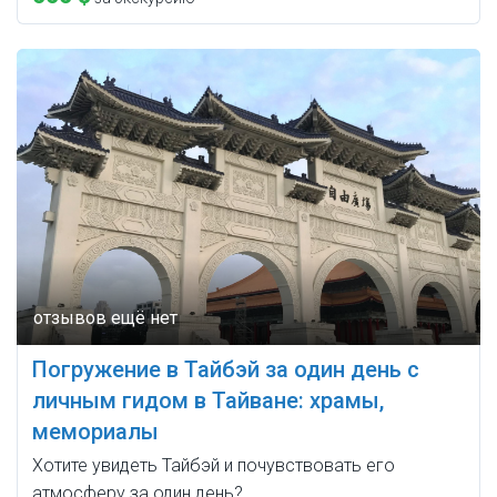
Погружение в Тайбэй за один день с
личным гидом в Тайване: храмы,
мемориалы
Хотите увидеть Тайбэй и почувствовать его
атмосферу за один день?