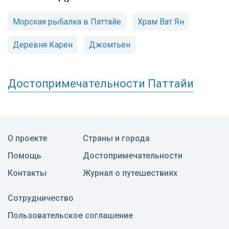
Морская рыбалка в Паттайе
Храм Ват Ян
Деревня Карен
Джомтьен
Достопримечательности
Паттайи
О проекте
Страны и города
Помощь
Достопримечательности
Контакты
Журнал о путешествиях
Сотрудничество
Пользовательское соглашение