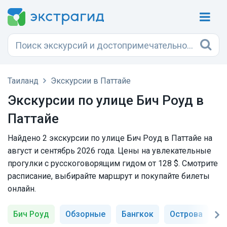
Таиланд
Экскурсии в Паттайе
Экскурсии по улице Бич Роуд в
Паттайе
Найдено 2 экскурсии по улице Бич Роуд в Паттайе на
август и сентябрь 2026 года. Цены на увлекательные
прогулки с русскоговорящим гидом от 128 $. Смотрите
расписание, выбирайте маршрут и покупайте билеты
онлайн.
Бич Роуд
Обзорные
Бангкок
Острова
Х