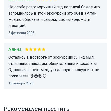
Не особо разговорчивый гид попался! Самое что
запомнилось в этой экскурсии это обед :) А так
можно объехать и самому своим ходом эти
локации!
5 февраля 2026
Алина
Остались в восторге от экскурсии!😍 Гид был
отличным: знающим, общительным и веселым.
Однозначно рекомендую данную экскурсию, не
пожалеете!😍😍😍😍
19 января 2026
Рекомендуем посетить