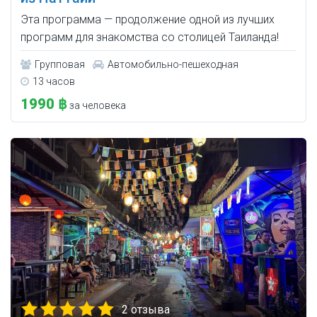
Эта программа — продолжение одной из лучших
программ для знакомства со столицей Таиланда!
Групповая
Автомобильно-пешеходная
13 часов
1990 ฿
за человека
2 отзыва