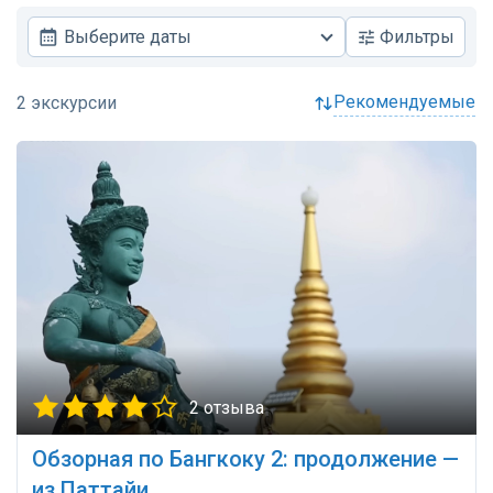
Выберите даты
Фильтры
рекомендуемые
2 отзыва
Обзорная по Бангкоку 2: продолжение —
из Паттайи