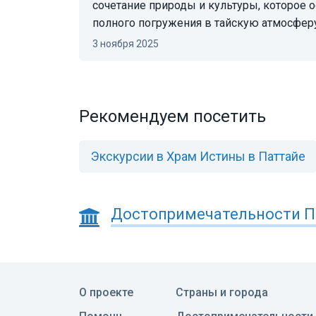
сочетание природы и культуры, которое 
полного погружения в тайскую атмосфер
3 ноября 2025
Рекомендуем посетить
Экскурсии в Храм Истины в Паттайе
Достопримечательности
П
О проекте
Страны и города