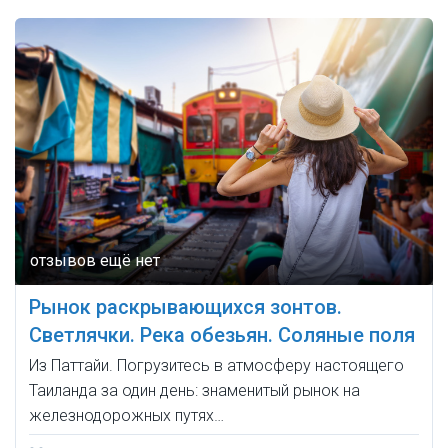
Рынок раскрывающихся зонтов.
Светлячки. Река обезьян. Соляные поля
Из Паттайи. Погрузитесь в атмосферу настоящего
Таиланда за один день: знаменитый рынок на
железнодорожных путях…