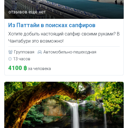
Из Паттайи в поисках сапфиров
Хотите добыть настоящий сапфир своими руками? В
Чантабури это возможно!
Групповая
Автомобильно-пешеходная
13 часов
4100 ฿
за человека