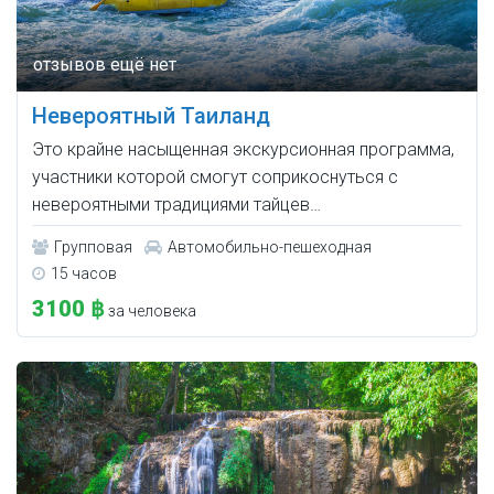
Невероятный Таиланд
Это крайне насыщенная экскурсионная программа,
участники которой смогут соприкоснуться с
невероятными традициями тайцев…
Групповая
Автомобильно-пешеходная
15 часов
3100 ฿
за человека