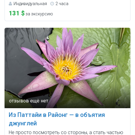
Индивидуальная
2 часа
131 $
за экскурсию
Из Паттайи в Районг — в объятия
джунглей
Не просто посмотреть со стороны, а стать частью