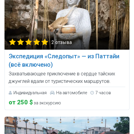
2 отзыва
Экспедиция «Следопыт» — из Паттайи
(всё включено)
Захватывающее приключение в сердце тайских
джунглей вдали от туристических маршрутов.
Индивидуальная
На автомобиле
7 часов
от 250 $
за экскурсию