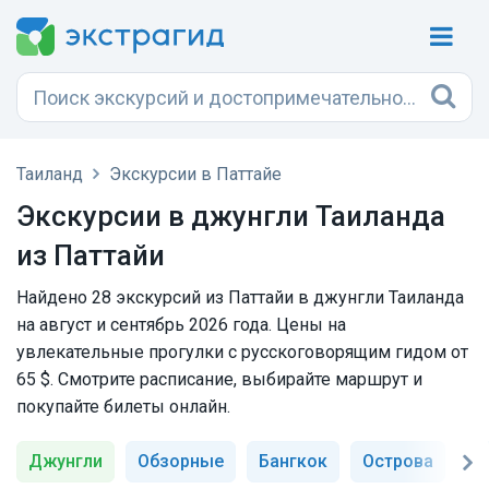
Таиланд
Экскурсии в Паттайе
Экскурсии в джунгли Таиланда
из Паттайи
Найдено 28 экскурсий из Паттайи в джунгли Таиланда
на август и сентябрь 2026 года. Цены на
увлекательные прогулки с русскоговорящим гидом от
65 $. Смотрите расписание, выбирайте маршрут и
покупайте билеты онлайн.
Джунгли
Обзорные
Бангкок
Острова
Х