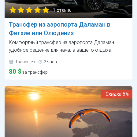
1 отзыв
Трансфер из аэропорта Даламан в
Фетхие или Олюдениз
Комфортный трансфер из аэропорта Даламан—
удобное решение для начала вашего отдыха.
Трансфер
2 часа
80 $
за трансфер
5%