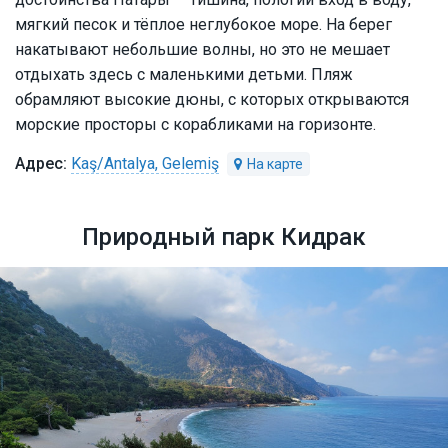
мягкий песок и тёплое неглубокое море. На берег
накатывают небольшие волны, но это не мешает
отдыхать здесь с маленькими детьми. Пляж
обрамляют высокие дюны, с которых открываются
морские просторы с корабликами на горизонте.
Kaş/Antalya, Gelemiş
Природный парк Кидрак