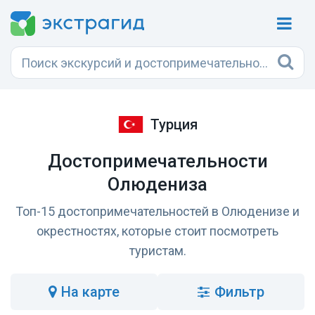
Турция
Достопримечательности
Олюдениза
Топ-15 достопримечательностей в Олюденизе и
окрестностях, которые стоит посмотреть
туристам.
на карте
Фильтр