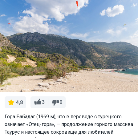
3
0
4,8
Гора Бабадаг (1969 м), что в переводе с турецкого
означает «Отец-гора», — продолжение горного массива
Таурус и настоящее сокровище для любителей