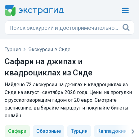
Турция
Экскурсии в Сиде
Сафари на джипах и
квадроциклах из Сиде
Найдено 72 экскурсии на джипах и квадроциклах из
Сиде на август–сентябрь 2026 года. Цены на прогулки
с русскоговорящим гидом от 20 евро. Смотрите
расписание, выбирайте маршрут и покупайте билеты
онлайн.
Сафари
Обзорные
Турция
Каппадокия