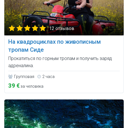
12 отзывов
На квадроциклах по живописным
тропам Сиде
Прокатиться по горным тропам и получить заряд
адреналина.
Групповая
2 часа
39 €
за человека