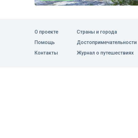
О проекте
Страны и города
Помощь
Достопримечательности
Контакты
Журнал о путешествиях