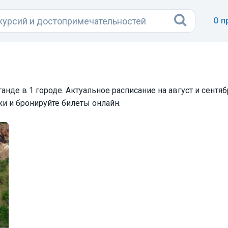
О п
анде в 1 городе. Актуальное расписание на август и сентябр
и и бронируйте билеты онлайн.