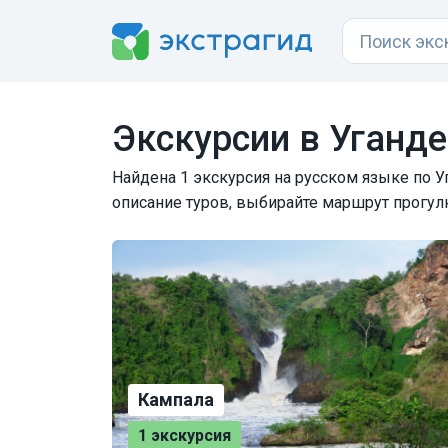
Экскурсии в Уганде
Найдена 1 экскурсия на русском языке по Уг
описание туров, выбирайте маршрут прогулк
Кампала
1 экскурсия