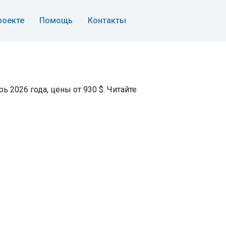
роекте
Помощь
Контакты
ь 2026 года, цены от 930 $. Читайте