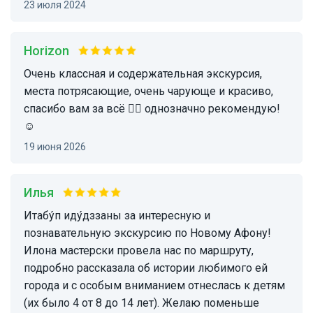
23 июля 2024
horizon
Очень классная и содержательная экскурсия,
места потрясающие, очень чарующе и красиво,
спасибо вам за всё 👌🏼 однозначно рекомендую!
☺️
19 июня 2026
Илья
Итабу́п иду́дззаны за интересную и
познавательную экскурсию по Новому Афону!
Илона мастерски провела нас по маршруту,
подробно рассказала об истории любимого ей
города и с особым вниманием отнеслась к детям
(их было 4 от 8 до 14 лет). Желаю поменьше