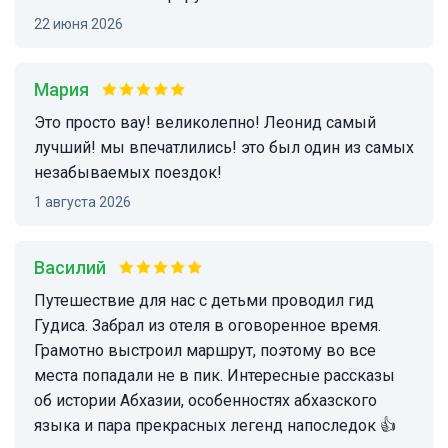
22 июня 2026
Мария
это просто вау! великолепно! Леонид самый
лучший! мы впечатлились! это был один из самых
незабываемых поездок!
1 августа 2026
Василий
Путешествие для нас с детьми проводил гид
Гудиса. Забрал из отеля в оговоренное время.
Грамотно выстроил маршрут, поэтому во все
места попадали не в пик. Интересные рассказы
об истории Абхазии, особенностях абхазского
языка и пара прекрасных легенд напоследок 👍