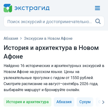
Абхазия
Экскурсии в Новом Афоне
История и архитектура в Новом
Афоне
Найдено 16 исторических и архитектурных экскурсий в
Новом Афоне на русском языке. Цены на
увлекательные прогулки с гидом от 1550 рублей.
Смотрите расписание на август–сентябрь 2026 года,
выбирайте маршрут и бронируйте онлайн.
История и архитектура
Абхазия
Сухум
Обзо