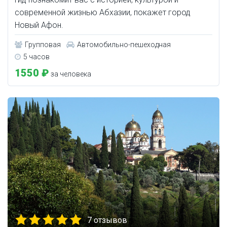
современной жизнью Абхазии, покажет город
Новый Афон.
Групповая
Автомобильно-пешеходная
5 часов
1550 ₽
за человека
7 отзывов