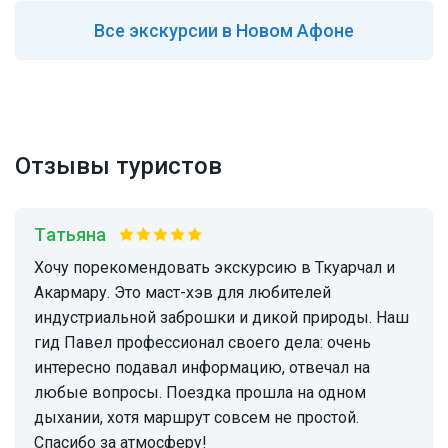
Все
экскурсии в Новом Афоне
Отзывы туристов
Татьяна
Хочу порекомендовать экскурсию в Ткуарчал и
Акармару. Это маст-хэв для любителей
индустриальной заброшки и дикой природы. Наш
гид Павел профессионал своего дела: очень
интересно подавал информацию, отвечал на
любые вопросы. Поездка прошла на одном
дыхании, хотя маршрут совсем не простой.
Спасибо за атмосферу!