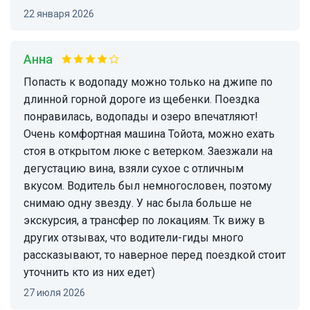
22 января 2026
Анна
Попасть к водопаду можно только на джипе по
длинной горной дороге из щебенки. Поездка
понравилась, водопады и озеро впечатляют!
Очень комфортная машина Тойота, можно ехать
стоя в открытом люке с ветерком. Заезжали на
дегустацию вина, взяли сухое с отличным
вкусом. Водитель был немногословен, поэтому
снимаю одну звезду. У нас была больше не
экскурсия, а трансфер по локациям. Тк вижу в
других отзывах, что водители-гиды много
рассказывают, то наверное перед поездкой стоит
уточнить кто из них едет)
27 июля 2026