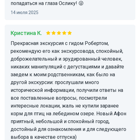
попадаться на глаза Ослику! 😜
14 июля 2025
Кристина К.
Прекрасная экскурсия с гидом Робертом,
рекомендую его как экскурсовода, спокойный,
доброжелательный и эрудированный человек,
никаких манипуляций с дегустациями и давайте
заедем к моим родственникам, как было на
другой экскурсии: прослушали много
исторической информации, получили ответы на
все поставленные вопросы, посмотрели
интересные локации, жаль не купили заранее
корм для птиц на лебедином озере. Новый Афон
приятный, небольшой и спокойный город,
достойный для ознакомления и для следующего
выбора в качестве отпуска)