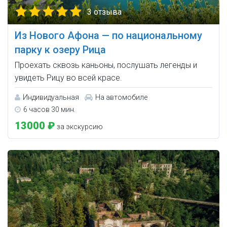
3 отзыва
Из Нового Афона — по национальному
парку к озеру Рица
Проехать сквозь каньоны, послушать легенды и
увидеть Рицу во всей красе.
Индивидуальная
На автомобиле
6 часов 30 мин.
13000 ₽
за экскурсию