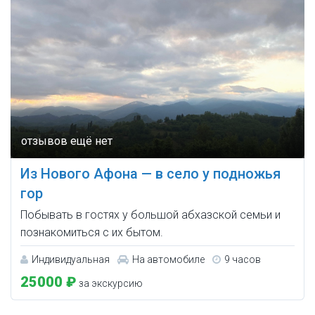
Из Нового Афона — в село у подножья
гор
Побывать в гостях у большой абхазской семьи и
познакомиться с их бытом.
Индивидуальная
На автомобиле
9 часов
25000 ₽
за экскурсию