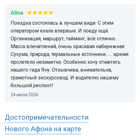
Alina
Поездка состоялась в лучшем виде. С этим
оператором ехала впервые. И поеду ещё.
Организация, маршрут, тайминг, всё отлично.
Масса впечатлений, очень красивая набережная
Сухума, природа, термальные источники....... время
пролетело незаметно. Особенно хочу отметить
нашего гида Яну. Отзывчива, внимательна,
грамотный экскурсовод. И водителю нашему
большой респект!
24 июля 2026
Достопримечательности
Нового Афона
на карте