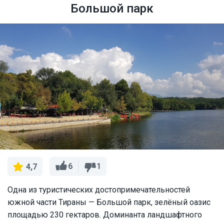
Большой парк
6
1
4,7
Одна из туристических достопримечательностей
южной части Тираны — Большой парк, зелёный оазис
площадью 230 гектаров. Доминанта ландшафтного