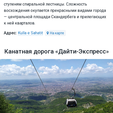
ступеням спиральной лестницы. Сложность
восхождения окупается прекрасными видами города
— центральной площади Скандербега и прилегающих
к ней кварталов.
Kulla e Sahatit
Канатная дорога «Дайти-Экспресс»