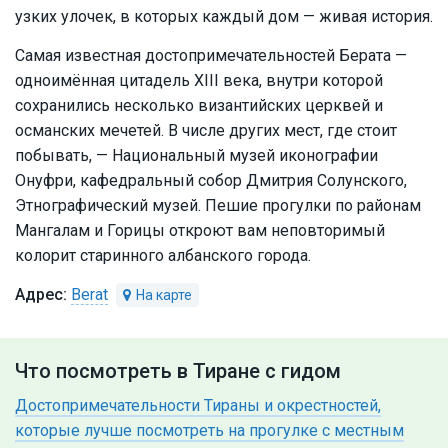
узких улочек, в которых каждый дом — живая история.
Самая известная достопримечательностей Берата —
одноимённая цитадель XIII века, внутри которой
сохранились несколько византийских церквей и
османских мечетей. В числе других мест, где стоит
побывать, — Национальный музей иконографии
Онуфри, кафедральный собор Дмитрия Солунского,
Этнографический музей. Пешие прогулки по районам
Мангалам и Горицы откроют вам неповторимый
колорит старинного албанского города.
Berat
Что посмотреть в Тиране с гидом
Достопримечательности Тираны и окрестностей,
которые лучше посмотреть на прогулке с местным