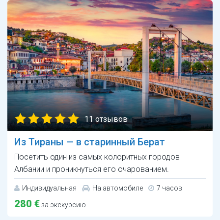
11 отзывов
Из Тираны — в старинный Берат
Посетить один из самых колоритных городов
Албании и проникнуться его очарованием.
Индивидуальная
На автомобиле
7 часов
280 €
за экскурсию