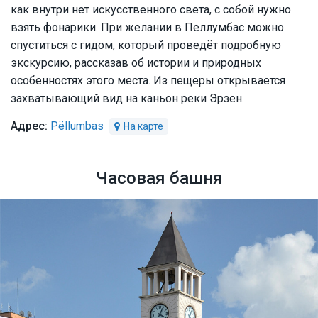
как внутри нет искусственного света, с собой нужно
взять фонарики. При желании в Пеллумбас можно
спуститься с гидом, который проведёт подробную
экскурсию, рассказав об истории и природных
особенностях этого места. Из пещеры открывается
захватывающий вид на каньон реки Эрзен.
Pëllumbas
Часовая башня