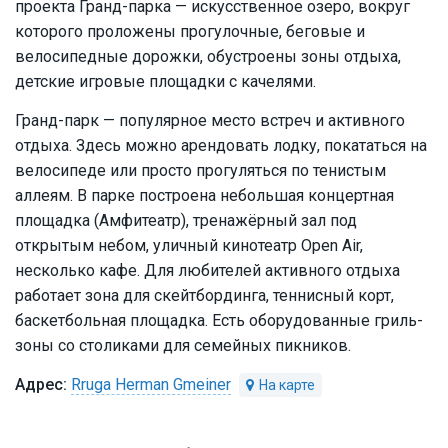
проекта Гранд-парка — искусственное озеро, вокруг
которого проложены прогулочные, беговые и
велосипедные дорожки, обустроены зоны отдыха,
детские игровые площадки с качелями.
Гранд-парк — популярное место встреч и активного
отдыха. Здесь можно арендовать лодку, покататься на
велосипеде или просто прогуляться по тенистым
аллеям. В парке построена небольшая концертная
площадка (Амфитеатр), тренажёрный зал под
открытым небом, уличный кинотеатр Open Air,
несколько кафе. Для любителей активного отдыха
работает зона для скейтбординга, теннисный корт,
баскетбольная площадка. Есть оборудованные гриль-
зоны со столиками для семейных пикников.
Rruga Herman Gmeiner