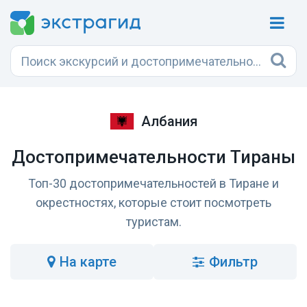
Албания
Достопримечательности Тираны
Топ-30 достопримечательностей в Тиране и
окрестностях, которые стоит посмотреть
туристам.
на карте
Фильтр