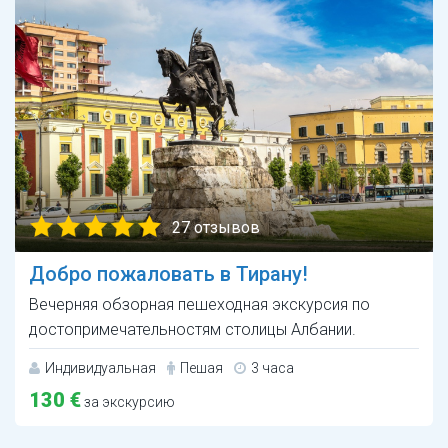
27 отзывов
Добро пожаловать в Тирану!
Вечерняя обзорная пешеходная экскурсия по
достопримечательностям столицы Албании.
Индивидуальная
Пешая
3 часа
130 €
за экскурсию