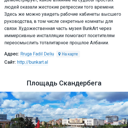
людей оказали жестокие репрессии того времени.
Здесь же можно увидеть рабочие кабинеты высшего
руководства, в том числе секретные комнаты для
связи. Художественная часть музея BunkArt через
иммерсивные инсталляции помогают посетителям
переосмыслить тоталитарное прошлое Албании.
Rruga Fadil Deliu
http://bunkart.al
Площадь Скандербега