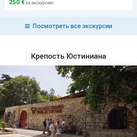
250 €
за экскурсию
Посмотреть все экскурсии
Крепость Юстиниана