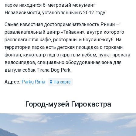
парке находится 6-метровый монумент
Независимости, установленный в 2012 году.
Самая известная достопримечательность Ринии —
развлекательный центр «Тайвани», внутри которого
располагаются кафе, рестораны и боулинг-клуб. На
территории парка есть детская площадка с горками,
фонтан, кинотеатр под открытым небом, пункт проката
велосипедов, специально оборудованная зона для
выгула собак Tirana Dog Park.
Parku Rinia
Город-музей Гирокастра