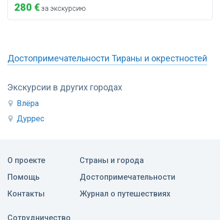
280 €
за экскурсию
Достопримечательности Тираны и окрестностей
Экскурсии в других городах
Влёра
Дуррес
О проекте
Страны и города
Помощь
Достопримечательности
Контакты
Журнал о путешествиях
Сотрудничество