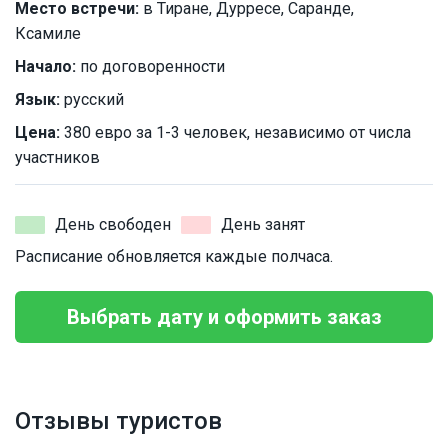
Место встречи:
в Тиране, Дурресе, Саранде,
Ксамиле
Начало:
по договоренности
Язык:
русский
Цена:
380 евро за 1-3 человек, независимо от числа
участников
День свободен
День занят
Расписание обновляется каждые полчаса.
Выбрать дату и оформить заказ
Отзывы туристов