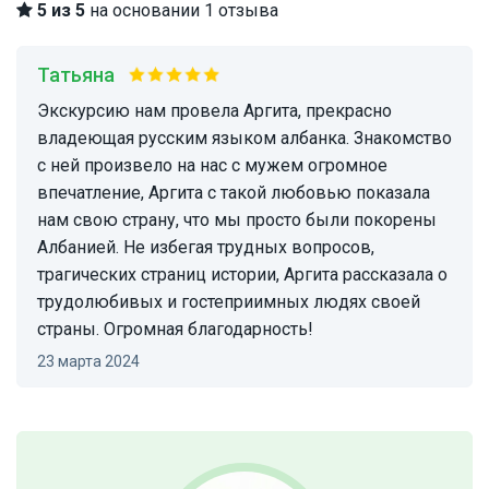
5 из 5
на основании 1 отзыва
Татьяна
Экскурсию нам провела Аргита, прекрасно
владеющая русским языком албанка. Знакомство
с ней произвело на нас с мужем огромное
впечатление, Аргита с такой любовью показала
нам свою страну, что мы просто были покорены
Албанией. Не избегая трудных вопросов,
трагических страниц истории, Аргита рассказала о
трудолюбивых и гостеприимных людях своей
страны. Огромная благодарность!
23 марта 2024