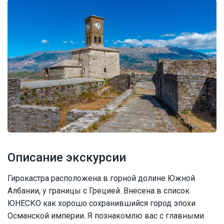
Описание экскурсии
Гирокастра расположена в горной долине Южной
Албании, у границы с Грецией. Внесена в список
ЮНЕСКО как хорошо сохранившийся город эпохи
Османской империи. Я познакомлю вас с главными