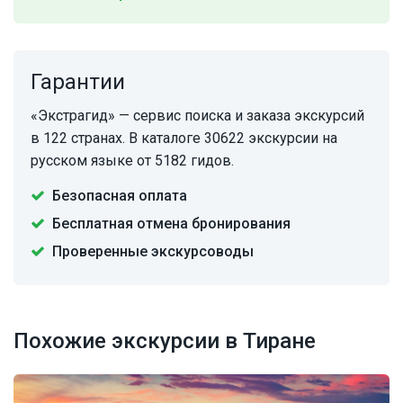
Гарантии
«Экстрагид» — сервис поиска и заказа экскурсий
в 122 странах. В каталоге 30622 экскурсии на
русском языке от 5182 гидов.
Безопасная оплата
Бесплатная отмена бронирования
Проверенные экскурсоводы
Похожие экскурсии в Тиране