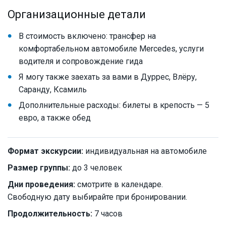
Организационные детали
В стоимость включено: трансфер на
комфортабельном автомобиле Mercedes, услуги
водителя и сопровождение гида
Я могу также заехать за вами в Дуррес, Влёру,
Саранду, Ксамиль
Дополнительные расходы: билеты в крепость — 5
евро, а также обед
Формат экскурсии:
индивидуальная на автомобиле
Размер группы:
до 3 человек
Дни проведения:
смотрите в календаре.
Свободную дату выбирайте при бронировании.
Продолжительность:
7 часов