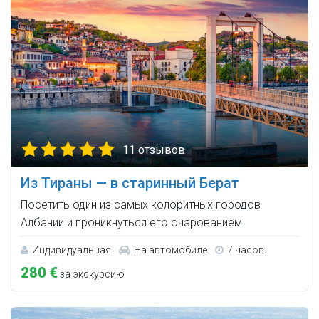
11 отзывов
Из Тираны — в старинный Берат
Посетить один из самых колоритных городов
Албании и проникнуться его очарованием.
Индивидуальная
На автомобиле
7 часов
280 €
за экскурсию