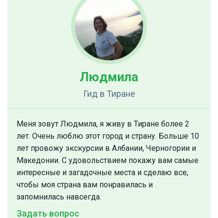
Людмила
Гид
в Тиране
Меня зовут Людмила, я живу в Тиране более 2
лет. Очень люблю этот город и страну. Больше 10
лет провожу экскурсии в Албании, Черногории и
Македонии. С удовольствием покажу вам самые
интересные и загадочные места и сделаю все,
чтобы моя страна вам понравилась и
запомнилась навсегда.
Задать вопрос