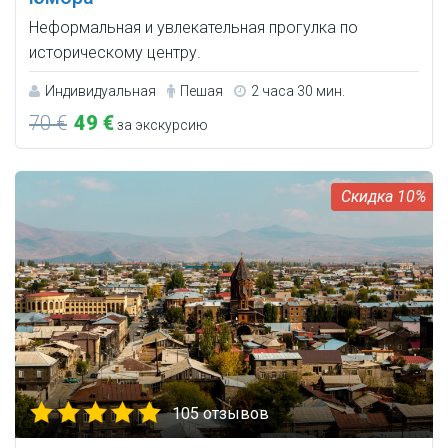
Неформальная и увлекательная прогулка по
историческому центру.
Индивидуальная
Пешая
2 часа 30 мин.
70 €
49 €
за экскурсию
10%
105 отзывов