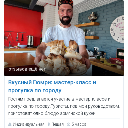
Вкусный Гюмри: мастер-класс и
прогулка по городу
Гостям предлагается участие в мастер-классе и
прогулка по городу.Туристы, под мои руководством,
приготовят одно блюдо армянской кухни.
Индивидуальная
Пешая
5 часов