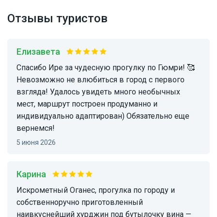
Отзывы туристов
Елизавета
Спасибо Ире за чудесную прогулку по Гюмри! 🥰
Невозможно не влюбиться в город с первого
взгляда! Удалось увидеть много необычных
мест, маршрут построен продуманно и
индивидуально адаптирован) Обязательно еще
вернемся!
5 июня 2026
Карина
Искрометный Оганес, прогулка по городу и
собственноручно приготовленный
наивкуснейший хурджин под бутылочку вина —