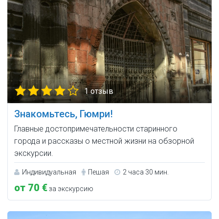
1 отзыв
Знакомьтесь, Гюмри!
Главные достопримечательности старинного
города и рассказы о местной жизни на обзорной
экскурсии.
Индивидуальная
Пешая
2 часа 30 мин.
от 70 €
за экскурсию