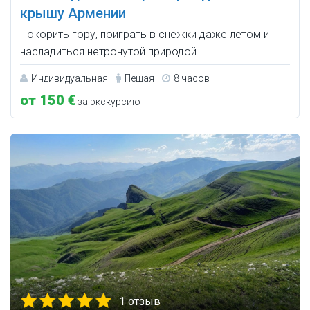
крышу Армении
Покорить гору, поиграть в снежки даже летом и
насладиться нетронутой природой.
Индивидуальная
Пешая
8 часов
от 150 €
за экскурсию
1 отзыв