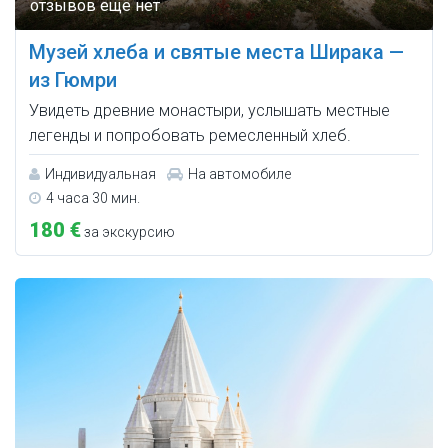
Музей хлеба и святые места Ширака —
из Гюмри
Увидеть древние монастыри, услышать местные
легенды и попробовать ремесленный хлеб.
Индивидуальная
На автомобиле
4 часа 30 мин.
180 €
за экскурсию