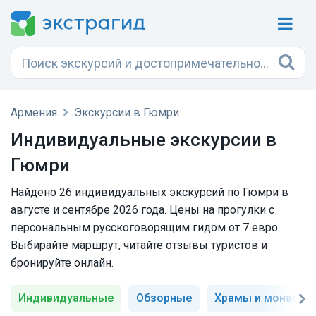
Армения
Экскурсии в Гюмри
Индивидуальные экскурсии в
Гюмри
Найдено 26 индивидуальных экскурсий по Гюмри в
августе и сентябре 2026 года. Цены на прогулки с
персональным русскоговорящим гидом от 7 евро.
Выбирайте маршрут, читайте отзывы туристов и
бронируйте онлайн.
Индивидуальные
Обзорные
Храмы и монасты