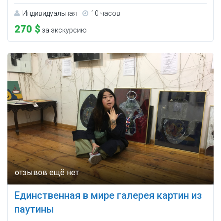
Индивидуальная
10 часов
270 $
за экскурсию
Единственная в мире галерея картин из
паутины