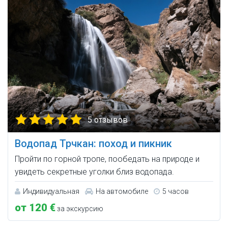
5 отзывов
Водопад Трчкан: поход и пикник
Пройти по горной тропе, пообедать на природе и
увидеть секретные уголки близ водопада.
Индивидуальная
На автомобиле
5 часов
от 120 €
за экскурсию