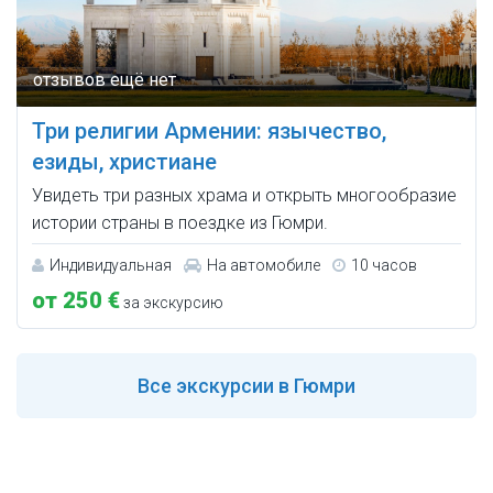
Три религии Армении: язычество,
езиды, христиане
Увидеть три разных храма и открыть многообразие
истории страны в поездке из Гюмри.
Индивидуальная
На автомобиле
10 часов
от 250 €
за экскурсию
Все
экскурсии в Гюмри