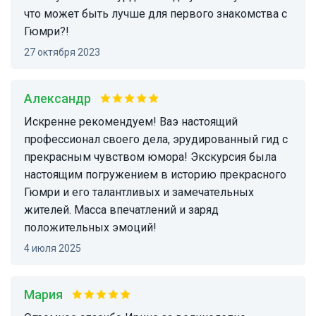
что может быть лучше для первого знакомства с
Гюмри?!
27 октября 2023
Александр
Искренне рекомендуем! Ваэ настоящий
профессионал своего дела, эрудированный гид с
прекрасным чувством юмора! Экскурсия была
настоящим погружением в историю прекрасного
Гюмри и его талантливых и замечательных
жителей. Масса впечатлений и заряд
положительных эмоций!
4 июля 2025
Мария