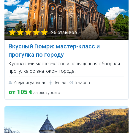
26 отзывов
Вкусный Гюмри: мастер-класс и
прогулка по городу
Кулинарный мастер-класс и насыщенная обзорная
прогулка со знатоком города.
Индивидуальная
Пешая
5 часов
от 105 €
за экскурсию