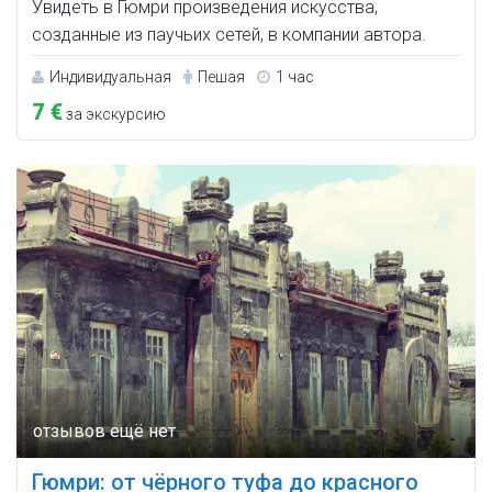
Увидеть в Гюмри произведения искусства,
созданные из паучьих сетей, в компании автора.
Индивидуальная
Пешая
1 час
7 €
за экскурсию
Гюмри: от чёрного туфа до красного