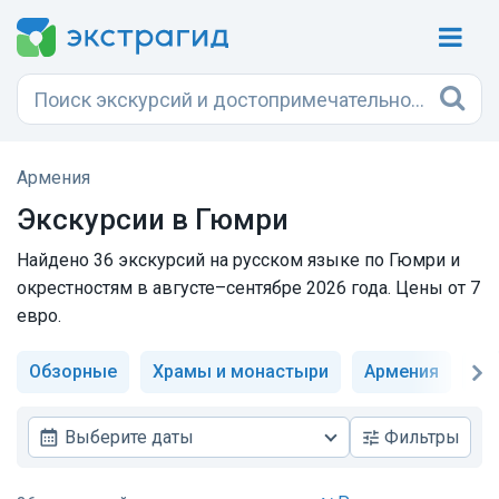
Армения
Экскурсии в Гюмри
Найдено 36 экскурсий на русском языке по Гюмри и
окрестностям в августе–сентябре 2026 года. Цены от 7
евро.
Обзорные
Храмы и монастыри
Армения
Ди
Выберите даты
Фильтры