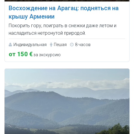
Восхождение на Арагац: подняться на
крышу Армении
Покорить гору, поиграть в снежки даже летом и
насладиться нетронутой природой.
Индивидуальная
Пешая
8 часов
от 150 €
за экскурсию