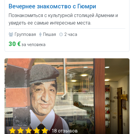
Вечернее знакомство с Гюмри
Познакомиться с культурной столицей Армении и
увидеть ее самые интересные места.
Групповая
Пешая
2 часа
30 €
за человека
18 отзывов