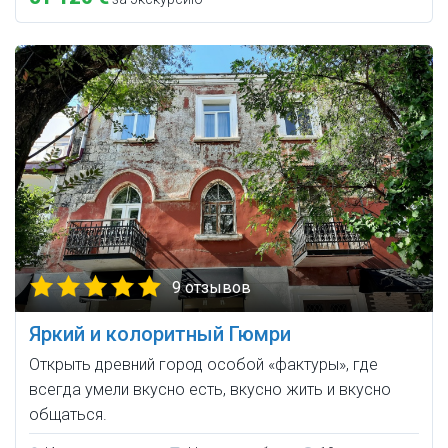
9 отзывов
Яркий и колоритный Гюмри
Открыть древний город особой «фактуры», где
всегда умели вкусно есть, вкусно жить и вкусно
общаться.