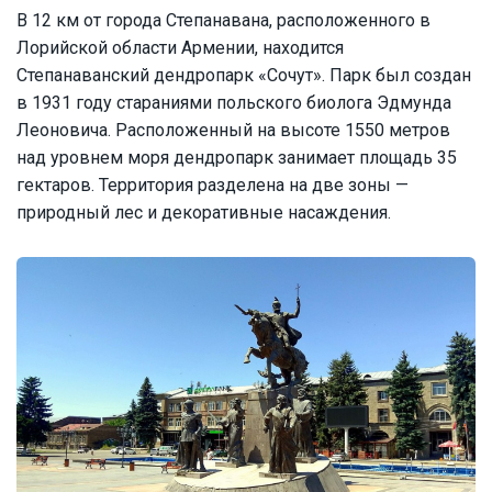
В 12 км от города Степанавана, расположенного в
Лорийской области Армении, находится
Степанаванский дендропарк «Сочут». Парк был создан
в 1931 году стараниями польского биолога Эдмунда
Леоновича. Расположенный на высоте 1550 метров
над уровнем моря дендропарк занимает площадь 35
гектаров. Территория разделена на две зоны —
природный лес и декоративные насаждения.