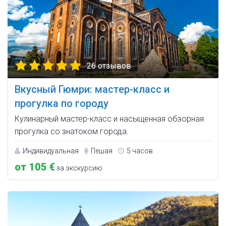
26 отзывов
Вкусный Гюмри: мастер-класс и
прогулка по городу
Кулинарный мастер-класс и насыщенная обзорная
прогулка со знатоком города.
Индивидуальная
Пешая
5 часов
от 105 €
за экскурсию