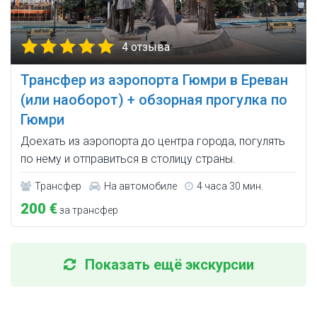
4 отзыва
Трансфер из аэропорта Гюмри в Ереван
(или наоборот) + обзорная прогулка по
Гюмри
Доехать из аэропорта до центра города, погулять
по нему и отправиться в столицу страны.
Трансфер
На автомобиле
4 часа 30 мин.
200 €
за трансфер
Показать ещё экскурсии