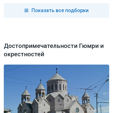
Показать все подборки
Достопримечательности Гюмри и
окрестностей