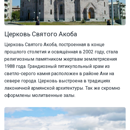
Церковь Святого Акоба
Церковь Святого Акоба, построенная в конце
прошлого столетия и освящённая в 2002 году, стала
религиозным памятником жертвам землетрясения
1988 года. Грандиозный пятикупольный храм из
светло-серого камня расположен в районе Ани на
севере города. Церковь выстроена в традициях
лаконичной армянской архитектуры. Так же скромно
оформлены молитвенные залы.