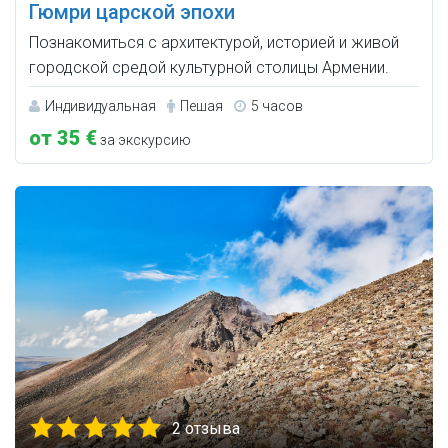
Гюмри царской эпохи
Познакомиться с архитектурой, историей и живой
городской средой культурной столицы Армении.
Индивидуальная
Пешая
5 часов
от 35 €
за экскурсию
2 отзыва