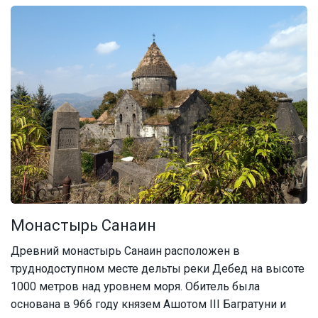
Монастырь Санаин
Древний монастырь Санаин расположен в
труднодоступном месте дельты реки Дебед на высоте
1000 метров над уровнем моря. Обитель была
основана в 966 году князем Ашотом III Багратуни и