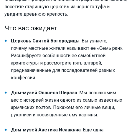
посетите старинную церковь из черного туфа и
увидите древнюю крепость.
Что вас ожидает
Церковь Святой Богородицы
. Вы узнаете,
почему местные жители называют ее «Семь ран».
Расшифруете особенности ее самобытной
архитектуры и рассмотрите пять алтарей,
предназначенные для последователей разных
конфессий.
Дом-музей Ованеса Шираза
. Мы познакомим
вас с историей жизни одного из самых известных
армянских поэтов. Покажем его личные вещи,
рукописи и посвященные ему картины.
Дом-музей Аветика Исаакяна
. Еще одна