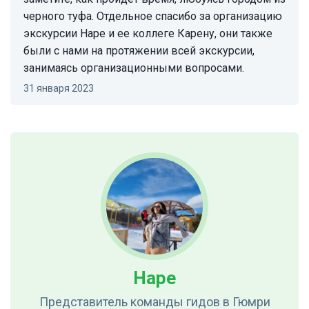
черного туфа. Отдельное спасибо за организацию
экскурсии Наре и ее коллеге Карену, они также
были с нами на протяжении всей экскурсии,
занимаясь организационными вопросами.
31 января 2023
Наре
Представитель команды гидов
в Гюмри