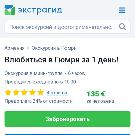
Армения
Экскурсии в Гюмри
Влюбиться в Гюмри за 1 день!
Экскурсия в мини-группе
•
6 часов
Проводится ежедневно в 10:00
4 отзыва
135 €
Предоплата 24% от стоимости
за человека
Забронировать