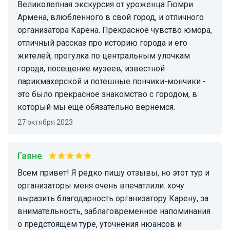
Великолепная экскурсия от уроженца Гюмри
Армена, влюбленного в свой город, и отличного
организатора Карена. Прекрасное чувство юмора,
отличный рассказ про историю города и его
жителей, прогулка по центральным улочкам
города, посещение музеев, известной
парикмахерской и потешные пончики-мончики -
это было прекрасное знакомство с городом, в
который мы еще обязательно вернемся.
27 октября 2023
Гаяне
Всем привет! Я редко пишу отзывы, но этот тур и
организаторы меня очень впечатлили. хочу
выразить благодарность организатору Карену, за
внимательность, заблаговременное напоминания
о предстоящем туре, уточнения нюансов и