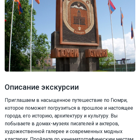
Описание экскурсии
Приглашаем в насыщенное путешествие по Гюмри,
которое поможет погрузиться в прошлое и настоящее
города, его историю, архитектуру и культуру. Вы
побываете в домах-музеях писателей и актеров,
художественной галерее и современных модных
кластерах. Пройдете по кинематографическим местам,