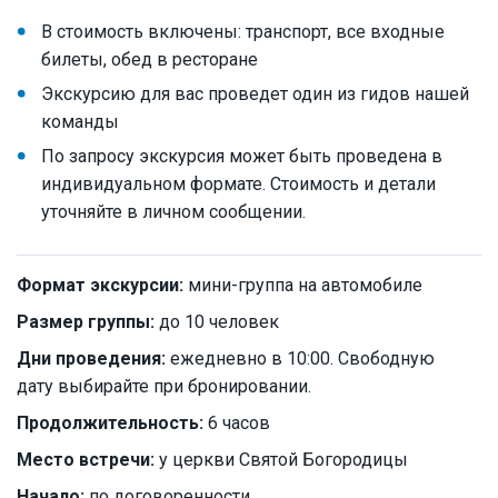
В стоимость включены: транспорт, все входные
билеты, обед в ресторане
Экскурсию для вас проведет один из гидов нашей
команды
По запросу экскурсия может быть проведена в
индивидуальном формате. Стоимость и детали
уточняйте в личном сообщении.
Формат экскурсии:
мини-группа на автомобиле
Размер группы:
до 10 человек
Дни проведения:
ежедневно в 10:00. Свободную
дату выбирайте при бронировании.
Продолжительность:
6 часов
Место встречи:
у церкви Святой Богородицы
Начало:
по договоренности