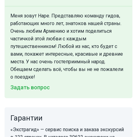
Меня зовут Наре. Представляю команду гидов,
работающих много лет, знатоков нашей страны.
Очень любим Армению и хотим поделиться
частичкой этой любви с каждым
путешественником! Любой из нас, кто будет с
вами, покажет интересные, красивые и древние
места. У нас очень гостеприимный народ.
Обещаем сделать всё, чтобы вы не не пожалели
о поездке!
Задать вопрос
Гарантии
«Экстрагид» — сервис поиска и заказа экскурсий