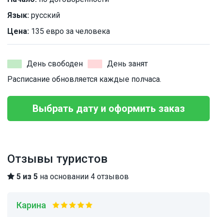
Язык:
русский
Цена:
135 евро за человека
День свободен
День занят
Расписание обновляется каждые полчаса.
Выбрать дату и оформить заказ
Отзывы туристов
5 из 5
на основании 4 отзывов
Карина