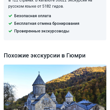
в 122 странах. В каталоге 30622 экскурсии на
русском языке от 5182 гидов.
Безопасная оплата
Бесплатная отмена бронирования
Проверенные экскурсоводы
Похожие экскурсии в Гюмри