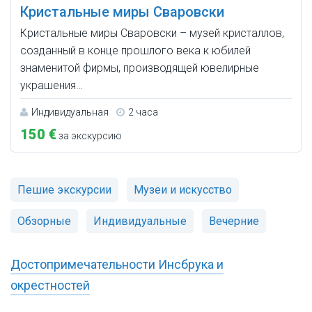
Кристальные миры Сваровски
Кристальные миры Сваровски – музей кристаллов,
созданный в конце прошлого века к юбилей
знаменитой фирмы, производящей ювелирные
украшения…
Индивидуальная
2 часа
150 €
за экскурсию
Пешие экскурсии
Музеи и искусство
Обзорные
Индивидуальные
Вечерние
Достопримечательности Инсбрука и
окрестностей