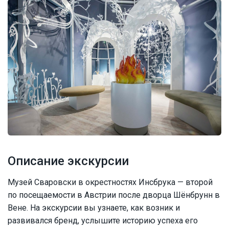
Описание экскурсии
Музей Сваровски в окрестностях Инсбрука — второй
по посещаемости в Австрии после дворца Шёнбрунн в
Вене. На экскурсии вы узнаете, как возник и
развивался бренд, услышите историю успеха его