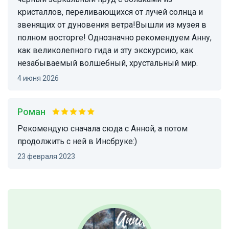
кристаллов, переливающихся от лучей солнца и
звенящих от дуновения ветра!Вышли из музея в
полном восторге! Однозначно рекомендуем Анну,
как великолепного гида и эту экскурсию, как
незабываемый волшебный, хрустальный мир.
4 июня 2026
Роман
Рекомендую сначала сюда с Анной, а потом
продолжить с ней в Инсбруке:)
23 февраля 2023