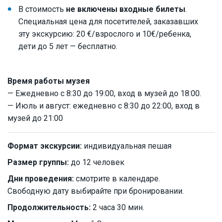
В стоимость
не включены входные билеты
.
Специальная цена для посетителей, заказавших
эту экскурсию: 20 €/взрослого и 10€/ребенка,
дети до 5 лет — бесплатно.
Время работы музея
— Ежедневно с 8:30 до 19:00, вход в музей до 18:00.
— Июль и август: ежедневно с 8:30 до 22:00, вход в
музей до 21:00
Формат экскурсии:
индивидуальная пешая
Размер группы:
до 12 человек
Дни проведения:
смотрите в календаре.
Свободную дату выбирайте при бронировании.
Продолжительность:
2 часа 30 мин.