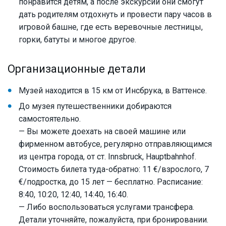
понравится детям, а после экскурсии они смогут
дать родителям отдохнуть и провести пару часов в
игровой башне, где есть веревочные лестницы,
горки, батуты и многое другое.
Организационные детали
Музей находится в 15 км от Инсбрука, в Ваттенсе.
До музея путешественники добираются
самостоятельно.
— Вы можете доехать на своей машине или
фирменном автобусе, регулярно отправляющимся
из центра города, от ст. Innsbruck, Hauptbahnhof.
Стоимость билета туда-обратно: 11 €/взрослого, 7
€/подростка, до 15 лет — бесплатно. Расписание:
8:40, 10:20, 12:40, 14:40, 16:40.
— Либо воспользоваться услугами трансфера.
Детали уточняйте, пожалуйста, при бронировании.