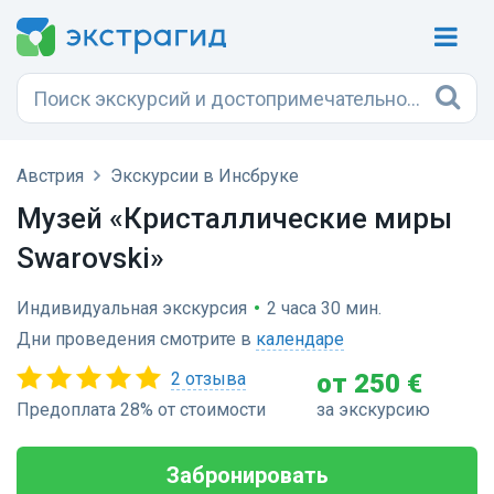
Австрия
Экскурсии в Инсбруке
Музей «Кристаллические миры
Swarovski»
Индивидуальная экскурсия
•
2 часа 30 мин.
Дни проведения смотрите в
календаре
2 отзыва
от 250 €
Предоплата 28% от стоимости
за экскурсию
Забронировать