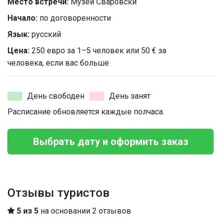
Место встречи:
Музей Сваровски
Начало:
по договоренности
Язык:
русский
Цена:
250 евро за 1–5 человек или 50 € за
человека, если вас больше
День свободен
День занят
Расписание обновляется каждые полчаса.
Выбрать дату и оформить заказ
Отзывы туристов
5 из 5
на основании 2 отзывов