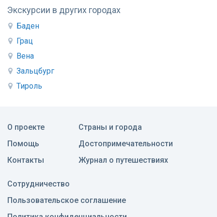
Экскурсии в других городах
Баден
Грац
Вена
Зальцбург
Тироль
О проекте
Страны и города
Помощь
Достопримечательности
Контакты
Журнал о путешествиях
Сотрудничество
Пользовательское соглашение
Политика конфиденциальности