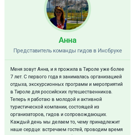
Анна
Представитель команды гидов
в Инсбруке
Меня зовут Анна, и я прожила в Тироле уже более
7 лет. С первого года я занималась организацией
отдыха, экскурсионных программ и мероприятий
в Тироле для российских путешественников.
Теперь я работаю в молодой и активной
туристической компании, состоящей из
организаторов, гидов и сопровождающих.
Каждый день мы делаем то, чему принадлежит
наше сердце: встречаем гостей, проводим время