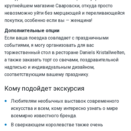
крупнейшем магазине Сваровски, откуда просто
невозможно уйти без мерцающей и переливающейся
покупки, особенно если вы — женщина!
Дополнительные опции
Если ваша поездка совпадает с праздничными
событиями, я могу организовать для вас
торжественный стол в ресторане Daniels Kristallwelten,
а также заказать торт со свечами, поздравительной
надписью и индивидуальным дизайном,
соответствующим вашему празднику.
Кому подойдет экскурсия
Любителям необычных выставок современного
искусства и всем, кому интересно узнать о мире
всемирно известного бренда.
В сверкающем королевстве также очень