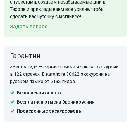
с туристами, создаем незабываемые дни в
Тироле и прикладываем все усилия, чтобы
сделать вас чуточку счастливее!
Задать вопрос
Гарантии
«Экстрагид» — сервис поиска и заказа экскурсий
в 122 странах. В каталоге 30622 экскурсии на
русском языке от 5182 гидов.
Безопасная оплата
Бесплатная отмена бронирования
Проверенные экскурсоводы