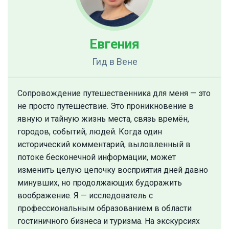
Евгения
Гид
в Вене
Сопровождение путешественника для меня — это
не просто путешествие. Это проникновение в
явную и тайную жизнь места, связь времён,
городов, событий, людей. Когда один
исторический комментарий, выловленный в
потоке бесконечной информации, может
изменить целую цепочку восприятия дней давно
минувших, но продолжающих будоражить
воображение. Я — исследователь с
профессиональным образованием в области
гостиничного бизнеса и туризма. На экскурсиях