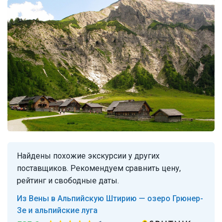
Найдены похожие экскурсии у других
поставщиков. Рекомендуем сравнить цену,
рейтинг и свободные даты.
Из Вены в Альпийскую Штирию — озеро Грюнер-
Зе и альпийские луга