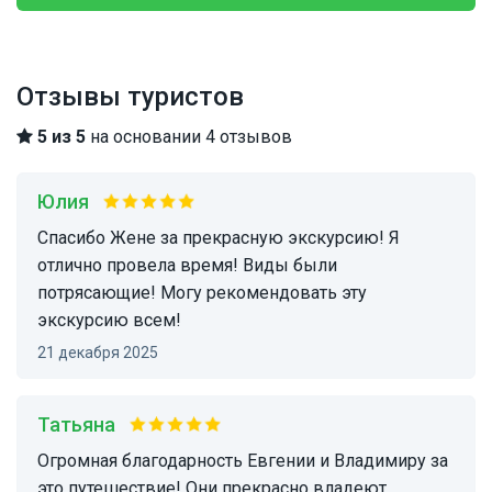
Отзывы туристов
5 из 5
на основании 4 отзывов
Юлия
Спасибо Жене за прекрасную экскурсию! Я
отлично провела время! Виды были
потрясающие! Могу рекомендовать эту
экскурсию всем!
21 декабря 2025
Татьяна
Огромная благодарность Евгении и Владимиру за
это путешествие! Они прекрасно владеют