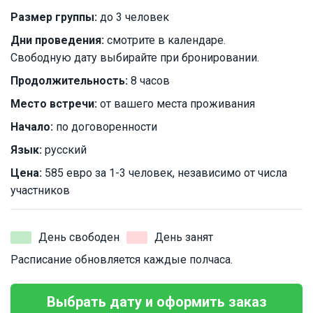
Размер группы:
до 3 человек
Дни проведения:
смотрите в календаре.
Свободную дату выбирайте при бронировании.
Продолжительность:
8 часов
Место встречи:
от вашего места проживания
Начало:
по договоренности
Язык:
русский
Цена:
585 евро за 1-3 человек, независимо от числа
участников
День свободен
День занят
Расписание обновляется каждые полчаса.
Выбрать дату и оформить заказ