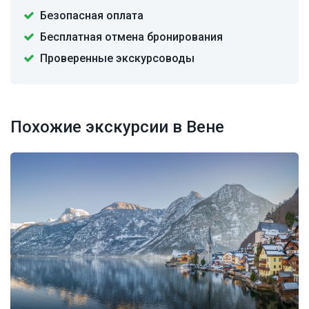
Безопасная оплата
Бесплатная отмена бронирования
Проверенные экскурсоводы
Похожие экскурсии в Вене