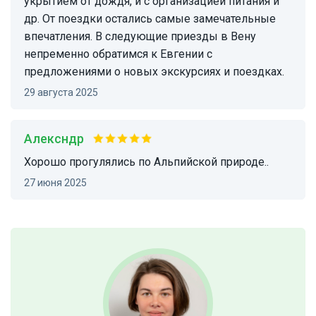
укрытием от дождя, и с организацией питания и
др. От поездки остались самые замечательные
впечатления. В следующие приезды в Вену
непременно обратимся к Евгении с
предложениями о новых экскурсиях и поездках.
29 августа 2025
алексндр
Хорошо прогулялись по Альпийской природе..
27 июня 2025