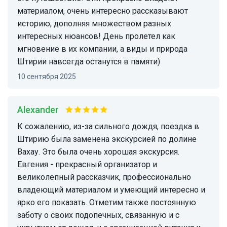
материалом, очень интересно рассказывают
историю, дополняя множеством разных
интересных нюансов! День пролетел как
мгновение в их компании, а виды и природа
Штирии навсегда останутся в памяти)
10 сентября 2025
Alexander
К сожалению, из-за сильного дождя, поездка в
Штирию была заменена экскурсией по долине
Вахау. Это была очень хорошая экскурсия.
Евгения - прекрасный организатор и
великолепный рассказчик, профессионально
владеющий материалом и умеющий интересно и
ярко его показать. Отметим также постоянную
заботу о своих подопечных, связанную и с