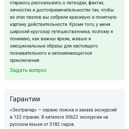
стараюсь рассказывать о легендах, фактах,
личностях и достопримечательностях так, чтобы
из этих пазлов вы собрали красивую и понятную
картину действительности. Кроме того, у меня
широкий кругозор путешественника, поэтому я
понимаю, как важны яркие, живые и
эмоциональные образы для настоящего
познавательного и запоминающегося
приключения.
Задать вопрос
Гарантии
«Экстрагид» — сервис поиска и заказа экскурсий
в 122 странах. В каталоге 30622 экскурсии на
русском языке от 5182 гидов.