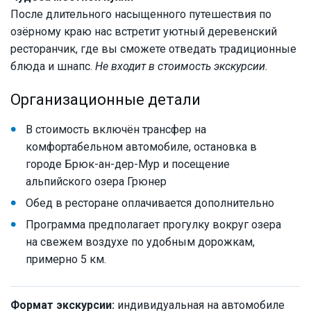
После длительного насыщенного путешествия по
озёрному краю нас встретит уютный деревенский
ресторанчик, где вы сможете отведать традиционные
блюда и шнапс.
Не входит в стоимость экскурсии.
Организационные детали
В стоимость включён трансфер на
комфортабельном автомобиле, остановка в
городе Брюк-ан-дер-Мур и посещение
альпийского озера Грюнер
Обед в ресторане оплачивается дополнительно
Программа предполагает прогулку вокруг озера
на свежем воздухе по удобным дорожкам,
примерно 5 км.
Формат экскурсии:
индивидуальная на автомобиле