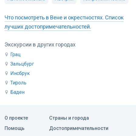
Что посмотреть в Вене и окрестностях. Список
лучших достопримечательностей.
Экскурсии в других городах
Грац
Зальцбург
Инсбрук
Тироль
Баден
О проекте
Страны и города
Помощь
Достопримечательности