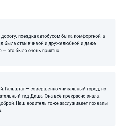
ид была отзывчивой и дружелюбной и даже
 — это было очень приятно
тельный гид Даша. Она всё прекрасно знала,
доброй. Наш водитель тоже заслуживает похвалы
.