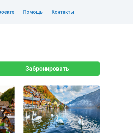
роекте
Помощь
Контакты
Забронировать