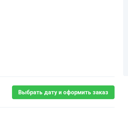
Выбрать дату и оформить заказ