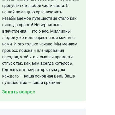
пропустить в любой части света. С
нашей помощью организовать
незабываемое путешествие стало как
никогда просто! Невероятные
впечатления — это о нас. Миллионы
людей уже воплощают свои мечты с
нами. И это только начало. Мы меняем
процесс поиска и планирования
поездок, чтобы вы смогли провести
отпуск так, как вам всегда хотелось.
Сделать этот мир открытым для
каждого — наша основная цель Ваше
путешествие — ваши правила.
Задать вопрос