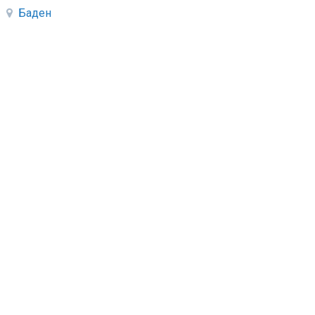
Баден