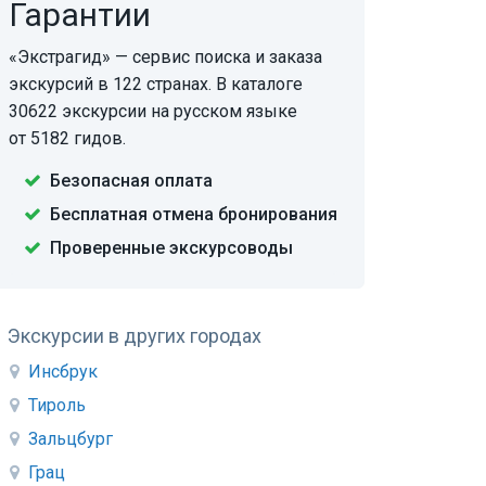
Гарантии
«Экстрагид» — сервис поиска и заказа
экскурсий в 122 странах. В каталоге
30622 экскурсии на русском языке
от 5182 гидов.
Безопасная оплата
Бесплатная отмена бронирования
Проверенные экскурсоводы
Экскурсии в других городах
Инсбрук
Тироль
Зальцбург
Грац