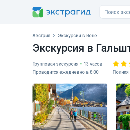
Австрия
Экскурсии в Вене
Экскурсия в Гальшт
Групповая экскурсия
•
13 часов
Проводится ежедневно в 8:00
Полная 