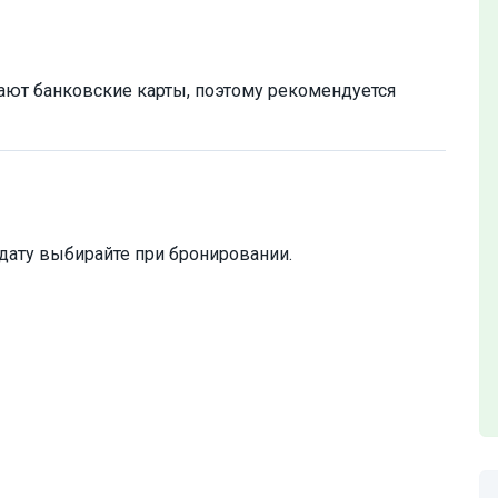
мают банковские карты, поэтому рекомендуется
дату выбирайте при бронировании.