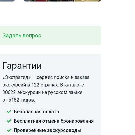
Задать вопрос
Гарантии
«Экстрагид» — сервис поиска и заказа
экскурсий в 122 странах. В каталоге
30622 экскурсии на русском языке
от 5182 гидов.
Безопасная оплата
Бесплатная отмена бронирования
Проверенные экскурсоводы