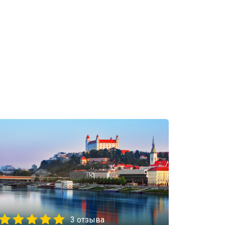
3 отзыва