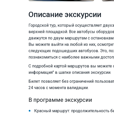
Описание экскурсии
Городской тур, который осуществляет двух
верхней площадкой. Все автобусы оборудов
движутся по двум маршрутам с остановкам
Вы можете выйти на любой из них, осмотрет
следующих подошедших автобусов. Это, по
познакомиться с наиболее важными достоп
С подробной картой маршрутов вы можете 
информация" в шапке описания экскурсии.
Билет позволяет без ограничений пользоват
24 часов с момента валидации.
В программе экскурсии
Красный маршрут: продолжительность бе