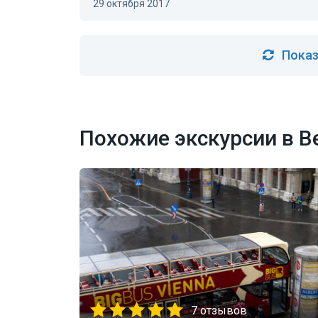
29 октября 2017
Показ
Похожие экскурсии в В
7 отзывов