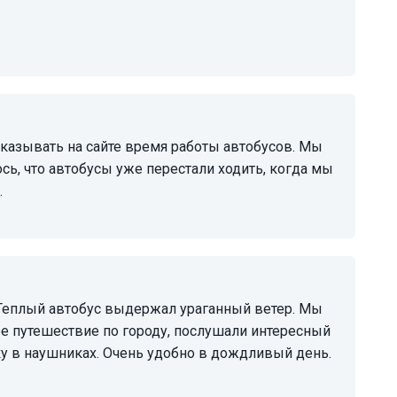
сь, что автобусы уже перестали ходить, когда мы
.
е путешествие по городу, послушали интересный
у в наушниках. Очень удобно в дождливый день.