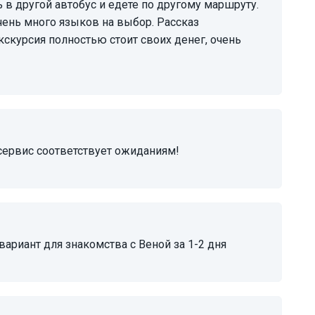
 в другой автобус и едете по другому маршруту.
чень много языков на выбор. Рассказ
скурсия полностью стоит своих денег, очень
! сервис соответствует ожиданиям!
ариант для знакомства с Веной за 1-2 дня