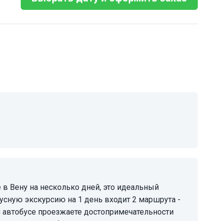
обусную экскурсию на 1 день входит 2 маршрута -
ом автобусе проезжаете достопримечательности