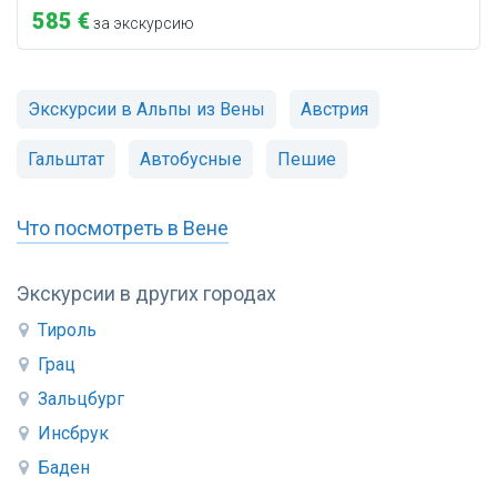
585 €
за экскурсию
Экскурсии в Альпы из Вены
Австрия
Гальштат
Автобусные
Пешие
Что посмотреть в Вене
Экскурсии в других городах
Тироль
Грац
Зальцбург
Инсбрук
Баден