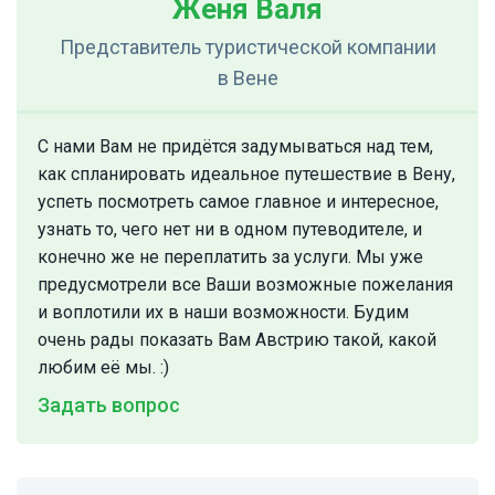
Женя Валя
Представитель туристической компании
в Вене
С нами Вам не придётся задумываться над тем,
как спланировать идеальное путешествие в Вену,
успеть посмотреть самое главное и интересное,
узнать то, чего нет ни в одном путеводителе, и
конечно же не переплатить за услуги. Мы уже
предусмотрели все Ваши возможные пожелания
и воплотили их в наши возможности. Будим
очень рады показать Вам Австрию такой, какой
любим её мы. :)
Задать вопрос