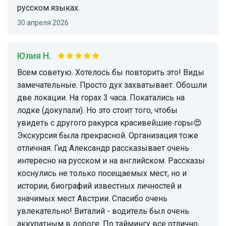
русском языках.
30 апреля 2026
Юлия Н.
Всем советую. Хотелось бы повторить это! Виды
замечательные. Просто дух захватывает. Обошли
две локации. На горах 3 часа. Покатались на
лодке (докупали). Но это стоит того, чтобы
увидеть с другого ракурса красивейшие горы😍
Экскурсия была прекрасной. Организация тоже
отличная. Гид Александр рассказывает очень
интересно на русском и на английском. Рассказы
коснулись не только посещаемых мест, но и
истории, биографий известных личностей и
значимых мест Австрии. Спасибо очень
увлекательно! Виталий - водитель был очень
аккуратным в дороге. По таймингу все отлично,