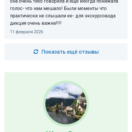
она очень тихо говорила и еще иногда понижала
голос- что нам мешало! Были моменты что
практически не слышали ее- для экскурсовода
дикция очень важна!!!!
11 февраля 2026
Показать ещё отзывы