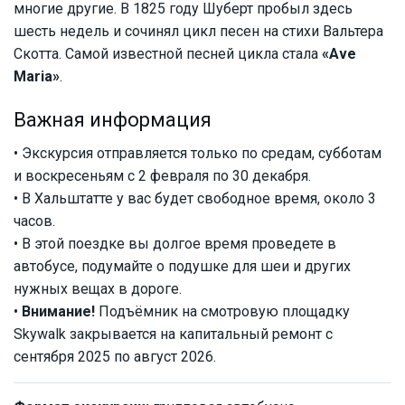
многие другие. В 1825 году Шуберт пробыл здесь
шесть недель и сочинял цикл песен на стихи Вальтера
Скотта. Самой известной песней цикла стала
«Ave
Maria»
.
Важная информация
• Экскурсия отправляется только по средам, субботам
и воскресеньям с 2 февраля по 30 декабря.
• В Хальштатте у вас будет свободное время, около 3
часов.
• В этой поездке вы долгое время проведете в
автобусе, подумайте о подушке для шеи и других
нужных вещах в дороге.
•
Внимание!
Подъёмник на смотровую площадку
Skywalk закрывается на капитальный ремонт с
сентября 2025 по август 2026.