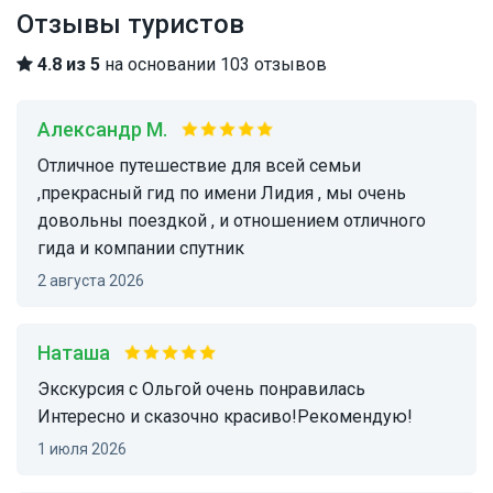
Отзывы туристов
4.8 из 5
на основании 103 отзывов
Александр М.
Отличное путешествие для всей семьи
,прекрасный гид по имени Лидия , мы очень
довольны поездкой , и отношением отличного
гида и компании спутник
2 августа 2026
Наташа
Экскурсия с Ольгой очень понравилась
Интересно и сказочно красиво!Рекомендую!
1 июля 2026