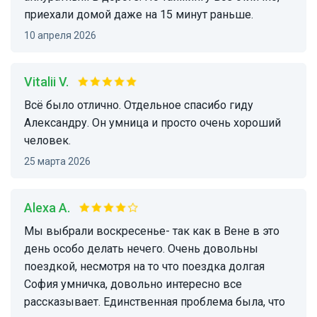
приехали домой даже на 15 минут раньше.
10 апреля 2026
Vitalii V.
Всё было отлично. Отдельное спасибо гиду
Александру. Он умница и просто очень хороший
человек.
25 марта 2026
Alexa A.
Мы выбрали воскресенье- так как в Вене в это
день особо делать нечего. Очень довольны
поездкой, несмотря на то что поездка долгая
София умничка, довольно интересно все
рассказывает. Единственная проблема была, что