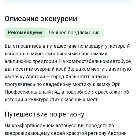
Описание экскурсии
Рекомендуем
Вы отправитесь в путешествие по маршруту, который
известен в мире живописными панорамами
альпийских предгорий. На комфортабельном автобусе
вы посетите озерный край Зальцкаммергут, визитную
карточку Австрии — город Хальштатт, а также
прогуляетесь по свадебному мостику к замку Орт.
Профессиональный гид в подробностях расскажет об
истории и культуре этих сказочных мест.
Путешествие по региону
На комфортабельном автобусе вы проедете по
завораживающему своей красотой региону Австрии —