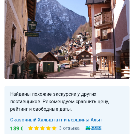
Найдены похожие экскурсии у других
поставщиков. Рекомендуем сравнить цену,
рейтинг и свободные даты.
Сказочный Хальштатт и вершины Альп
139 €
3 отзыва