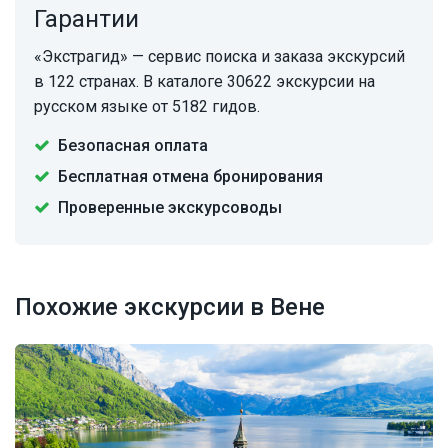
Гарантии
«Экстрагид» — сервис поиска и заказа экскурсий
в 122 странах. В каталоге 30622 экскурсии на
русском языке от 5182 гидов.
Безопасная оплата
Бесплатная отмена бронирования
Проверенные экскурсоводы
Похожие экскурсии в Вене