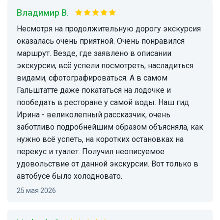
Владимир В.
Несмотря на продолжительную дорогу экскурсия
оказалась очень приятной. Очень понравился
маршрут. Везде, где заявлено в описании
экскурсии, всё успели посмотреть, насладиться
видами, сфотографироваться. А в самом
Гальштатте даже покататься на лодочке и
пообедать в ресторане у самой воды. Наш гид
Ирина - великолепный рассказчик, очень
заботливо подробнейшим образом объясняла, как
нужно всё успеть, на коротких остановках на
перекус и туалет. Получил неописуемое
удовольствие от данной экскурсии. Вот только в
автобусе было холодновато.
25 мая 2026