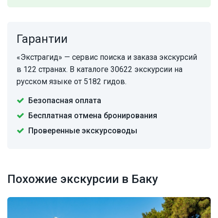
Гарантии
«Экстрагид» — сервис поиска и заказа экскурсий
в 122 странах. В каталоге 30622 экскурсии на
русском языке от 5182 гидов.
Безопасная оплата
Бесплатная отмена бронирования
Проверенные экскурсоводы
Похожие экскурсии в Баку