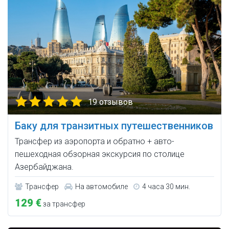
19 отзывов
Баку для транзитных путешественников
Трансфер из аэропорта и обратно + авто-
пешеходная обзорная экскурсия по столице
Азербайджана.
Трансфер
На автомобиле
4 часа 30 мин.
129 €
за трансфер