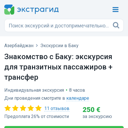
Азербайджан
Экскурсии в Баку
Знакомство с Баку: экскурсия
для транзитных пассажиров +
трансфер
Индивидуальная экскурсия
•
8 часов
Дни проведения смотрите в
календаре
11 отзывов
250 €
Предоплата 26% от стоимости
за экскурсию