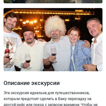
Описание экскурсии
Эта экскурсия идеальна для путешественников,
которым предстоит сделать в Баку пересадку на
другой рейс или поезд с запасом времени. Чтобы не