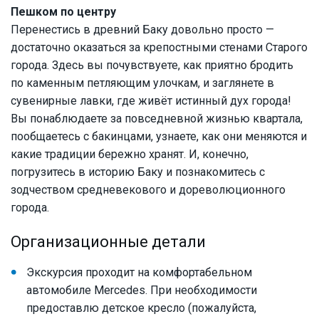
Пешком по центру
Перенестись в древний Баку довольно просто —
достаточно оказаться за крепостными стенами Старого
города. Здесь вы почувствуете, как приятно бродить
по каменным петляющим улочкам, и заглянете в
сувенирные лавки, где живёт истинный дух города!
Вы понаблюдаете за повседневной жизнью квартала,
пообщаетесь с бакинцами, узнаете, как они меняются и
какие традиции бережно хранят. И, конечно,
погрузитесь в историю Баку и познакомитесь с
зодчеством средневекового и дореволюционного
города.
Организационные детали
Экскурсия проходит на комфортабельном
автомобиле Mercedes. При необходимости
предоставлю детское кресло (пожалуйста,