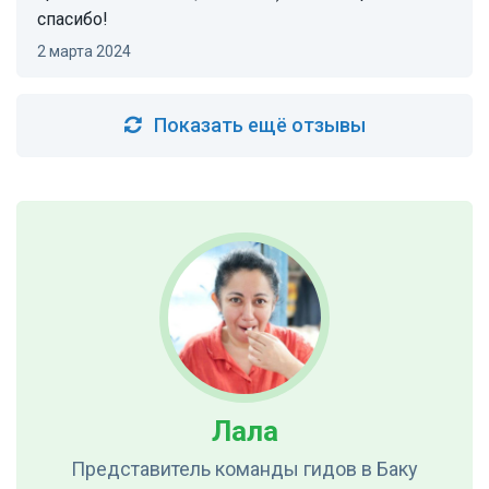
спасибо!
2 марта 2024
Показать ещё отзывы
Лала
Представитель команды гидов
в Баку