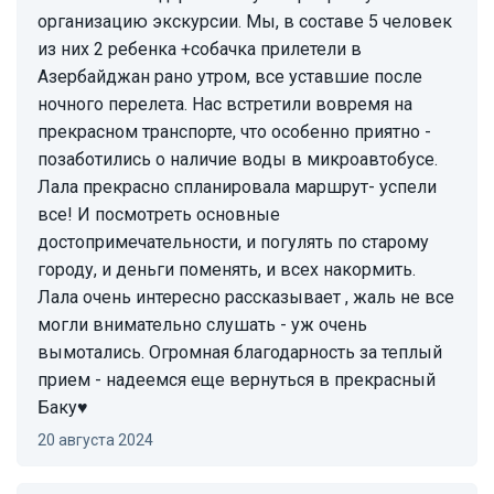
организацию экскурсии. Мы, в составе 5 человек
из них 2 ребенка +собачка прилетели в
Азербайджан рано утром, все уставшие после
ночного перелета. Нас встретили вовремя на
прекрасном транспорте, что особенно приятно -
позаботились о наличие воды в микроавтобусе.
Лала прекрасно спланировала маршрут- успели
все! И посмотреть основные
достопримечательности, и погулять по старому
городу, и деньги поменять, и всех накормить.
Лала очень интересно рассказывает , жаль не все
могли внимательно слушать - уж очень
вымотались. Огромная благодарность за теплый
прием - надеемся еще вернуться в прекрасный
Баку♥️
20 августа 2024