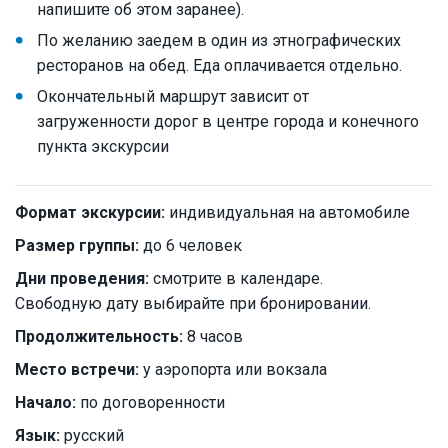
напишите об этом заранее).
По желанию заедем в один из этнографических
ресторанов на обед. Еда оплачивается отдельно.
Окончательный маршрут зависит от
загруженности дорог в центре города и конечного
пункта экскурсии
Формат экскурсии:
индивидуальная на автомобиле
Размер группы:
до 6 человек
Дни проведения:
смотрите в календаре.
Свободную дату выбирайте при бронировании.
Продолжительность:
8 часов
Место встречи:
у аэропорта или вокзала
Начало:
по договоренности
Язык:
русский