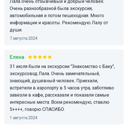
Лала очень отзывчивый и добрый человек.
Очень разнообразной была экскурсия,
автомобильная и потом пешеходная. Много
информации и красоты. Рекомендую Лалу от
души.
7 августа 2024
Елена
31 июля были на экскурсии "Знакомство с Баку",
экскурсовод Лала. Очень замечательный,
знающий, душевный человек. Приехали,
встретили в аэропорту в 5 часов утра, заботливо
завезли в кафе, рассказали и показали самые
интересные места. Всем рекомендую, ставлю
5++++, говорю СПАСИБО.
1 августа 2024