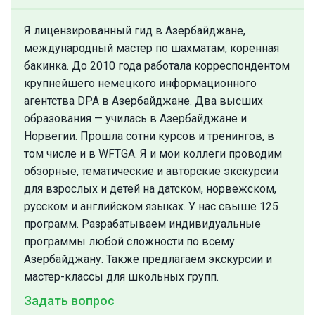
Я лицензированный гид в Азербайджане,
международный мастер по шахматам, коренная
бакинка. До 2010 года работала корреспондентом
крупнейшего немецкого информационного
агентства DPA в Азербайджане. Два высших
образования — училась в Азербайджане и
Норвегии. Прошла сотни курсов и тренингов, в
том числе и в WFTGA. Я и мои коллеги проводим
обзорные, тематические и авторские экскурсии
для взрослых и детей на датском, норвежском,
русском и английском языках. У нас свыше 125
программ. Разрабатываем индивидуальные
программы любой сложности по всему
Азербайджану. Также предлагаем экскурсии и
мастер-классы для школьных групп.
Задать вопрос