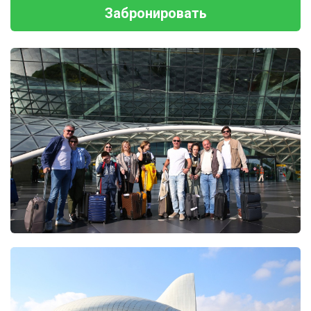
Забронировать