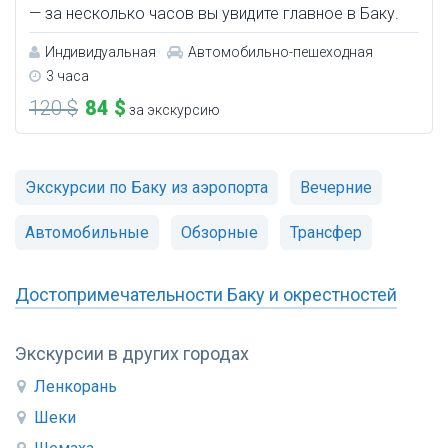
— за несколько часов вы увидите главное в Баку.
Индивидуальная
Автомобильно-пешеходная
3 часа
120 $
84 $
за экскурсию
Экскурсии по Баку из аэропорта
Вечерние
Автомобильные
Обзорные
Трансфер
Достопримечательности Баку и окрестностей
Экскурсии в других городах
Ленкорань
Шеки