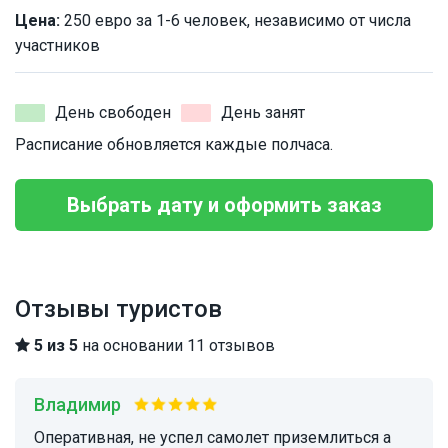
Цена:
250 евро за 1-6 человек, независимо от числа
участников
День свободен
День занят
Расписание обновляется каждые полчаса.
Выбрать дату и оформить заказ
Отзывы туристов
5 из 5
на основании 11 отзывов
Владимир
Оперативная, не успел самолет приземлиться а