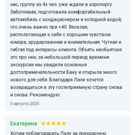
нас, группу из 4х чел. уже ждали в аэропорту.
Заботливая, подготовила комфортабельный
автомобиль с кондиционером и холодной водой,
что очень важно при +40. Веселая,
распологающая к себе с хорошим чувством
юмора, эрудированная и внимательная. Чуткая и
гибгая под интересы клиента. Объять необьятное
это про нее, за небольшой период времени
экскурсии мы увидели основные
достопримечательности Баку и открыли много
нового для себя. Благодаря Лале хочется
возвращаться в эту гостеприимную страну снова
и снова. Рекомендую.
5 августа 2025
Екатерина
Хотим поблагодарить Лалу за прекрасную