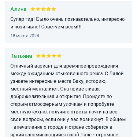
Алина
Супер гид! Было очень познавательно, интересно
и позитивно! Советуем всем!!!
18 марта 2024
Татьяна
Отличный вариант для времяпрепровождения
между ожиданием стыковочного рейса. С Лалой
узнаете интересные места Баку, историю,
местный менталитет. Она приветливая,
доброжелательная и открытая. Пройдете по
старым атмосферным улочкам и попробуете
местную кухню, получите ответы почти на все
свои вопросы, если они у вас возникнут. В общем
- впечатление о городе и стране соберется в
яркий запоминающийся пазл) Лале - огромное