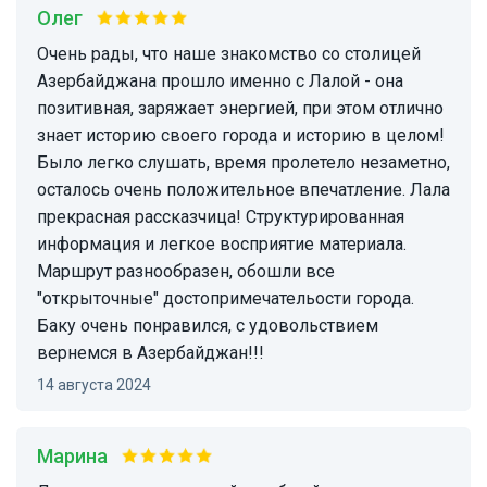
Олег
Очень рады, что наше знакомство со столицей
Азербайджана прошло именно с Лалой - она
позитивная, заряжает энергией, при этом отлично
знает историю своего города и историю в целом!
Было легко слушать, время пролетело незаметно,
осталось очень положительное впечатление. Лала
прекрасная рассказчица! Структурированная
информация и легкое восприятие материала.
Маршрут разнообразен, обошли все
"открыточные" достопримечательости города.
Баку очень понравился, с удовольствием
вернемся в Азербайджан!!!
14 августа 2024
Марина