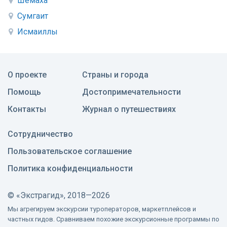
Шемаха
Сумгаит
Исмаиллы
О проекте
Страны и города
Помощь
Достопримечательности
Контакты
Журнал о путешествиях
Сотрудничество
Пользовательское соглашение
Политика конфиденциальности
©
«Экстрагид», 2018—2026
Мы агрегируем экскурсии туроператоров, маркетплейсов и
частных гидов. Сравниваем похожие экскурсионные программы по