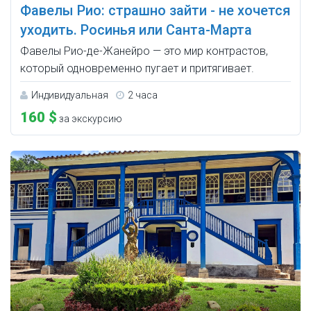
Фавелы Рио: страшно зайти - не хочется
уходить. Росинья или Санта-Марта
Фавелы Рио-де-Жанейро — это мир контрастов,
который одновременно пугает и притягивает.
Индивидуальная
2 часа
160 $
за экскурсию