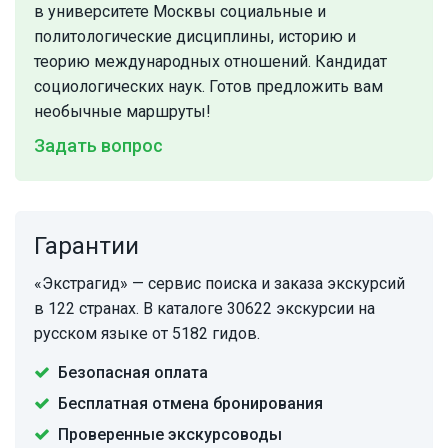
в университете Москвы социальные и
политологические дисциплины, историю и
теорию международных отношений. Кандидат
социологических наук. Готов предложить вам
необычные маршруты!
Задать вопрос
Гарантии
«Экстрагид» — сервис поиска и заказа экскурсий
в 122 странах. В каталоге 30622 экскурсии на
русском языке от 5182 гидов.
Безопасная оплата
Бесплатная отмена бронирования
Проверенные экскурсоводы