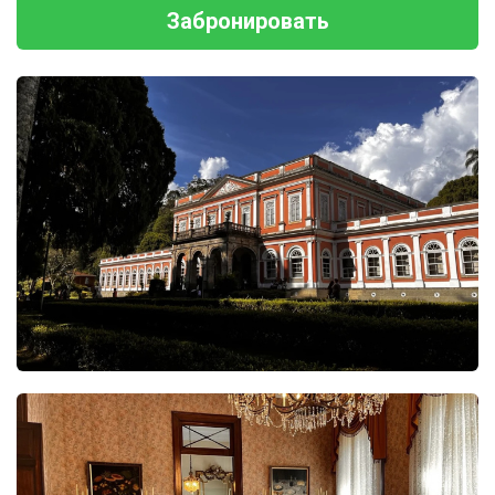
Забронировать