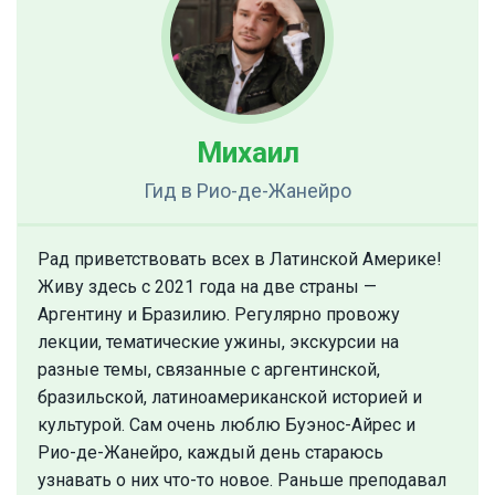
Михаил
Гид
в Рио-де-Жанейро
Рад приветствовать всех в Латинской Америке!
Живу здесь с 2021 года на две страны —
Аргентину и Бразилию. Регулярно провожу
лекции, тематические ужины, экскурсии на
разные темы, связанные с аргентинской,
бразильской, латиноамериканской историей и
культурой. Сам очень люблю Буэнос-Айрес и
Рио-де-Жанейро, каждый день стараюсь
узнавать о них что-то новое. Раньше преподавал