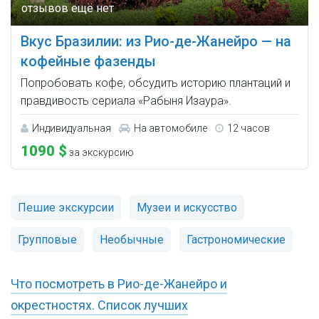
Вкус Бразилии: из Рио-де-Жанейро — на
кофейные фазенды
Попробовать кофе, обсудить историю плантаций и
правдивость сериала «Рабыня Изаура».
Индивидуальная
На автомобиле
12 часов
1090 $
за экскурсию
Пешие экскурсии
Музеи и искусство
Групповые
Необычные
Гастрономические
Что посмотреть в Рио-де-Жанейро и
окрестностях. Список лучших