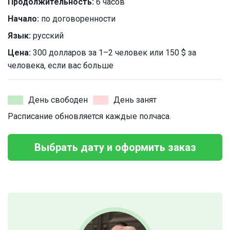
Продолжительность:
6 часов
Начало:
по договоренности
Язык:
русский
Цена:
300 долларов за 1–2 человек или 150 $ за
человека, если вас больше
День свободен
День занят
Расписание обновляется каждые полчаса.
Выбрать дату и оформить заказ