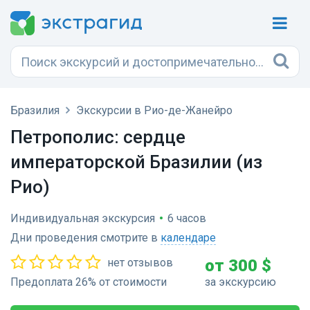
Бразилия
Экскурсии в Рио-де-Жанейро
Петрополис: сердце
императорской Бразилии (из
Рио)
Индивидуальная экскурсия
•
6 часов
Дни проведения смотрите в
календаре
нет отзывов
от 300 $
Предоплата 26% от стоимости
за экскурсию