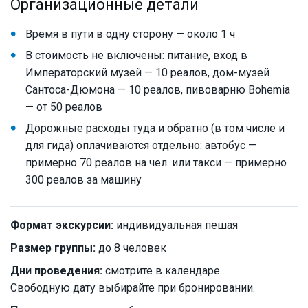
Организационные детали
Время в пути в одну сторону — около 1 ч
В стоимость не включены: питание, вход в
Императорский музей — 10 реалов, дом-музей
Сантоса-Дюмона — 10 реалов, пивоварню Bohemia
— от 50 реалов
Дорожные расходы туда и обратно (в том числе и
для гида) оплачиваются отдельно: автобус —
примерно 70 реалов на чел. или такси — примерно
300 реалов за машину
Формат экскурсии:
индивидуальная пешая
Размер группы:
до 8 человек
Дни проведения:
смотрите в календаре.
Свободную дату выбирайте при бронировании.