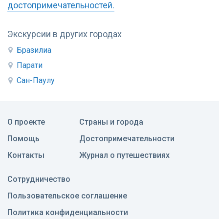
достопримечательностей.
Экскурсии в других городах
Бразилиа
Парати
Сан-Паулу
О проекте
Страны и города
Помощь
Достопримечательности
Контакты
Журнал о путешествиях
Сотрудничество
Пользовательское соглашение
Политика конфиденциальности