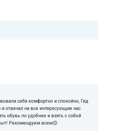
 и отвечал на все интересующие нас
ь обувь по удобнее и взять с собой
опыт! Рекомендуем всем😊