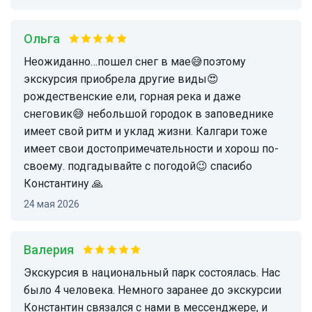
Ольга
неожиданно…пошел снег в мае😅поэтому
экскурсия приобрела другие виды😍
рождественские ели, горная река и даже
снеговик😅 небольшой городок в заповеднике
имеет свой ритм и уклад жизни. Калгари тоже
имеет свои достопримечательности и хорош по-
своему. подгадывайте с погодой😉 спасибо
Константину 🙏
24 мая 2026
Валерия
Экскурсия в национальный парк состоялась. Нас
было 4 человека. Немного заранее до экскурсии
Константин связался с нами в мессенджере, и