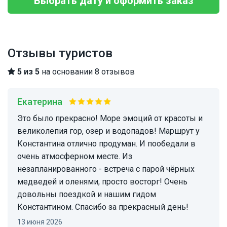
Выбрать дату и оформить заказ
Отзывы туристов
5 из 5
на основании 8 отзывов
Екатерина
Это было прекрасно! Море эмоций от красоты и
великолепия гор, озер и водопадов! Маршрут у
Константина отлично продуман. И пообедали в
очень атмосферном месте. Из
незапланированного - встреча с парой чёрных
медведей и оленями, просто восторг! Очень
довольны поездкой и нашим гидом
Константином. Спасибо за прекрасный день!
13 июня 2026