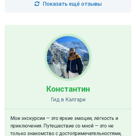
Показать ещё отзывы
Константин
Гид
в Калгари
Мои экскурсии — это яркие эмоции, лёгкость и
приключения. Путешествие со мной — это не
только знакомство с достопримечательностями,