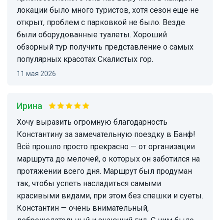
локации было много туристов, хотя сезон еще не
открыт, проблем с парковкой не было. Везде
были оборудованные туалеты. Хороший
обзорный тур получить представление о самых
популярных красотах Скалистых гор.
11 мая 2026
Ирина
Хочу выразить огромную благодарность
Константину за замечательную поездку в Банф!
Всё прошло просто прекрасно — от организации
маршрута до мелочей, о которых он заботился на
протяжении всего дня. Маршрут был продуман
так, чтобы успеть насладиться самыми
красивыми видами, при этом без спешки и суеты.
Константин — очень внимательный,