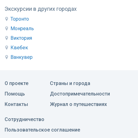
Экскурсии в других городах
Торонто
Монреаль
Виктория
Квебек
Ванкувер
О проекте
Страны и города
Помощь
Достопримечательности
Контакты
Журнал о путешествиях
Сотрудничество
Пользовательское соглашение