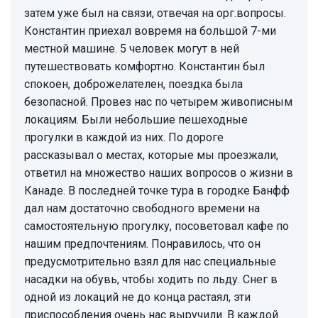
затем уже был на связи, отвечая на орг.вопросы.
Константин приехал вовремя на большой 7-ми
местной машине. 5 человек могут в ней
путешествовать комфортно. Константин был
спокоен, доброжелателен, поездка была
безопасной. Провез нас по четырем живописным
локациям. Были небольшие пешеходные
прогулки в каждой из них. По дороге
рассказывал о местах, которые мы проезжали,
ответил на множество наших вопросов о жизни в
Канаде. В последней точке тура в городке Банфф
дал нам достаточно свободного времени на
самостоятельную прогулку, посоветовал кафе по
нашим предпочтениям. Понравилось, что он
предусмотрительно взял для нас специальные
насадки на обувь, чтобы ходить по льду. Снег в
одной из локаций не до конца растаял, эти
приспособления очень нас выручили. В каждой