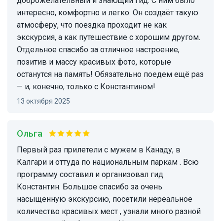
доброжелательный и знающий гид. С ним было
интересно, комфортно и легко. Он создаёт такую
атмосферу, что поездка проходит не как
экскурсия, а как путешествие с хорошим другом.
Отдельное спасибо за отличное настроение,
позитив и массу красивых фото, которые
останутся на память! Обязательно поедем ещё раз
— и, конечно, только с Константином!
13 октября 2025
Ольга
Первый раз прилетели с мужем в Канаду, в
Калгари и оттуда по национальным паркам . Всю
программу составил и организовал гид
Константин. Большое спасибо за очень
насыщенную экскурсию, посетили нереальное
количество красивых мест , узнали много разной