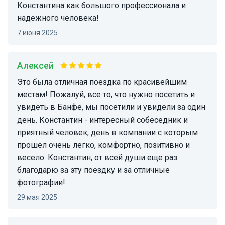
Константина как большого профессионала и
надежного человека!
7 июня 2025
Алексей
Это была отличная поездка по красивейшим
местам! Пожалуй, все то, что нужно посетить и
увидеть в Банфе, мы посетили и увидели за один
день. Константин - интересный собеседник и
приятный человек, день в компании с которым
прошел очень легко, комфортно, позитивно и
весело. Константин, от всей души еще раз
благодарю за эту поездку и за отличные
фотографии!
29 мая 2025