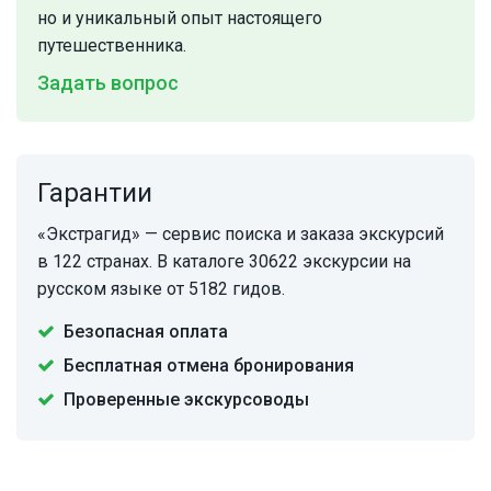
но и уникальный опыт настоящего
путешественника.
Задать вопрос
Гарантии
«Экстрагид» — сервис поиска и заказа экскурсий
в 122 странах. В каталоге 30622 экскурсии на
русском языке от 5182 гидов.
Безопасная оплата
Бесплатная отмена бронирования
Проверенные экскурсоводы