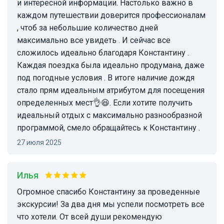
и интересной информации. Настолько важно в
каждом путешествии доверится профессионалам
, чтоб за небольшие количество дней
максимально все увидеть . И сейчас все
сложилось идеально благодаря Константину .
Каждая поездка была идеально продумана, даже
под погодные условия . В итоге наличие дождя
стало прям идеальным атрибутом для посещения
определенных мест👌😆. Если хотите получить
идеальный отдых с максимально разнообразной
программой, смело обращайтесь к Константину .
27 июля 2025
Илья
Огромное спасибо Константину за проведенные
экскурсии! За два дня мы успели посмотреть все
что хотели. От всей души рекомендую