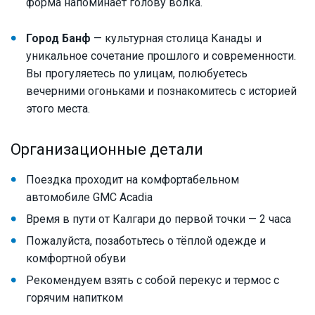
форма напоминает голову волка.
Город Банф
— культурная столица Канады и
уникальное сочетание прошлого и современности.
Вы прогуляетесь по улицам, полюбуетесь
вечерними огоньками и познакомитесь с историей
этого места.
Организационные детали
Поездка проходит на комфортабельном
автомобиле GMC Acadia
Время в пути от Калгари до первой точки — 2 часа
Пожалуйста, позаботьтесь о тёплой одежде и
комфортной обуви
Рекомендуем взять с собой перекус и термос с
горячим напитком