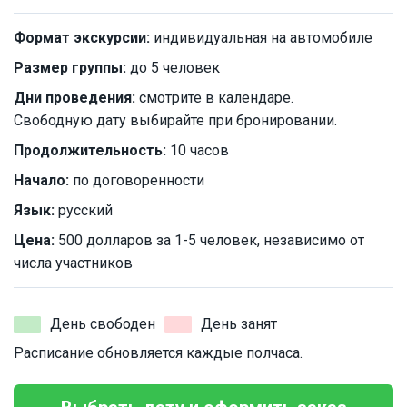
Формат экскурсии:
индивидуальная на автомобиле
Размер группы:
до 5 человек
Дни проведения:
смотрите в календаре.
Свободную дату выбирайте при бронировании.
Продолжительность:
10 часов
Начало:
по договоренности
Язык:
русский
Цена:
500 долларов за 1-5 человек, независимо от
числа участников
День свободен
День занят
Расписание обновляется каждые полчаса.