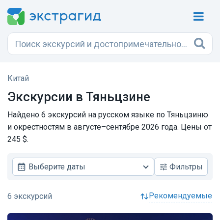
Китай
Экскурсии в Тяньцзине
Найдено 6 экскурсий на русском языке по Тяньцзиню
и окрестностям в августе–сентябре 2026 года. Цены от
245 $.
Выберите даты
Фильтры
рекомендуемые