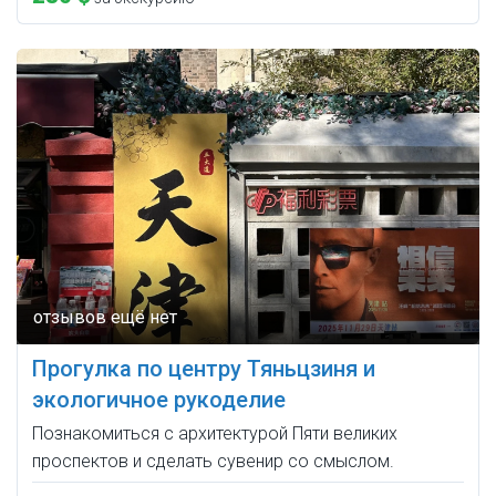
Прогулка по центру Тяньцзиня и
экологичное рукоделие
Познакомиться с архитектурой Пяти великих
проспектов и сделать сувенир со смыслом.