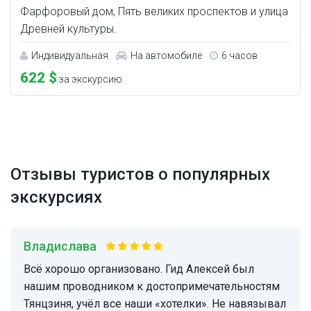
Фарфоровый дом, Пять великих проспектов и улица
Древней культуры.
Индивидуальная
На автомобиле
6 часов
622 $
за экскурсию
Отзывы туристов о популярных
экскурсиях
Владислава
Всё хорошо организовано. Гид Алексей был
нашим проводником к достопримечательностям
Тянцзиня, учёл все наши «хотелки». Не навязывал