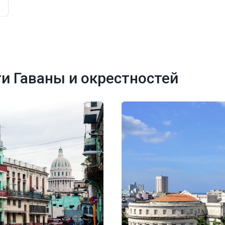
и Гаваны и окрестностей