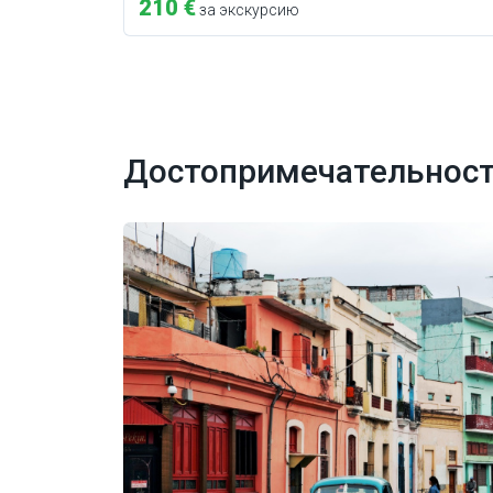
210 €
за экскурсию
Достопримечательност