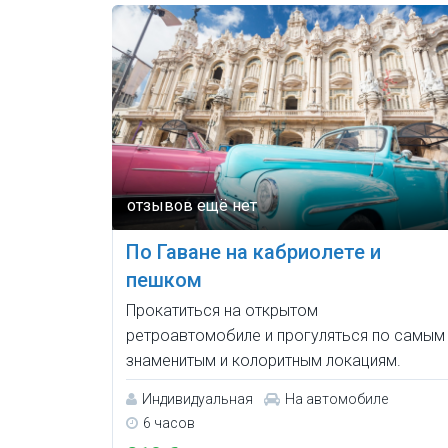
По Гаване на кабриолете и
пешком
Прокатиться на открытом
ретроавтомобиле и прогуляться по самым
знаменитым и колоритным локациям.
Индивидуальная
На автомобиле
6 часов