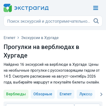
Египет
Экскурсии в Хургаде
Прогулки на верблюдах в
Хургаде
Найдено 16 экскурсий на верблюде в Хургаде. Цены
на необычные прогулки с русскоговорящим гидом от
14 $. Смотрите расписание на август–сентябрь 2026
года, выбирайте маршрут и покупайте билеты онлайн.
Верблюды
Обзорные
Египет
Луксор
Пи