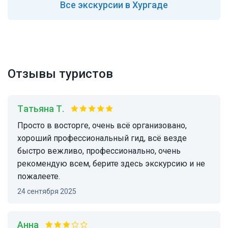
Все
экскурсии в Хургаде
Отзывы туристов
Татьяна Т.
Просто в восторге, очень всё организовано,
хороший профессиональный гид, всё везде
быстро вежливо, профессионально, очень
рекомендую всем, берите здесь экскурсию и не
пожалеете.
24 сентября 2025
Анна