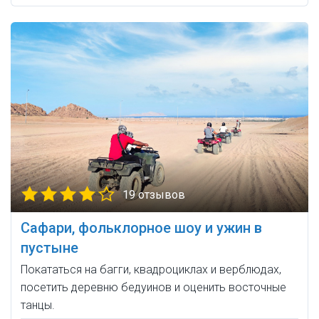
19 отзывов
Сафари, фольклорное шоу и ужин в
пустыне
Покататься на багги, квадроциклах и верблюдах,
посетить деревню бедуинов и оценить восточные
танцы.