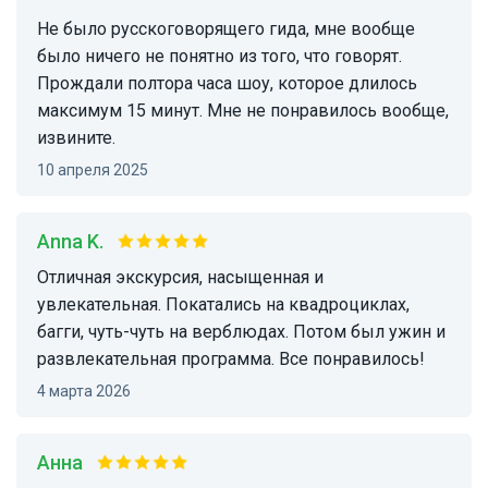
Не было русскоговорящего гида, мне вообще
было ничего не понятно из того, что говорят.
Прождали полтора часа шоу, которое длилось
максимум 15 минут. Мне не понравилось вообще,
извините.
10 апреля 2025
Anna K.
Отличная экскурсия, насыщенная и
увлекательная. Покатались на квадроциклах,
багги, чуть-чуть на верблюдах. Потом был ужин и
развлекательная программа. Все понравилось!
4 марта 2026
Анна