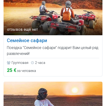
Семейное сафари
Поездка "Семейное сафари" подарит Вам целый ряд
развлечений!
Групповая
2 часа
25 €
за человека