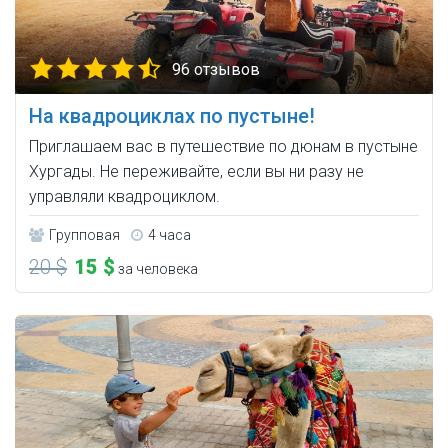
96 отзывов
На квадроциклах по пустыне!
Приглашаем вас в путешествие по дюнам в пустыне
Хургады. Не переживайте, если вы ни разу не
управляли квадроциклом.
Групповая
4 часа
20 $
15 $
за человека