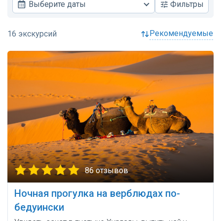
Выберите даты
Фильтры
рекомендуемые
86 отзывов
Ночная прогулка на верблюдах по-
бедуински