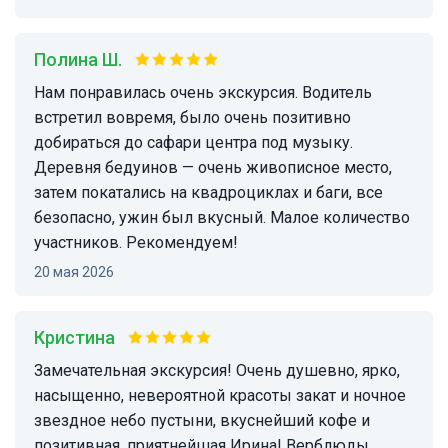
Полина Ш.
Нам понравилась очень экскурсия. Водитель
встретил вовремя, было очень позитивно
добираться до сафари центра под музыку.
Деревня бедуинов — очень живописное место,
затем покатались на квадроциклах и баги, все
безопасно, ужин был вкусный. Малое количество
участников. Рекомендуем!
20 мая 2026
Кристина
Замечательная экскурсия! Очень душевно, ярко,
насыщенно, невероятной красоты закат и ночное
звездное небо пустыни, вкуснейший кофе и
позитивная, приятнейшая Ирина! Верблюды