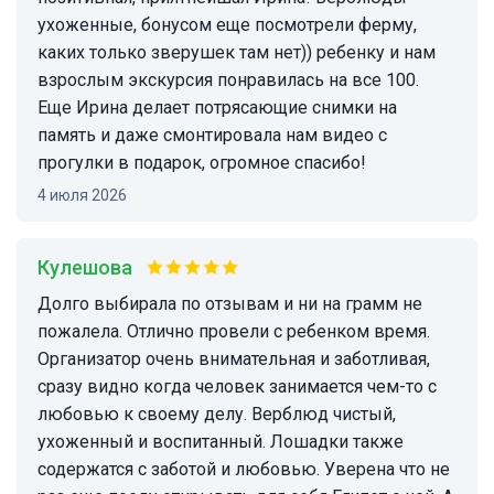
ухоженные, бонусом еще посмотрели ферму,
каких только зверушек там нет)) ребенку и нам
взрослым экскурсия понравилась на все 100.
Еще Ирина делает потрясающие снимки на
память и даже смонтировала нам видео с
прогулки в подарок, огромное спасибо!
4 июля 2026
Кулешова
Долго выбирала по отзывам и ни на грамм не
пожалела. Отлично провели с ребенком время.
Организатор очень внимательная и заботливая,
сразу видно когда человек занимается чем-то с
любовью к своему делу. Верблюд чистый,
ухоженный и воспитанный. Лошадки также
содержатся с заботой и любовью. Уверена что не