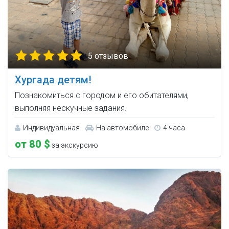
5 отзывов
Хургада детям!
Познакомиться с городом и его обитателями,
выполняя нескучные задания.
Индивидуальная
На автомобиле
4 часа
от 80 $
за экскурсию