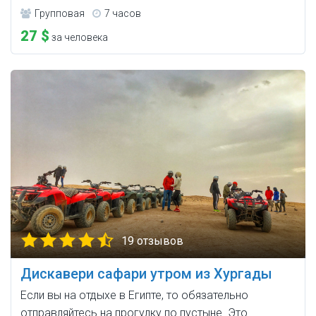
Групповая
7 часов
27 $
за человека
19 отзывов
Дискавери сафари утром из Хургады
Если вы на отдыхе в Египте, то обязательно
отправляйтесь на прогулку по пустыне. Это