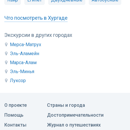
Что посмотреть в Хургаде
Экскурсии в других городах
Мерса-Матрух
Эль-Аламейн
Марса-Алам
Эль-Минья
Луксор
О проекте
Страны и города
Помощь
Достопримечательности
Контакты
Журнал о путешествиях