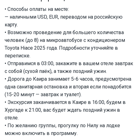
• Способы оплаты на месте:
— наличными USD, EUR, переводом на российскую
карту.
• Возможно проведение для большего количества
человек (до 8) на микроавтобусе с кондиционером
Toyota Hiace 2025 года. Подробности уточняйте в
переписке.
• Отправимся в 03:00, закажите в вашем отеле завтрак
с собой (сухой паёк), а также поздний ужин.
• Дорога до Каира занимает 5-6 часов, предусмотрена
одна санитарная остановка и вторая если понадобится
(15-20 минут — завтрак и туалет).
• Экскурсия заканчивается в Каирe в 16:00, будем в
Хургаде к 21:00, вас будет ждать поздний ужин в
отеле.
• По желанию группы, прогулку по Нилу на лодке
можно включить в программу.