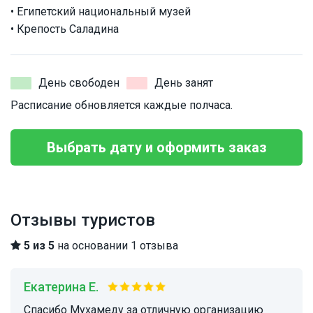
• Египетский национальный музей
• Крепость Саладина
День свободен
День занят
Расписание обновляется каждые полчаса.
Выбрать дату и оформить заказ
Отзывы туристов
5 из 5
на основании 1 отзыва
Екатерина Е.
Спасибо Мухамеду за отличную организацию