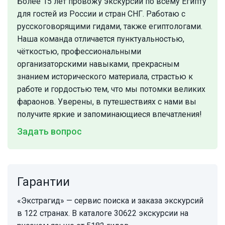
Более 15 лет провожу экскурсии по всему Египту
для гостей из России и стран СНГ. Работаю с
русскоговорящими гидами, также египтологами.
Наша команда отличается пунктуальностью,
чёткостью, профессиональными
организаторскими навыками, прекрасным
знанием исторического материала, страстью к
работе и гордостью тем, что мы потомки великих
фараонов. Уверены, в путешествиях с нами вы
получите яркие и запоминающиеся впечатления!
Задать вопрос
Гарантии
«Экстрагид» — сервис поиска и заказа экскурсий
в 122 странах. В каталоге 30622 экскурсии на