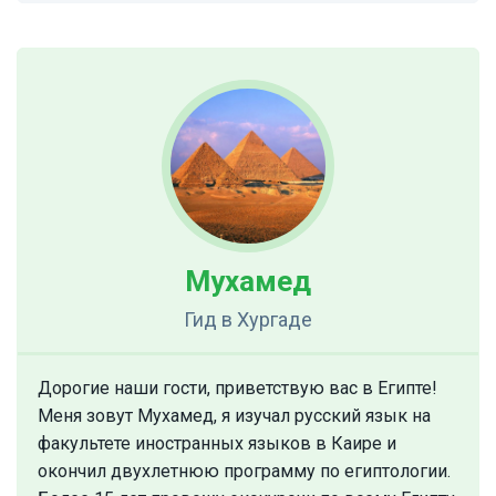
Мухамед
Гид
в Хургаде
Дорогие наши гости, приветствую вас в Египте!
Меня зовут Мухамед, я изучал русский язык на
факультете иностранных языков в Каире и
окончил двухлетнюю программу по египтологии.