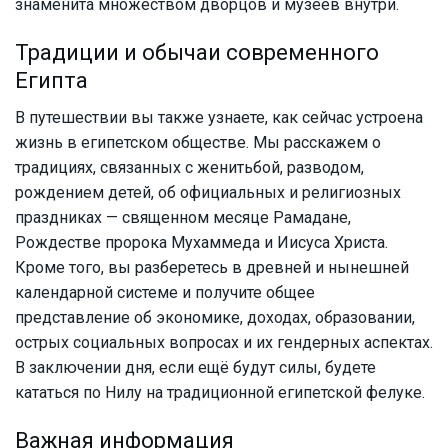
знаменита множеством дворцов и музеев внутри.
Традиции и обычаи современного
Египта
В путешествии вы также узнаете, как сейчас устроена
жизнь в египетском обществе. Мы расскажем о
традициях, связанных с женитьбой, разводом,
рождением детей, об официальных и религиозных
праздниках — священном месяце Рамадане,
Рождестве пророка Мухаммеда и Иисуса Христа.
Кроме того, вы разберетесь в древней и нынешней
календарной системе и получите общее
представление об экономике, доходах, образовании,
острых социальных вопросах и их гендерных аспектах.
В заключении дня, eсли ещё будут силы, будете
кататься по Нилу на традиционной египетской фелуке.
Важная информация