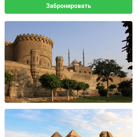
Забронировать