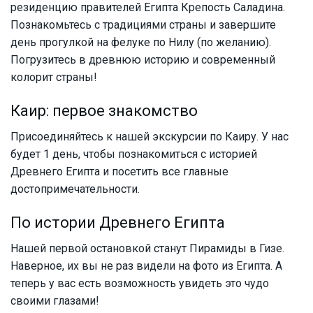
резиденцию правителей Египта Крепость Саладина.
Познакомьтесь с традициями страны и завершите
день прогулкой на фелуке по Нилу (по желанию).
Погрузитесь в древнюю историю и современный
колорит страны!
Каир: первое знакомство
Присоединяйтесь к нашей экскурсии по Каиру. У нас
будет 1 день, чтобы познакомиться с историей
Древнего Египта и посетить все главные
достопримечательности.
По истории Древнего Египта
Нашей первой остановкой станут Пирамиды в Гизе.
Наверное, их вы не раз видели на фото из Египта. А
теперь у вас есть возможность увидеть это чудо
своими глазами!