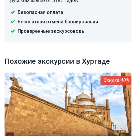
русском языке от 5182 гидов.
Безопасная оплата
Бесплатная отмена бронирования
Проверенные экскурсоводы
Похожие экскурсии в Хургаде
40%