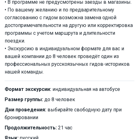
• В программе не предусмотрены заезды в магазины.
• По вашему желанию и по предварительному
согласованию с гидом возможна замена одной
достопримечательности на другую или корректировка
программы с учетом маршрута и длительности
поездки.
• Экскурсию в индивидуальном формате для вас и
вашей компании до 8 человек проведёт один из
профессиональных русскоязычных гидов-историков
нашей команды.
Формат экскурсии:
индивидуальная на автобусе
Размер группы:
до 8 человек
Дни проведения:
выбирайте свободную дату при
бронировании
Продолжительность:
21 час
Язык:
русский