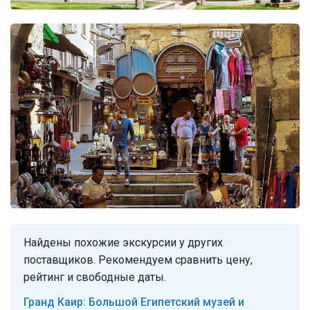
Найдены похожие экскурсии у других
поставщиков. Рекомендуем сравнить цену,
рейтинг и свободные даты.
Гранд Каир: Большой Египетский музей и