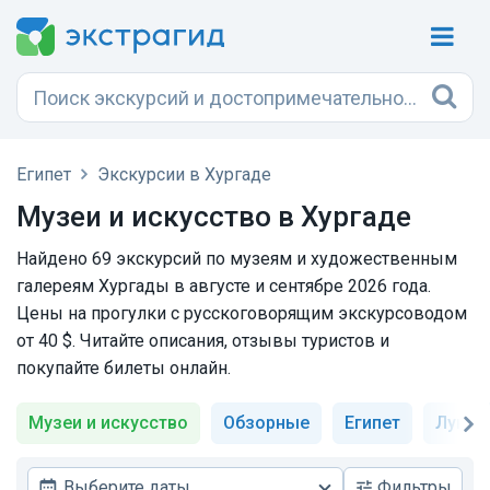
Египет
Экскурсии в Хургаде
Музеи и искусство в Хургаде
Найдено 69 экскурсий по музеям и художественным
галереям Хургады в августе и сентябре 2026 года.
Цены на прогулки с русскоговорящим экскурсоводом
от 40 $. Читайте описания, отзывы туристов и
покупайте билеты онлайн.
Музеи и искусство
Обзорные
Египет
Луксо
Выберите даты
Фильтры