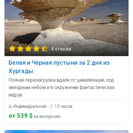
4 отзыва
Белая и Черная пустыни за 2 дня из
Хургады
Полная перезагрузка вдали от цивилизации, под
звездным небом и в окружении фантастических
видов.
Индивидуальная
13 часов
от 539 $
за экскурсию