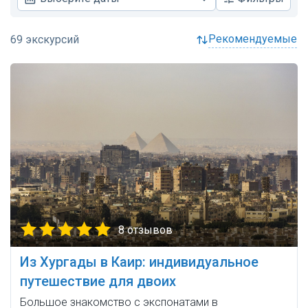
рекомендуемые
8 отзывов
Из Хургады в Каир: индивидуальное
путешествие для двоих
Большое знакомство с экспонатами в