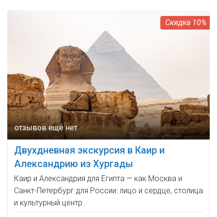
10%
Двухдневная экскурсия в Каир и
Александрию из Хургады
Каир и Александрия для Египта — как Москва и
Санкт-Петербург для России: лицо и сердце, столица
и культурный центр.