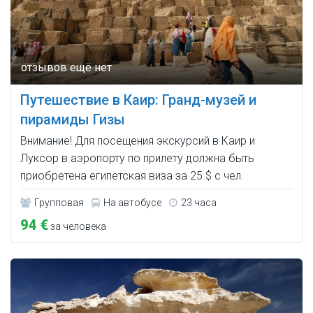
Путешествие в Каир: Гранд-музей и
пирамиды Гизы
Внимание! Для посещения экскурсий в Каир и
Луксор в аэропорту по прилету должна быть
приобретена египетская виза за 25 $ с чел.
Групповая
На автобусе
23 часа
94 €
за человека