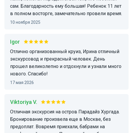
сам. Благодарность ему большая! Ребенок 11 лет
в полном восторге, замечательно провели время.
10 ноября 2025
Igor
Отлично организованный круиз, Ирина отличный
экскурсовод и прекрасный человек. День
прошел великолепно и отдохнули и узнали много
нового. Спасибо!
17 мая 2026
Viktoriya V.
Отличная экскурсия на остров Парадайз Хургада.
Бронирование произвела еще в Москве, без
предоплат. Вовремя приехали, бабрами на