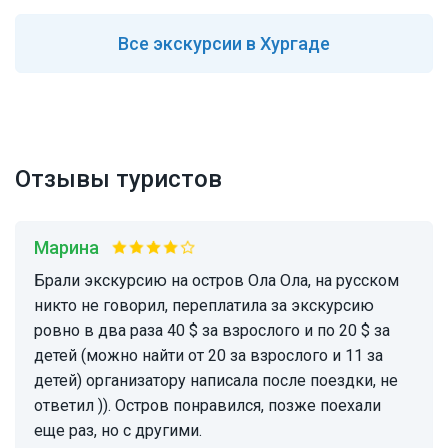
Все
экскурсии в Хургаде
Отзывы туристов
Марина
Брали экскурсию на остров Ола Ола, на русском
никто не говорил, переплатила за экскурсию
ровно в два раза 40 $ за взрослого и по 20 $ за
детей (можно найти от 20 за взрослого и 11 за
детей) организатору написала после поездки, не
ответил )). Остров понравился, позже поехали
еще раз, но с другими.