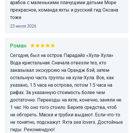
арабов с маленькими плачущими детьми Море
прекрасное, команда яхты и русский гид Оксана
тоже.
23 июля 2026
Роман
Сегодня, был на остров Парадайз «Хула-Хула»
Вода кристальная. Сначала отвезли тез, кто
заказывал экскурсию на Орандж бэй, затем
остальную часть группы на хула-Хула. Все, как
указано, 1.5 часа на острове, потом 1.5 часа на
рифах. За указанную стоимость более чем
достаточно. Переезды на яхте, конечно, заняли не
1 час. Но оно того стоило. Берите средства, чтоб
не обгореть. Маски и трубки выдают. Если что-то
не понятно, подскажут. Яхта sea lovers. Достойные
гиды. Рекомендую!