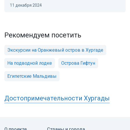
11 декабря 2024
Рекомендуем посетить
Экскурсии на Оранжевый остров в Хургаде
На подводной лодке
Острова Гифтун
Египетские Мальдивы
Достопримечательности
Хургады
О проекте
Страны и города