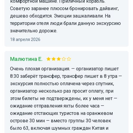
комфортной машине. Приличный корабль.
Советую заранее плюсом бронировать дайвинг,
дешево обходится. Эмоции зашкаливали. На
территории отеля люди брали данную экскурсию
значительно дороже.
18 апреля 2026
Малютина Е.
Очень плохая организация. — организатор пишет
8:30 заберёт трансфер, трансфер пишет в 8 утра —
экскурсия полностью оплачена через спутник,
организатор несколько раз просит оплату, при
этом билеты не подтверждены, их у меня нет —
ожидание отправления яхты более часа —
ожидание отстающих туристов на оранжевом
острове 30 мин — вместо группы 30 человек
было 63, включая шумных граждан Китая и