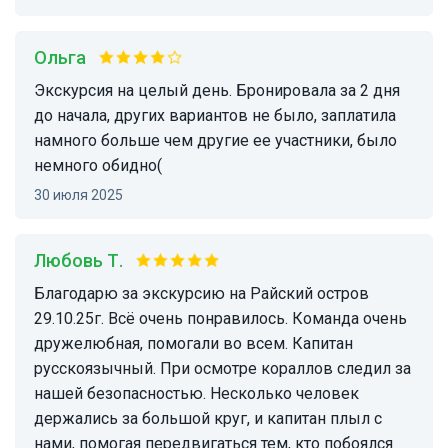
ольга
Экскурсия на целый день. Бронировала за 2 дня
до начала, других вариантов не было, заплатила
намного больше чем другие ее участники, было
немного обидно(
30 июля 2025
Любовь Т.
Благодарю за экскурсию на Райский остров
29.10.25г. Всё очень понравилось. Команда очень
дружелюбная, помогали во всем. Капитан
русскоязычный. При осмотре кораллов следил за
нашей безопасностью. Несколько человек
держались за большой круг, и капитан плыл с
нами, помогая передвигаться тем, кто побоялся