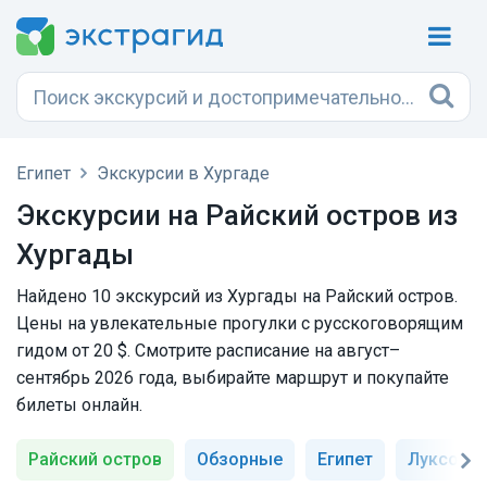
Египет
Экскурсии в Хургаде
Экскурсии на Райский остров из
Хургады
Найдено 10 экскурсий из Хургады на Райский остров.
Цены на увлекательные прогулки с русскоговорящим
гидом от 20 $. Смотрите расписание на август–
сентябрь 2026 года, выбирайте маршрут и покупайте
билеты онлайн.
Райский остров
Обзорные
Египет
Луксор