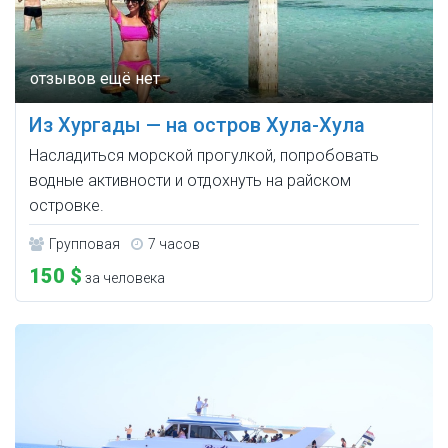
Из Хургады — на остров Хула-Хула
Насладиться морской прогулкой, попробовать
водные активности и отдохнуть на райском
островке.
Групповая
7 часов
150 $
за человека