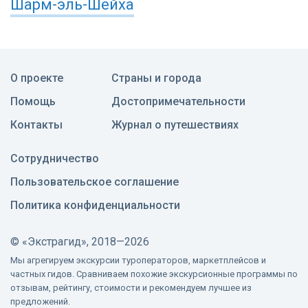
Шарм-эль-Шейха
О проекте
Страны и города
Помощь
Достопримечательности
Контакты
Журнал о путешествиях
Сотрудничество
Пользовательское соглашение
Политика конфиденциальности
©
«Экстрагид», 2018—2026
Мы агрегируем экскурсии туроператоров, маркетплейсов и
частных гидов. Сравниваем похожие экскурсионные программы по
отзывам, рейтингу, стоимости и рекомендуем лучшее из
предложений.