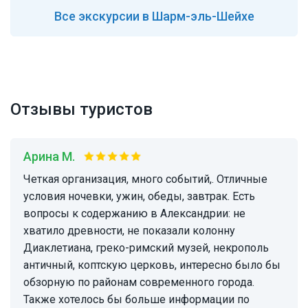
Все
экскурсии в Шарм-эль-Шейхе
Отзывы туристов
Арина М.
Четкая организация, много событий,. Отличные
условия ночевки, ужин, обеды, завтрак. Есть
вопросы к содержанию в Александрии: не
хватило древности, не показали колонну
Диаклетиана, греко-римский музей, некрополь
античный, коптскую церковь, интересно было бы
обзорную по районам современного города.
Также хотелось бы больше информации по