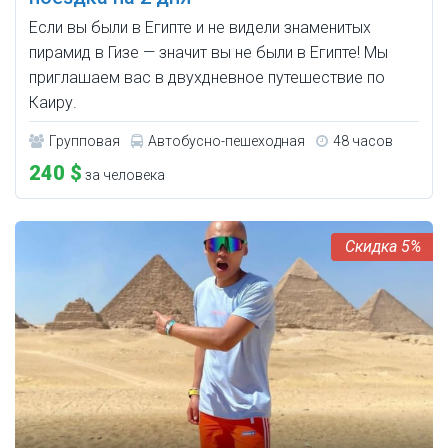
Если вы были в Египте и не видели знаменитых
пирамид в Гизе — значит вы не были в Египте! Мы
приглашаем вас в двухдневное путешествие по
Каиру.
Групповая
Автобусно-пешеходная
48 часов
240 $
за человека
5%