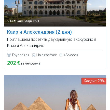
Каир и Александрия (2 дня)
Приглашаем посетить двухдневную экскурсию в
Каир и Александрию.
Групповая
На автобусе
48 часов
202 €
за человека
20%