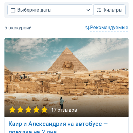
Выберите даты
Фильтры
рекомендуемые
17 отзывов
Каир и Александрия на автобусе —
поездка на 2 дня