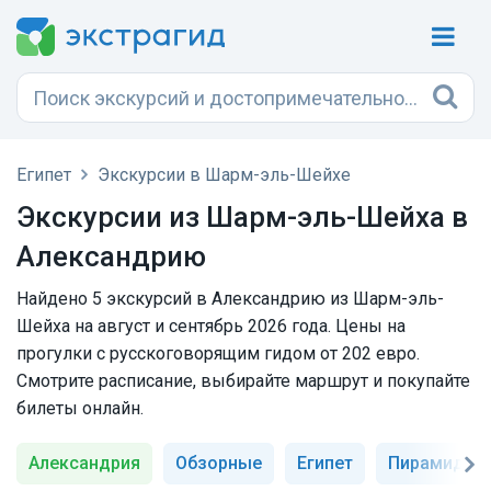
Египет
Экскурсии в Шарм-эль-Шейхе
Экскурсии из Шарм-эль-Шейха в
Александрию
Найдено 5 экскурсий в Александрию из Шарм-эль-
Шейха на август и сентябрь 2026 года. Цены на
прогулки с русскоговорящим гидом от 202 евро.
Смотрите расписание, выбирайте маршрут и покупайте
билеты онлайн.
Александрия
Обзорные
Египет
Пирамиды