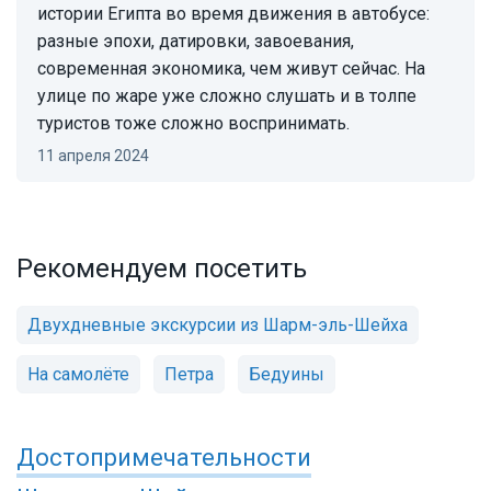
истории Египта во время движения в автобусе:
разные эпохи, датировки, завоевания,
современная экономика, чем живут сейчас. На
улице по жаре уже сложно слушать и в толпе
туристов тоже сложно воспринимать.
11 апреля 2024
Рекомендуем посетить
Двухдневные экскурсии из Шарм-эль-Шейха
На самолёте
Петра
Бедуины
Достопримечательности