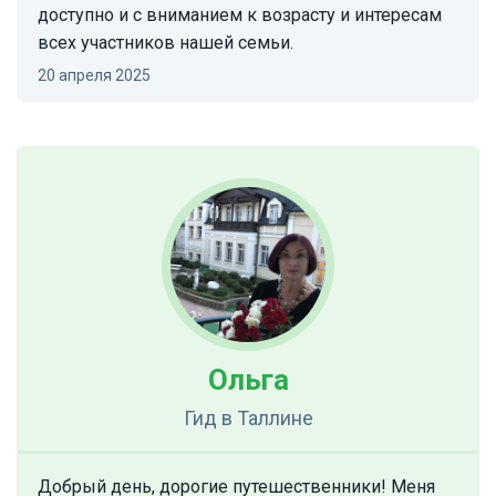
доступно и с вниманием к возрасту и интересам
всех участников нашей семьи.
20 апреля 2025
Ольга
Гид
в Таллине
Добрый день, дорогие путешественники! Меня