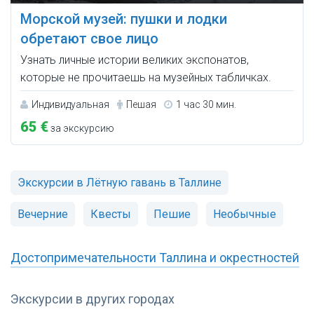
Морской музей: пушки и лодки
обретают свое лицо
Узнать личные истории великих экспонатов,
которые не прочитаешь на музейных табличках.
Индивидуальная
Пешая
1 час 30 мин.
65 €
за экскурсию
Экскурсии в Лётную гавань в Таллине
Вечерние
Квесты
Пешие
Необычные
Достопримечательности Таллина и окрестностей
Экскурсии в других городах