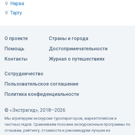
Нарва
Тарту
О проекте
Страны и города
Помощь
Достопримечательности
Контакты
Журнал о путешествиях
Сотрудничество
Пользовательское соглашение
Политика конфиденциальности
©
«Экстрагид», 2018—2026
Мы агрегируем экскурсии туроператоров, маркетплейсов и
частных гидов. Сравниваем похожие экскурсионные программы по
отзывам, рейтингу, стоимости и рекомендуем лучшее из