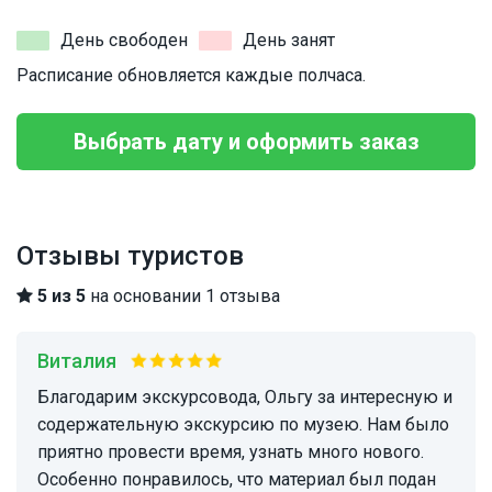
День свободен
День занят
Расписание обновляется каждые полчаса.
Выбрать дату и оформить заказ
Отзывы туристов
5 из 5
на основании 1 отзыва
Виталия
Благодарим экскурсовода, Ольгу за интересную и
содержательную экскурсию по музею. Нам было
приятно провести время, узнать много нового.
Особенно понравилось, что материал был подан