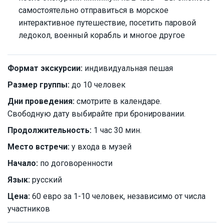
самостоятельно отправиться в морское
интерактивное путешествие, посетить паровой
ледокол, военный корабль и многое другое
Формат экскурсии:
индивидуальная пешая
Размер группы:
до 10 человек
Дни проведения:
смотрите в календаре.
Свободную дату выбирайте при бронировании.
Продолжительность:
1 час 30 мин.
Место встречи:
у входа в музей
Начало:
по договоренности
Язык:
русский
Цена:
60 евро за 1-10 человек, независимо от числа
участников