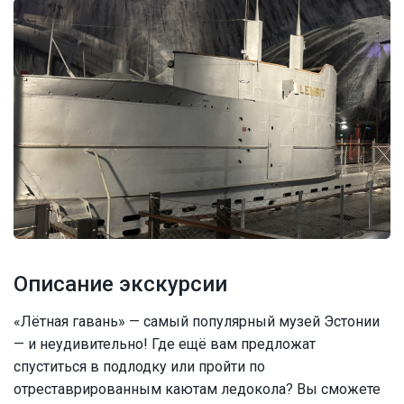
Описание экскурсии
«Лётная гавань» — самый популярный музей Эстонии
— и неудивительно! Где ещё вам предложат
спуститься в подлодку или пройти по
отреставрированным каютам ледокола? Вы сможете