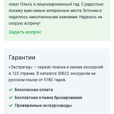
зовут Ольга, я лицензированный гид. С радостью
покажу вам самые интересные места Эстонии и
поделюсь накопленными знаниями. Надеюсь на
скорую встречу!
Задать вопрос
Гарантии
«Экстрагид» — сервис поиска и заказа экскурсий
в 122 странах. В каталоге 30622 экскурсии на
русском языке от 5182 гидов.
Безопасная оплата
Бесплатная отмена бронирования
Проверенные экскурсоводы