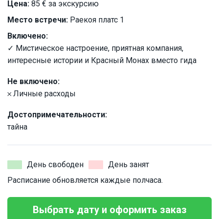
Цена:
85 € за экскурсию
Место встречи:
Раекоя платс 1
Включено:
✓ Мистическое настроение, приятная компания,
интересные истории и Красный Монах вместо гида
Не включено:
𐄂 Личные расходы
Достопримечательности:
тайна
День свободен
День занят
Расписание обновляется каждые полчаса.
Выбрать дату и оформить заказ