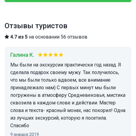
Отзывы туристов
4.7 из 5
на основании 56 отзывов
Галина К.
Мы были на экскурсии практически год назад. Я
сделала подарок своему мужу. Так получилось,
что мы были только вдвоем, все внимание
принадлежало нам) С первых минут мы были
погружены в атмосферу Средневековья, мистика
сквозила в каждом слове и действии. Мастер
слова и текста- красный монах, нас покорил! Одна
из лучших экскурсий, которую я посетила.
Спасибо
9 января 2019