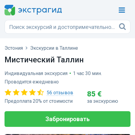
Эстония
Экскурсии в Таллине
Мистический Таллин
Индивидуальная экскурсия
•
1 час 30 мин.
Проводится ежедневно
56 отзывов
85 €
Предоплата 20% от стоимости
за экскурсию
Забронировать