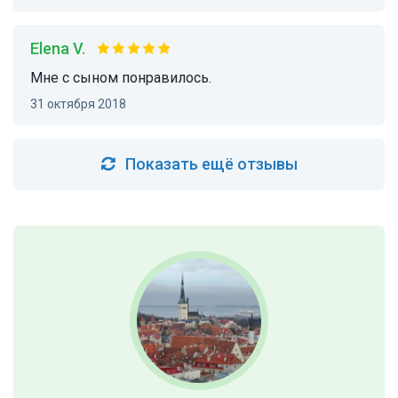
Elena V.
Мне с сыном понравилось.
31 октября 2018
Показать ещё отзывы