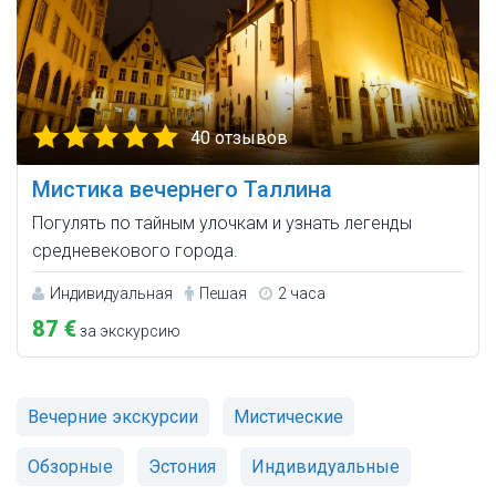
40 отзывов
Мистика вечернего Таллина
Погулять по тайным улочкам и узнать легенды
средневекового города.
Индивидуальная
Пешая
2 часа
87 €
за экскурсию
Вечерние экскурсии
Мистические
Обзорные
Эстония
Индивидуальные