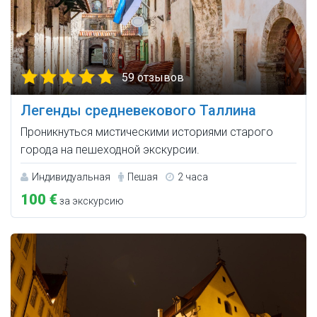
59 отзывов
Легенды средневекового Таллина
Проникнуться мистическими историями старого
города на пешеходной экскурсии.
Индивидуальная
Пешая
2 часа
100 €
за экскурсию