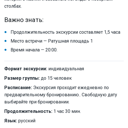
столбах.
Важно знать:
Продолжительность экскурсии составляет 1,5 часа
Место встречи — Ратушная площадь 1
Время начала — 20:00.
Формат экскурсии:
индивидуальная
Размер группы:
до 15 человек
Расписание:
Экскурсия проходит ежедневно по
предварительному бронированию.. Свободную дату
выбирайте при бронировании.
Продолжительность:
1 час 30 мин.
Язык:
русский