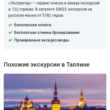
«Экстрагид» — сервис поиска и заказа экскурсий
в 122 странах. В каталоге 30622 экскурсии на
русском языке от 5182 гидов.
Безопасная оплата
Бесплатная отмена бронирования
Проверенные экскурсоводы
Похожие экскурсии в Таллине