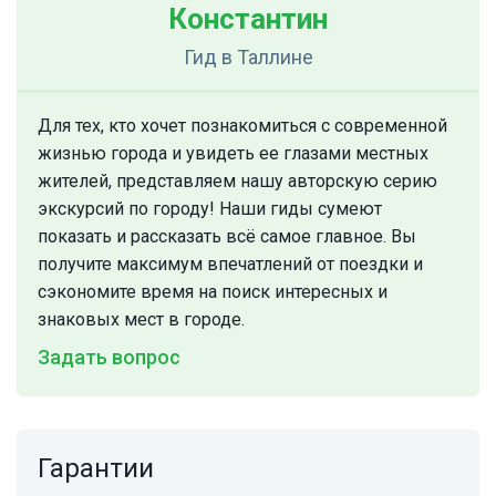
Константин
Гид
в Таллине
Для тех, кто хочет познакомиться с современной
жизнью города и увидеть ее глазами местных
жителей, представляем нашу авторскую серию
экскурсий по городу! Наши гиды сумеют
показать и рассказать всё самое главное. Вы
получите максимум впечатлений от поездки и
сэкономите время на поиск интересных и
знаковых мест в городе.
Задать вопрос
Гарантии