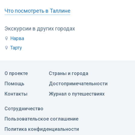
Что посмотреть в Таллине
Экскурсии в других городах
Нарва
Тарту
О проекте
Страны и города
Помощь
Достопримечательности
Контакты
Журнал о путешествиях
Сотрудничество
Пользовательское соглашение
Политика конфиденциальности