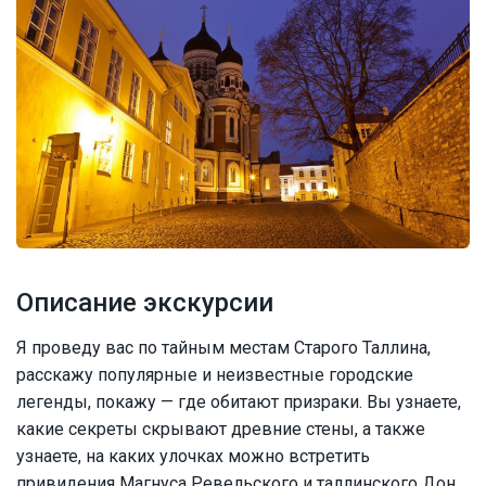
Описание экскурсии
Я проведу вас по тайным местам Старого Таллина,
расскажу популярные и неизвестные городские
легенды, покажу — где обитают призраки. Вы узнаете,
какие секреты скрывают древние стены, а также
узнаете, на каких улочках можно встретить
привидения Магнуса Ревельского и таллинского Дон