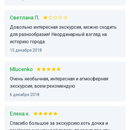
Светлана П.
Довольно интересная экскурсия, можно сходить
для разнообразия! Неординарный взгляд на
историю города.
15 декабря 2018
mlucenko
Очень необычная, интересная и атмосферная
экскурсия, всем рекомендую
6 декабря 2018
Елена х.
Спасибо большое за экскурсию.хоть дочка и