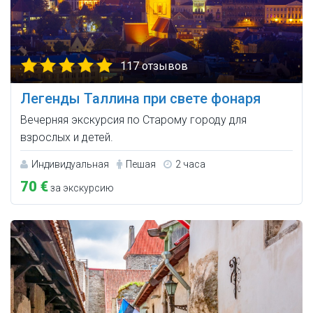
117 отзывов
Легенды Таллина при свете фонаря
Вечерняя экскурсия по Старому городу для
взрослых и детей.
Индивидуальная
Пешая
2 часа
70 €
за экскурсию