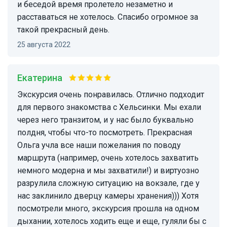
и беседой время пролетело незаметно и
расставаться не хотелось. Спасибо огромное за
такой прекрасный день.
25 августа 2022
Екатерина
Экскурсия очень понравилась. Отлично подходит
для первого знакомства с Хельсинки. Мы ехали
через него транзитом, и у нас было буквально
полдня, чтобы что-то посмотреть. Прекрасная
Ольга учла все наши пожелания по поводу
маршрута (например, очень хотелось захватить
немного модерна и мы захватили!) и виртуозно
разрулила сложную ситуацию на вокзале, где у
нас заклинило дверцу камеры хранения))) Хотя
посмотрели много, экскурсия прошла на одном
дыхании, хотелось ходить еще и еще, гуляли бы с