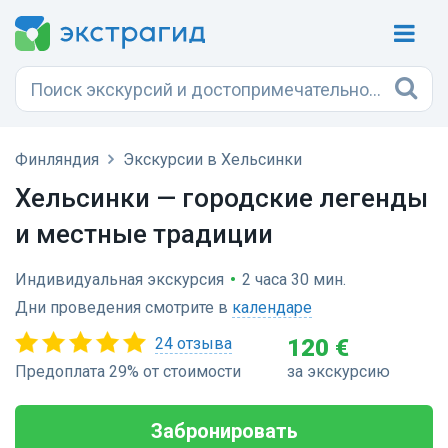
Финляндия
Экскурсии в Хельсинки
Хельсинки — городские легенды
и местные традиции
Индивидуальная экскурсия
•
2 часа 30 мин.
Дни проведения смотрите в
календаре
24 отзыва
120 €
Предоплата 29% от стоимости
за экскурсию
Забронировать