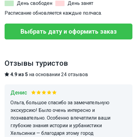
День свободен
День занят
Расписание обновляется каждые полчаса.
Выбрать дату и оформить заказ
Отзывы туристов
4.9 из 5
на основании 24 отзывов
Денис
Ольга, большое спасибо за замечательную
экскурсию! Было очень интересно и
познавательно. Особенно впечатлили ваши
глубокие знания истории и урбанистики
Хельсинки — благодаря этому город