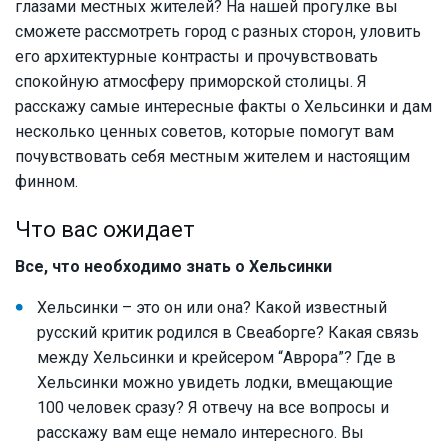
глазами местных жителей? На нашей прогулке вы
сможете рассмотреть город с разных сторон, уловить
его архитектурные контрасты и прочувствовать
спокойную атмосферу приморской столицы. Я
расскажу самые интересные факты о Хельсинки и дам
несколько ценных советов, которые помогут вам
почувствовать себя местным жителем и настоящим
финном.
Что вас ожидает
Все, что необходимо знать о Хельсинки
Хельсинки – это он или она? Какой известный
русский критик родился в Свеаборге? Какая связь
между Хельсинки и крейсером “Аврора”? Где в
Хельсинки можно увидеть лодки, вмещающие
100 человек сразу? Я отвечу на все вопросы и
расскажу вам еще немало интересного. Вы