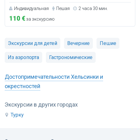
Индивидуальная
Пешая
2 часа 30 мин.
110 €
за экскурсию
Экскурсии для детей
Вечерние
Пешие
Из аэропорта
Гастрономические
Достопримечательности Хельсинки и
окрестностей
Экскурсии в других городах
Турку