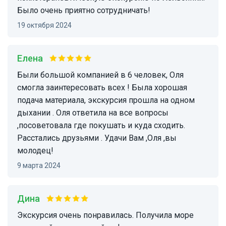
Было очень приятно сотрудничать!
19 октября 2024
Елена
Были большой компанией в 6 человек, Оля
смогла заинтересовать всех ! Была хорошая
подача материала, экскурсия прошла на одном
дыхании . Оля ответила на все вопросы
,посоветовала где покушать и куда сходить.
Расстались друзьями . Удачи Вам ,Оля ,вы
молодец!
9 марта 2024
Дина
Экскурсия очень понравилась. Получила море