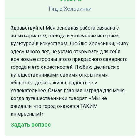
Гид
в Хельсинки
Здравствуйте! Моя основная работа связана с
антиквариатом, отсюда и увлечение историей,
культурой и искусством. Люблю Хельсинки, живу
здесь много лет, не устаю открывать для себя
все новые стороны этого прекрасного северного
города и его окрестностей. Люблю делиться с
путешественниками своими открытиями,
общаться, делать жизнь радостнее и
увлекательнее. Самая главная награда для меня,
когда путешественники говорят: «Мы не
ожидали, что город окажется ТАКИМ
интересным!»
Задать вопрос