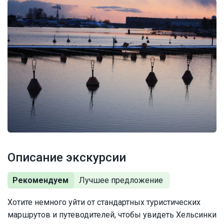
Описание экскурсии
Рекомендуем
Хотите немного уйти от стандартных туристических
маршрутов и путеводителей, чтобы увидеть Хельсинки