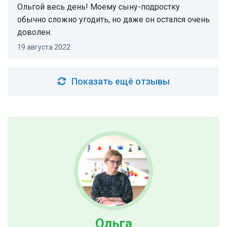
Ольгой весь день! Моему сыну-подростку
обычно сложно угодить, но даже он остался очень
доволен.
19 августа 2022
Показать ещё отзывы
Ольга