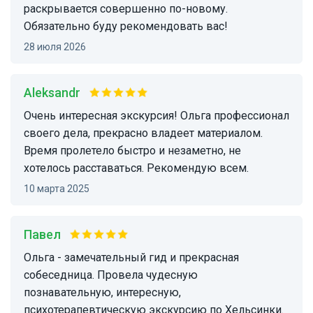
раскрывается совершенно по-новому.
Обязательно буду рекомендовать вас!
28 июля 2026
Aleksandr
Очень интересная экскурсия! Ольга профессионал
своего дела, прекрасно владеет материалом.
Время пролетело быстро и незаметно, не
хотелось расставаться. Рекомендую всем.
10 марта 2025
Павел
Ольга - замечательный гид и прекрасная
собеседница. Провела чудесную
познавательную, интересную,
психотерапевтическую экскурсию по Хельсинки.