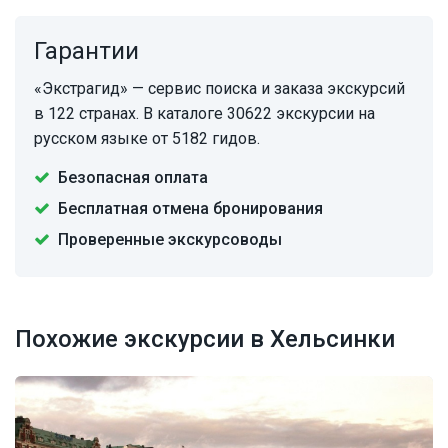
Гарантии
«Экстрагид» — сервис поиска и заказа экскурсий
в 122 странах. В каталоге 30622 экскурсии на
русском языке от 5182 гидов.
Безопасная оплата
Бесплатная отмена бронирования
Проверенные экскурсоводы
Похожие экскурсии в Хельсинки