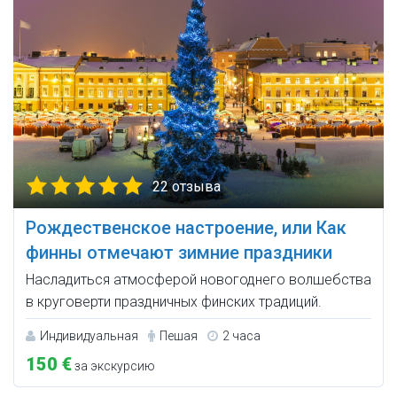
22 отзыва
Рождественское настроение, или Как
финны отмечают зимние праздники
Насладиться атмосферой новогоднего волшебства
в круговерти праздничных финских традиций.
Индивидуальная
Пешая
2 часа
150 €
за экскурсию