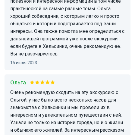
полезной и интересной информации в том числе
практической на самые разные темы. Ольга
хороший собеседник, с которым легко и просто
общаться и который подстраивается под ваши
интересы. Она также помогла мне определиться с
дальнейшей программой уже после экскурсии…
если будете в Хельсинки, очень рекомендую ее.
Вы не разочаруетесь.
15 июля 2023
Ольга
Очень рекомендую сходить на эту экскурсию с
Ольгой, у нас было всего несколько часов для
знакомства с Хельсинки и мы провели их в
интересном и увлекательном путешествии с ней.
Узнали не только из истории города, но и о жизни
и обычаях его жителей. За интересным рассказом