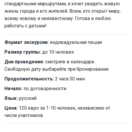
стандартными маршрутами, а хочет увидеть живую
жизнь города и его жителей. Всем, кто открыт миру,
всему новому и неизвестному. Готова и люблю
работать с детьми!
Формат экскурсии:
индивидуальная пешая
Размер группы:
до 10 человек
Дни проведения:
смотрите в календаре.
Свободную дату выбирайте при бронировании.
Продолжительность:
2 часа 30 мин.
Начало:
по договоренности
Язык:
русский
Цена:
120 евро за 1-10 человек, независимо от
числа участников